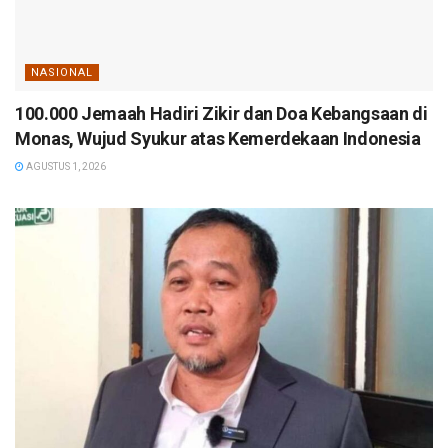
NASIONAL
100.000 Jemaah Hadiri Zikir dan Doa Kebangsaan di
Monas, Wujud Syukur atas Kemerdekaan Indonesia
AGUSTUS 1, 2026