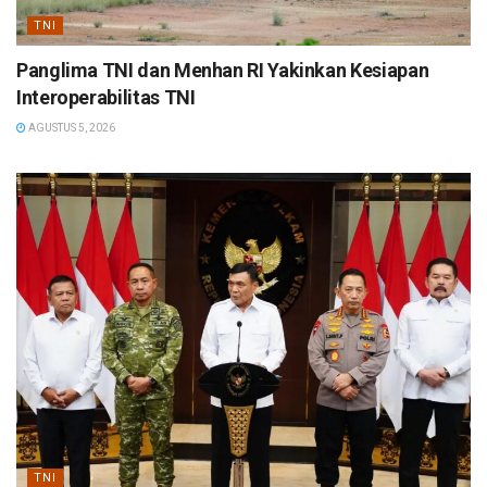
TNI
Panglima TNI dan Menhan RI Yakinkan Kesiapan
Interoperabilitas TNI
AGUSTUS 5, 2026
TNI