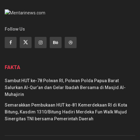
Follow Us
FAKTA
Sambut HUT ke-78 Polwan RI, Polwan Polda Papua Barat
Salurkan Al-Qur’an dan Gelar Ibadah Bersama di Masjid Al-
Muhajirin
Semarakkan Pembukaan HUT ke-81 Kemerdekaan RI di Kota
Bitung, Kasdim 1310/Bitung Hadiri Merdeka Fun Walk Wujud
Sinergitas TNI bersama Pemerintah Daerah