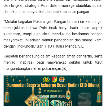
dari langkah strategis Polri dalam menjaga stabilitas sosial
dan ekonomi masyarakat dari sisi ketahanan pangan.
“Melalui kegiatan Pekarangan Pangan Lestari ini, kami ingin
menunjukkan bahwa Polri tidak hanya hadir dalam aspek
keamanan, tetapi juga aktif mendukung ketahanan pangan
masyarakat. Ini adalah bentuk pengabdian dan sinergi kami
dengan lingkungan,” ujar IPTU Paulus Menga, S.E.
Kegiatan berlangsung dalam keadaan aman dan tertib, serta
menjadi inspirasi bagi masyarakat sekitar untuk turut
mengembangkan lahan pekarangan.(rd)