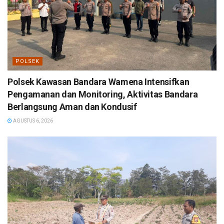
POLSEK
Polsek Kawasan Bandara Wamena Intensifkan
Pengamanan dan Monitoring, Aktivitas Bandara
Berlangsung Aman dan Kondusif
AGUSTUS 6, 2026