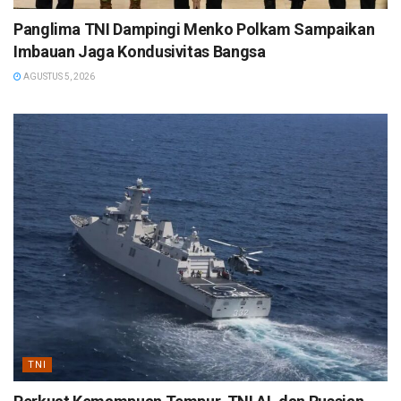
Panglima TNI Dampingi Menko Polkam Sampaikan
Imbauan Jaga Kondusivitas Bangsa
AGUSTUS 5, 2026
TNI