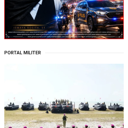
PORTAL MILITER