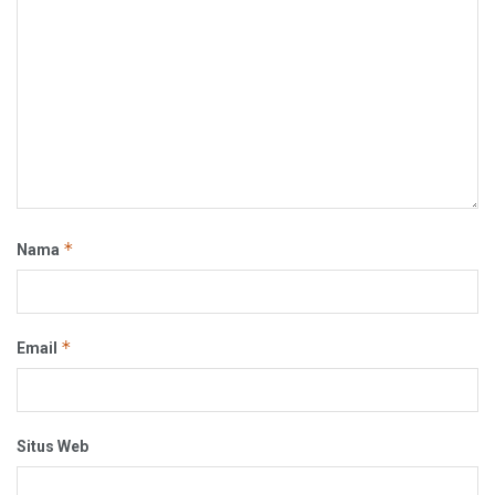
*
Nama
*
Email
Situs Web