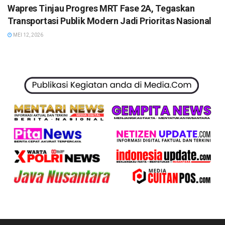
Wapres Tinjau Progres MRT Fase 2A, Tegaskan
Transportasi Publik Modern Jadi Prioritas Nasional
MEI 12, 2026