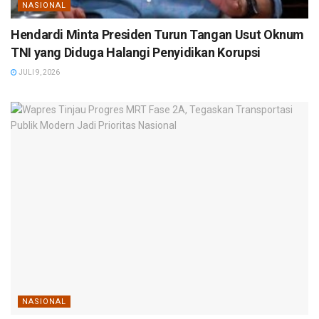
NASIONAL
Hendardi Minta Presiden Turun Tangan Usut Oknum
TNI yang Diduga Halangi Penyidikan Korupsi
JULI 9, 2026
NASIONAL