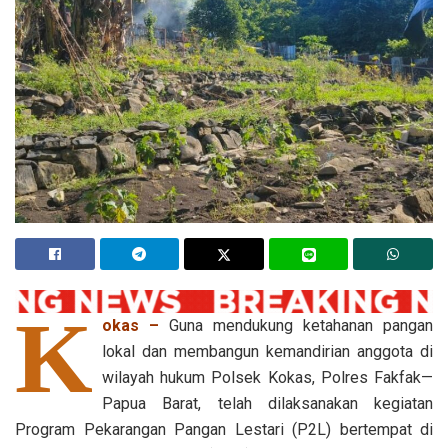
K
okas –
Guna mendukung ketahanan pangan
lokal dan membangun kemandirian anggota di
wilayah hukum Polsek Kokas, Polres Fakfak—
Papua Barat, telah dilaksanakan kegiatan
Program Pekarangan Pangan Lestari (P2L) bertempat di