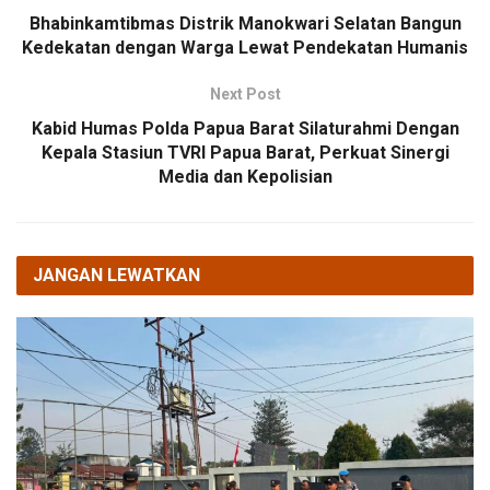
Bhabinkamtibmas Distrik Manokwari Selatan Bangun
Kedekatan dengan Warga Lewat Pendekatan Humanis
Next Post
Kabid Humas Polda Papua Barat Silaturahmi Dengan
Kepala Stasiun TVRI Papua Barat, Perkuat Sinergi
Media dan Kepolisian
JANGAN LEWATKAN