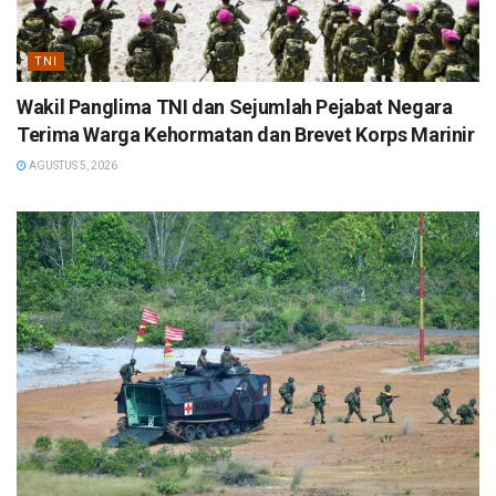
TNI
Wakil Panglima TNI dan Sejumlah Pejabat Negara
Terima Warga Kehormatan dan Brevet Korps Marinir
AGUSTUS 5, 2026