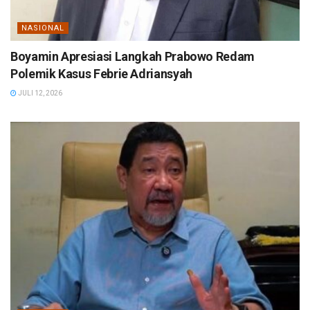
NASIONAL
Boyamin Apresiasi Langkah Prabowo Redam
Polemik Kasus Febrie Adriansyah
JULI 12, 2026