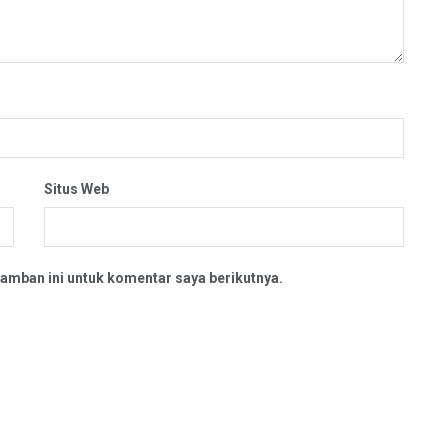
Situs Web
amban ini untuk komentar saya berikutnya.