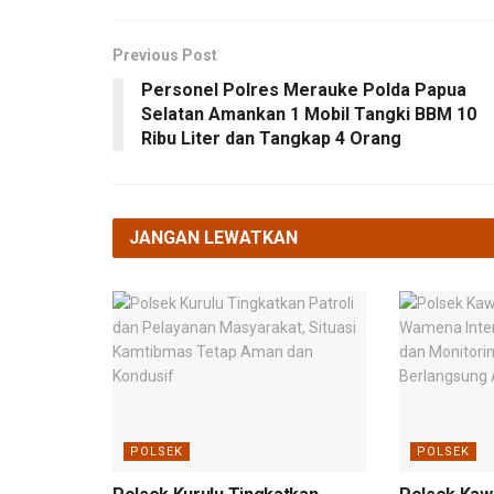
Previous Post
Personel Polres Merauke Polda Papua
Selatan Amankan 1 Mobil Tangki BBM 10
Ribu Liter dan Tangkap 4 Orang
JANGAN LEWATKAN
POLSEK
POLSEK