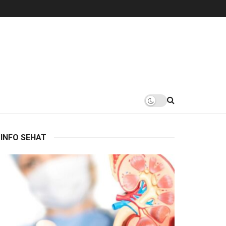
INFO SEHAT