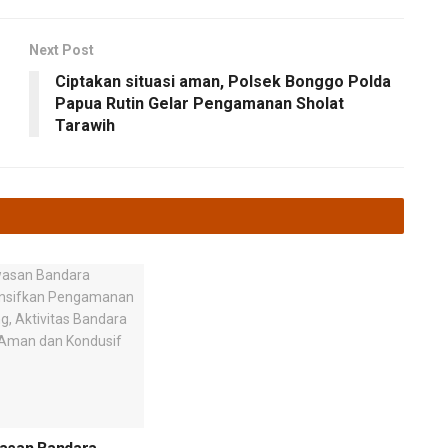
Next Post
Ciptakan situasi aman, Polsek Bonggo Polda
Papua Rutin Gelar Pengamanan Sholat
Tarawih