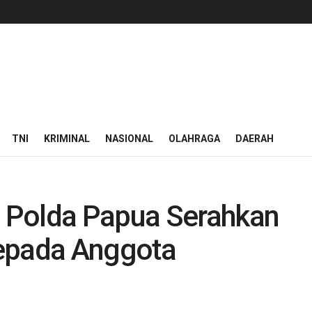
TNI
KRIMINAL
NASIONAL
OLAHRAGA
DAERAH
 Polda Papua Serahkan
 kepada Anggota