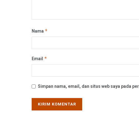
*
Nama
*
Email
Simpan nama, email, dan situs web saya pada per