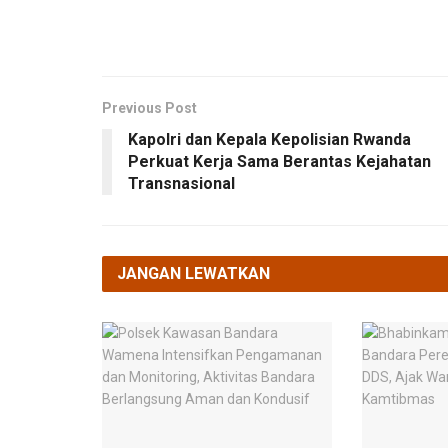
Previous Post
Kapolri dan Kepala Kepolisian Rwanda
Perkuat Kerja Sama Berantas Kejahatan
Transnasional
JANGAN LEWATKAN