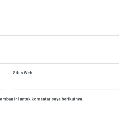
Situs Web
amban ini untuk komentar saya berikutnya.