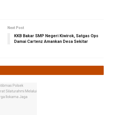
Next Post
KKB Bakar SMP Negeri Kiwirok, Satgas Ops
Damai Cartenz Amankan Desa Sekitar