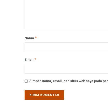
*
Nama
*
Email
Simpan nama, email, dan situs web saya pada per