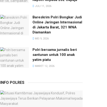
JULI 11, 2026
Bareskrim Polri Bongkar Judi
Online Jaringan Internasional
di Jakarta Barat, 321 WNA
Diamankan
MEI 9, 2026
Polri bersama jurnalis beri
santunan untuk 100 anak
yatim piatu
MARET 12, 2026
INFO POLRES