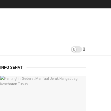
INFO SEHAT