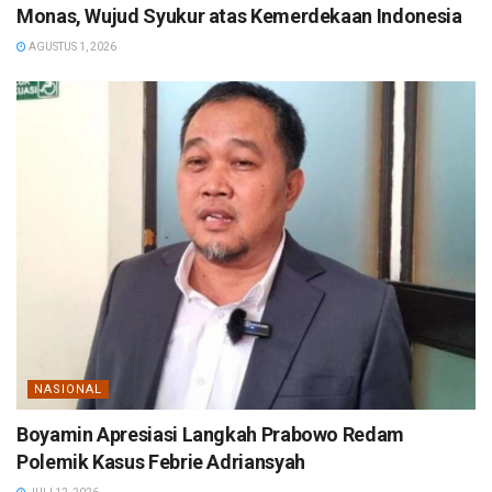
Monas, Wujud Syukur atas Kemerdekaan Indonesia
AGUSTUS 1, 2026
NASIONAL
Boyamin Apresiasi Langkah Prabowo Redam
Polemik Kasus Febrie Adriansyah