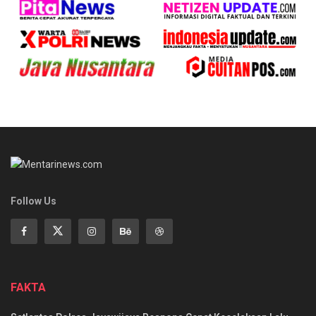
Follow Us
FAKTA