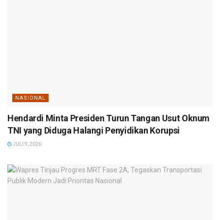
NASIONAL
Hendardi Minta Presiden Turun Tangan Usut Oknum
TNI yang Diduga Halangi Penyidikan Korupsi
JULI 9, 2026