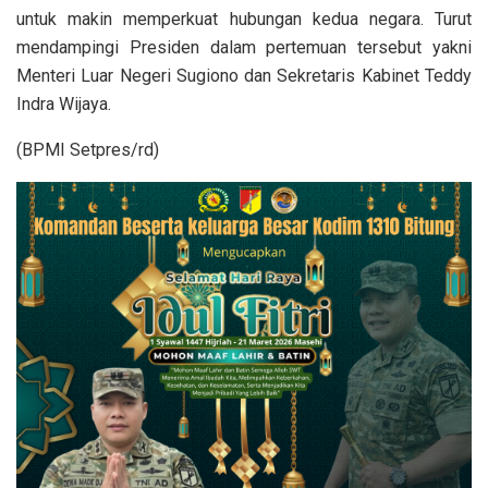
untuk makin memperkuat hubungan kedua negara. Turut
mendampingi Presiden dalam pertemuan tersebut yakni
Menteri Luar Negeri Sugiono dan Sekretaris Kabinet Teddy
Indra Wijaya.
(BPMI Setpres/rd)