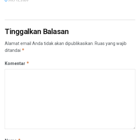
JULI 12, 2026
Tinggalkan Balasan
Alamat email Anda tidak akan dipublikasikan.
Ruas yang wajib
*
ditandai
*
Komentar