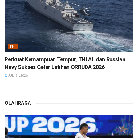
TNI
Perkuat Kemampuan Tempur, TNI AL dan Russian
Navy Sukses Gelar Latihan ORRUDA 2026
JULI 31, 2026
OLAHRAGA