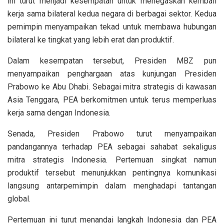
ini turut menjadi kesempatan untuk menegaskan kembali
kerja sama bilateral kedua negara di berbagai sektor. Kedua
pemimpin menyampaikan tekad untuk membawa hubungan
bilateral ke tingkat yang lebih erat dan produktif.
Dalam kesempatan tersebut, Presiden MBZ pun
menyampaikan penghargaan atas kunjungan Presiden
Prabowo ke Abu Dhabi. Sebagai mitra strategis di kawasan
Asia Tenggara, PEA berkomitmen untuk terus memperluas
kerja sama dengan Indonesia.
Senada, Presiden Prabowo turut menyampaikan
pandangannya terhadap PEA sebagai sahabat sekaligus
mitra strategis Indonesia. Pertemuan singkat namun
produktif tersebut menunjukkan pentingnya komunikasi
langsung antarpemimpin dalam menghadapi tantangan
global.
Pertemuan ini turut menandai langkah Indonesia dan PEA