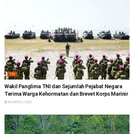
TNI
Wakil Panglima TNI dan Sejumlah Pejabat Negara
Terima Warga Kehormatan dan Brevet Korps Marinir
AGUSTUS 5, 2026