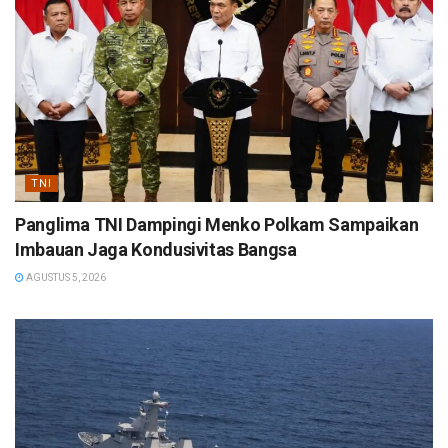
TNI
Panglima TNI Dampingi Menko Polkam Sampaikan
Imbauan Jaga Kondusivitas Bangsa
AGUSTUS 5, 2026