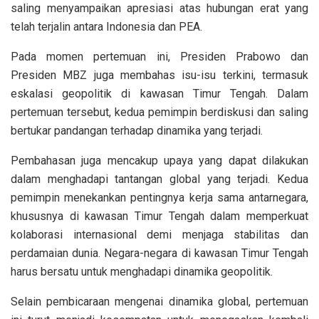
saling menyampaikan apresiasi atas hubungan erat yang
telah terjalin antara Indonesia dan PEA.
Pada momen pertemuan ini, Presiden Prabowo dan
Presiden MBZ juga membahas isu-isu terkini, termasuk
eskalasi geopolitik di kawasan Timur Tengah. Dalam
pertemuan tersebut, kedua pemimpin berdiskusi dan saling
bertukar pandangan terhadap dinamika yang terjadi.
Pembahasan juga mencakup upaya yang dapat dilakukan
dalam menghadapi tantangan global yang terjadi. Kedua
pemimpin menekankan pentingnya kerja sama antarnegara,
khususnya di kawasan Timur Tengah dalam memperkuat
kolaborasi internasional demi menjaga stabilitas dan
perdamaian dunia. Negara-negara di kawasan Timur Tengah
harus bersatu untuk menghadapi dinamika geopolitik.
Selain pembicaraan mengenai dinamika global, pertemuan