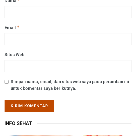
*
Nama
*
Email
Situs Web
Simpan nama, email, dan situs web saya pada peramban ini
untuk komentar saya berikutnya.
INFO SEHAT