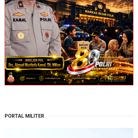
PORTAL MILITER