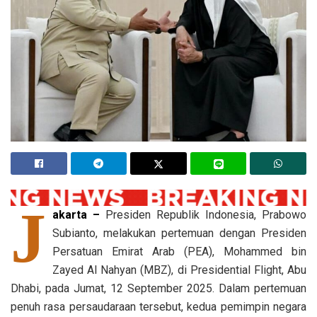
J
akarta –
Presiden Republik Indonesia, Prabowo
Subianto, melakukan pertemuan dengan Presiden
Persatuan Emirat Arab (PEA), Mohammed bin
Zayed Al Nahyan (MBZ), di Presidential Flight, Abu
Dhabi, pada Jumat, 12 September 2025. Dalam pertemuan
penuh rasa persaudaraan tersebut, kedua pemimpin negara