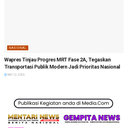
NASIONAL
Wapres Tinjau Progres MRT Fase 2A, Tegaskan
Transportasi Publik Modern Jadi Prioritas Nasional
MEI 12, 2026