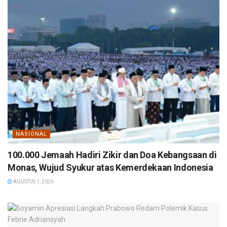
NASIONAL
100.000 Jemaah Hadiri Zikir dan Doa Kebangsaan di
Monas, Wujud Syukur atas Kemerdekaan Indonesia
AGUSTUS 1, 2026