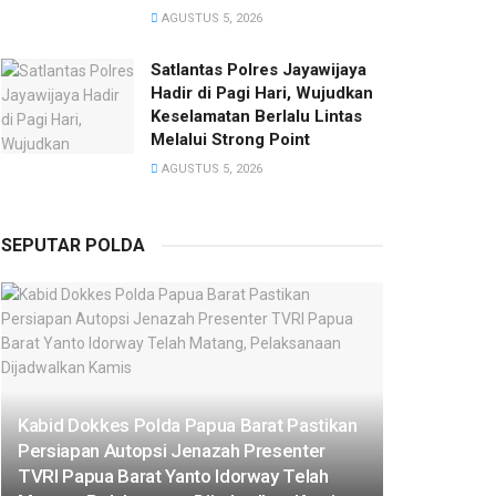
AGUSTUS 5, 2026
Satlantas Polres Jayawijaya
Hadir di Pagi Hari, Wujudkan
Keselamatan Berlalu Lintas
Melalui Strong Point
AGUSTUS 5, 2026
SEPUTAR POLDA
Kabid Dokkes Polda Papua Barat Pastikan
Persiapan Autopsi Jenazah Presenter
TVRI Papua Barat Yanto Idorway Telah