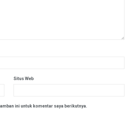
Situs Web
amban ini untuk komentar saya berikutnya.