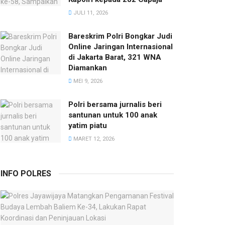
JULI 11, 2026
Bareskrim Polri Bongkar Judi
Online Jaringan Internasional
di Jakarta Barat, 321 WNA
Diamankan
MEI 9, 2026
Polri bersama jurnalis beri
santunan untuk 100 anak
yatim piatu
MARET 12, 2026
INFO POLRES