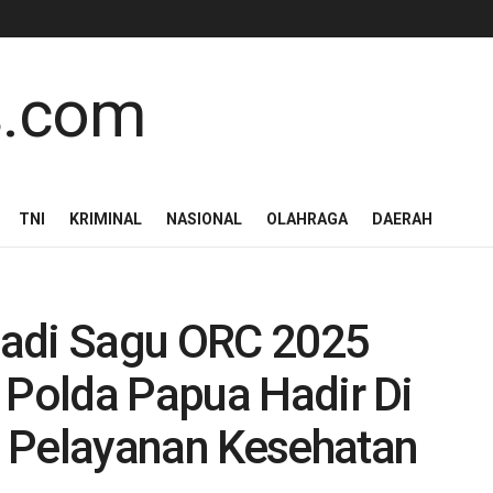
TNI
KRIMINAL
NASIONAL
OLAHRAGA
DAERAH
ladi Sagu ORC 2025
 Polda Papua Hadir Di
 Pelayanan Kesehatan