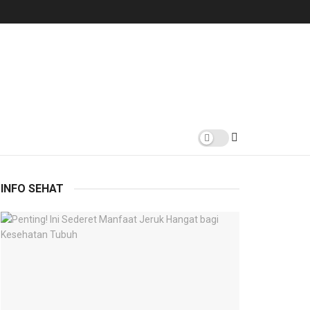
INFO SEHAT