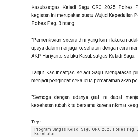
Kasubsatgas Keladi Sagu ORC 2025 Polres Pe
kegiatan ini merupakan suatu Wujud Kepedulian 
Polres Peg. Bintang.
“Pemeriksaan secara dini yang kami lakukan adal
upaya dalam menjaga kesehatan dengan cara meme
AKP Hariyanto selaku Kasubsatgas Keladi Sagu.
Lanjut Kasubsatgas Keladi Sagu Mengatakan pi
menjadi pengingat sekaligus pemahaman akan pen
“Semoga dengan adanya giat ini dapat menj
kesehatan tubuh kita bersama karena nikmat keag
Tags:
Program Satgas Keladi Sagu ORC 2025 Polres Peg. 
Kesehatan