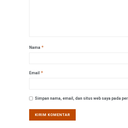
*
Nama
*
Email
Simpan nama, email, dan situs web saya pada per