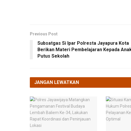
Previous Post
Subsatgas Si Ipar Polresta Jayapura Kota
Berikan Materi Pembelajaran Kepada Ana
Putus Sekolah
JANGAN LEWATKAN