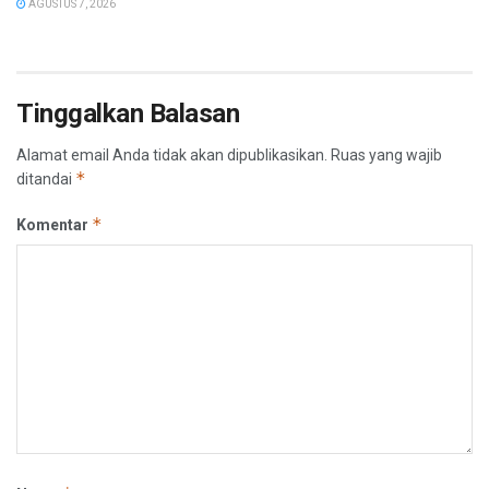
AGUSTUS 7, 2026
Tinggalkan Balasan
Alamat email Anda tidak akan dipublikasikan.
Ruas yang wajib
*
ditandai
*
Komentar