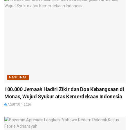
NASIONAL
100.000 Jemaah Hadiri Zikir dan Doa Kebangsaan di
Monas, Wujud Syukur atas Kemerdekaan Indonesia
AGUSTUS 1, 2026