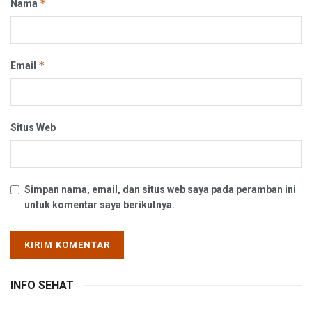
*
Nama
*
Email
Situs Web
Simpan nama, email, dan situs web saya pada peramban ini
untuk komentar saya berikutnya.
INFO SEHAT