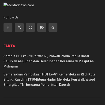
Follow Us
FAKTA
Sambut HUT ke-78 Polwan RI, Polwan Polda Papua Barat
Salurkan Al-Qur’an dan Gelar Ibadah Bersama di Masjid Al-
Muhajirin
Semarakkan Pembukaan HUT ke-81 Kemerdekaan RI di Kota
Bitung, Kasdim 1310/Bitung Hadiri Merdeka Fun Walk Wujud
Sinergitas TNI bersama Pemerintah Daerah