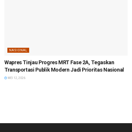
NASIONAL
Wapres Tinjau Progres MRT Fase 2A, Tegaskan
Transportasi Publik Modern Jadi Prioritas Nasional
MEI 12, 2026