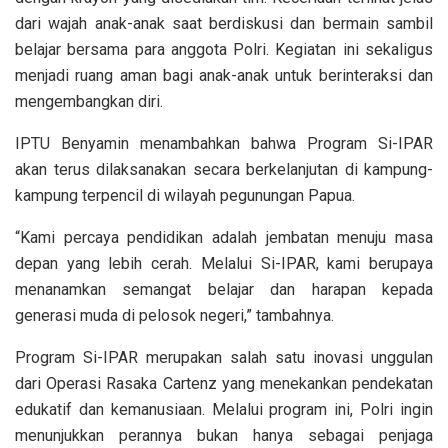
dari wajah anak-anak saat berdiskusi dan bermain sambil
belajar bersama para anggota Polri. Kegiatan ini sekaligus
menjadi ruang aman bagi anak-anak untuk berinteraksi dan
mengembangkan diri.
IPTU Benyamin menambahkan bahwa Program Si-IPAR
akan terus dilaksanakan secara berkelanjutan di kampung-
kampung terpencil di wilayah pegunungan Papua.
“Kami percaya pendidikan adalah jembatan menuju masa
depan yang lebih cerah. Melalui Si-IPAR, kami berupaya
menanamkan semangat belajar dan harapan kepada
generasi muda di pelosok negeri,” tambahnya.
Program Si-IPAR merupakan salah satu inovasi unggulan
dari Operasi Rasaka Cartenz yang menekankan pendekatan
edukatif dan kemanusiaan. Melalui program ini, Polri ingin
menunjukkan perannya bukan hanya sebagai penjaga