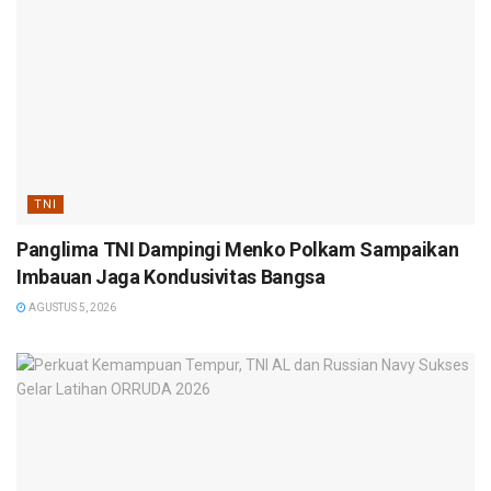
TNI
Panglima TNI Dampingi Menko Polkam Sampaikan
Imbauan Jaga Kondusivitas Bangsa
AGUSTUS 5, 2026