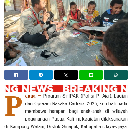
P
apua —
Program Si-IPAR (Polisi Pi Ajar), bagian
dari Operasi Rasaka Cartenz 2025, kembali hadir
membawa harapan bagi anak-anak di wilayah
pegunungan Papua. Kali ini, kegiatan dilaksanakan
di Kampung Walani, Distrik Sinapuk, Kabupaten Jayawijaya,