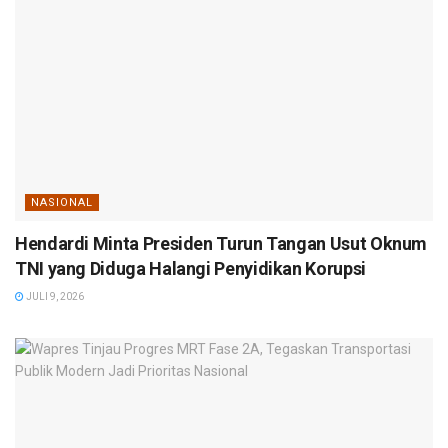
NASIONAL
Hendardi Minta Presiden Turun Tangan Usut Oknum
TNI yang Diduga Halangi Penyidikan Korupsi
JULI 9, 2026