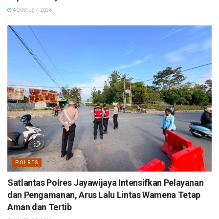
AGUSTUS 7, 2026
POLRES
Satlantas Polres Jayawijaya Intensifkan Pelayanan
dan Pengamanan, Arus Lalu Lintas Wamena Tetap
Aman dan Tertib