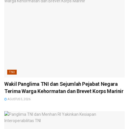
TNI
Wakil Panglima TNI dan Sejumlah Pejabat Negara
Terima Warga Kehormatan dan Brevet Korps Marinir
AGUSTUS 5, 2026