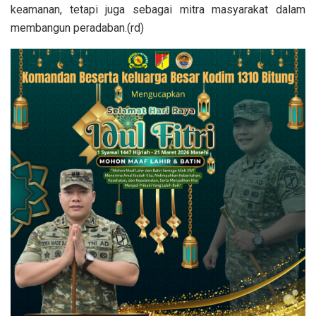
keamanan, tetapi juga sebagai mitra masyarakat dalam
membangun peradaban.(rd)