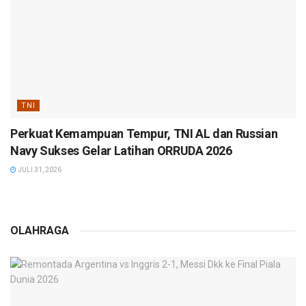
TNI
Perkuat Kemampuan Tempur, TNI AL dan Russian
Navy Sukses Gelar Latihan ORRUDA 2026
JULI 31, 2026
OLAHRAGA