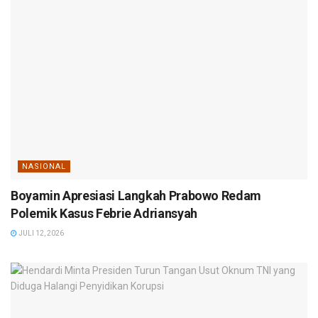
NASIONAL
Boyamin Apresiasi Langkah Prabowo Redam
Polemik Kasus Febrie Adriansyah
JULI 12, 2026