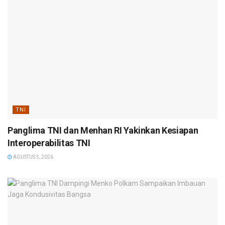
TNI
Panglima TNI dan Menhan RI Yakinkan Kesiapan
Interoperabilitas TNI
AGUSTUS 5, 2026