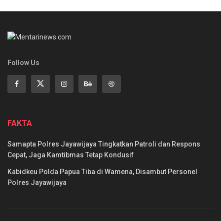
Follow Us
FAKTA
Samapta Polres Jayawijaya Tingkatkan Patroli dan Respons
Cepat, Jaga Kamtibmas Tetap Kondusif
Kabidkeu Polda Papua Tiba di Wamena, Disambut Personel
Polres Jayawijaya