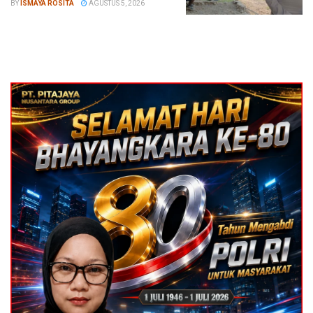
BY
ISMAYA ROSITA
AGUSTUS 5, 2026