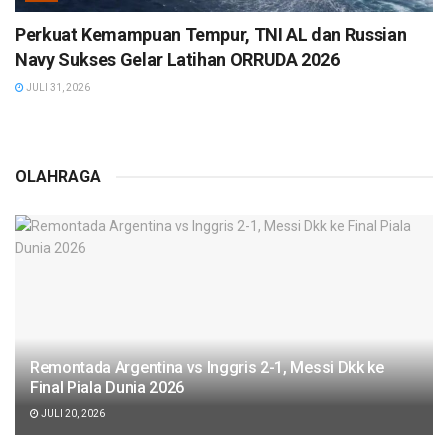
Perkuat Kemampuan Tempur, TNI AL dan Russian
Navy Sukses Gelar Latihan ORRUDA 2026
JULI 31, 2026
OLAHRAGA
Remontada Argentina vs Inggris 2-1, Messi Dkk ke
Final Piala Dunia 2026
JULI 20, 2026