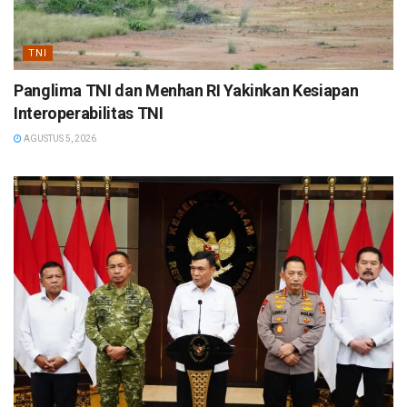
TNI
Panglima TNI dan Menhan RI Yakinkan Kesiapan
Interoperabilitas TNI
AGUSTUS 5, 2026