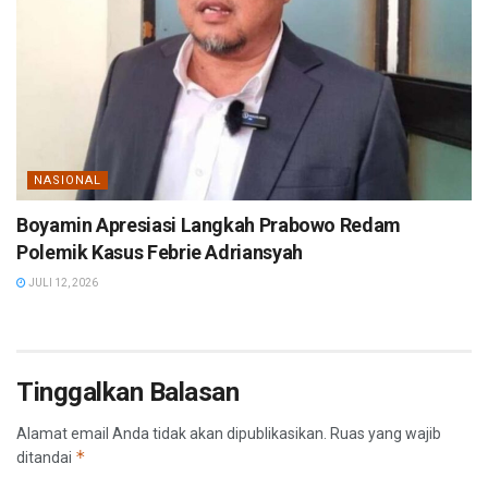
NASIONAL
Boyamin Apresiasi Langkah Prabowo Redam
Polemik Kasus Febrie Adriansyah
JULI 12, 2026
Tinggalkan Balasan
Alamat email Anda tidak akan dipublikasikan.
Ruas yang wajib
*
ditandai