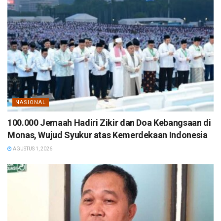
NASIONAL
100.000 Jemaah Hadiri Zikir dan Doa Kebangsaan di
Monas, Wujud Syukur atas Kemerdekaan Indonesia
AGUSTUS 1, 2026