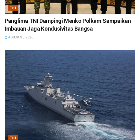
TNI
Panglima TNI Dampingi Menko Polkam Sampaikan
Imbauan Jaga Kondusivitas Bangsa
AGUSTUS 5, 2026
TNI