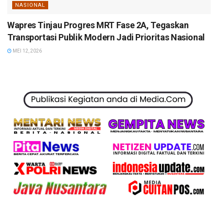
NASIONAL
Wapres Tinjau Progres MRT Fase 2A, Tegaskan
Transportasi Publik Modern Jadi Prioritas Nasional
MEI 12, 2026