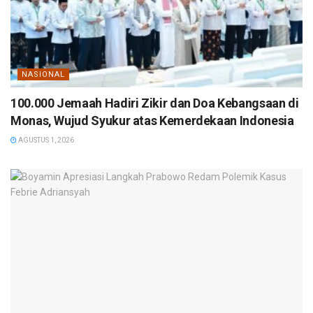
NASIONAL
100.000 Jemaah Hadiri Zikir dan Doa Kebangsaan di
Monas, Wujud Syukur atas Kemerdekaan Indonesia
AGUSTUS 1, 2026