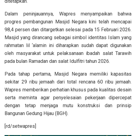
ditetapkan.
Dalam peninjauannya, Wapres menyampaikan bahwa
progres pembangunan Masjid Negara kini telah mencapai
98,4 persen dan ditargetkan selesai pada 15 Februari 2026.
Masjid yang dirancang sebagai simbol identitas Islam yang
rahmatan lil ‘alamin ini diharapkan sudah dapat digunakan
oleh masyarakat untuk pelaksanaan ibadah salat Tarawih
pada bulan Ramadan dan salat Idulfitri tahun 2026.
Pada tahap pertama, Masjid Negara memiliki kapasitas
sekitar 29 ribu jemaah dari total rencana 60 ribu jemaah.
Wapres memberikan perhatian khusus pada kualitas desain
serta meminta agar penyelesaian pekerjaan dipercepat
dengan tetap menjaga mutu konstruksi dan prinsip
Bangunan Gedung Hijau (BGH).
[rd/setwapres]