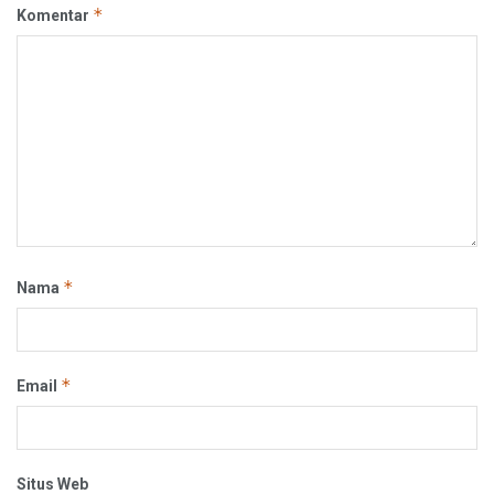
*
Komentar
*
Nama
*
Email
Situs Web