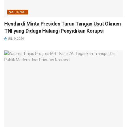
NASIONAL
Hendardi Minta Presiden Turun Tangan Usut Oknum
TNI yang Diduga Halangi Penyidikan Korupsi
JULI 9, 2026