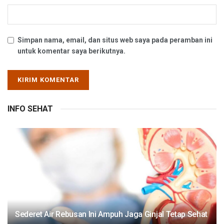
Simpan nama, email, dan situs web saya pada peramban ini
untuk komentar saya berikutnya.
INFO SEHAT
Sederet Air Rebusan Ini Ampuh Jaga Ginjal Tetap Sehat