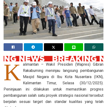
K
alimantan – Wakil Presiden (Wapres) Gibran
Rakabuming meninjau langsung pembangunan
Masjid Negara di Ibu Kota Nusantara (IKN),
Kalimantan Timur, Selasa (30/12/2025).
Peninjauan ini dilakukan untuk memastikan progres
pembangunan salah satu proyek strategis nasional tersebut
berjalan sesuai target dan standar kualitas yang telah