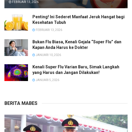
FEBRUARI 13, 2026
Penting! Ini Sederet Manfaat Jeruk Hangat bagi
Kesehatan Tubuh
FEBRUARI 13, 2026
Bukan Flu Biasa, Kenali Gejala “Super Flu” dan
Kapan Anda Harus ke Dokter
JANUARI 10, 2026
Kenali Super Flu Varian Baru, Simak Langkah
yang Harus dan Jangan Dilakukan!
JANUARI 5, 2026
BERITA MABES