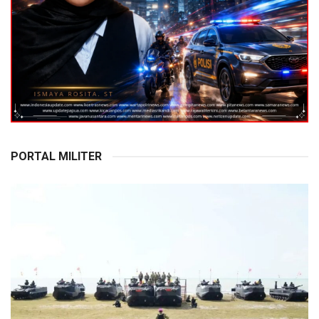
PORTAL MILITER