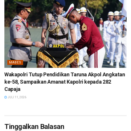
MABES
Wakapolri Tutup Pendidikan Taruna Akpol Angkatan
ke-58, Sampaikan Amanat Kapolri kepada 282
Capaja
JULI 11, 2026
Tinggalkan Balasan