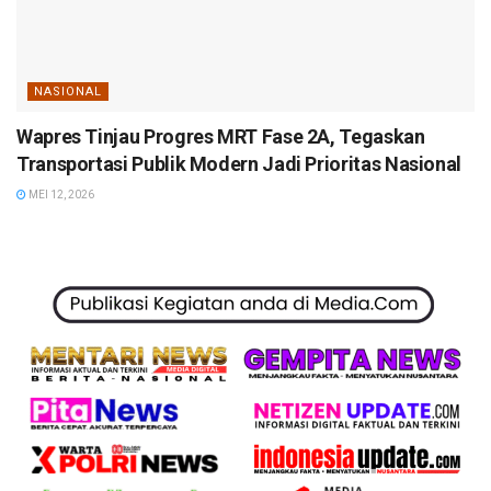
NASIONAL
Wapres Tinjau Progres MRT Fase 2A, Tegaskan
Transportasi Publik Modern Jadi Prioritas Nasional
MEI 12, 2026