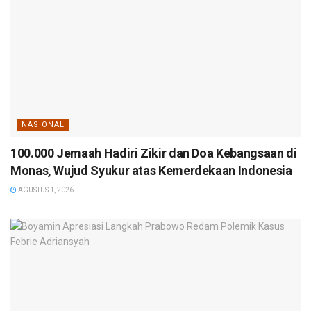
NASIONAL
100.000 Jemaah Hadiri Zikir dan Doa Kebangsaan di
Monas, Wujud Syukur atas Kemerdekaan Indonesia
AGUSTUS 1, 2026