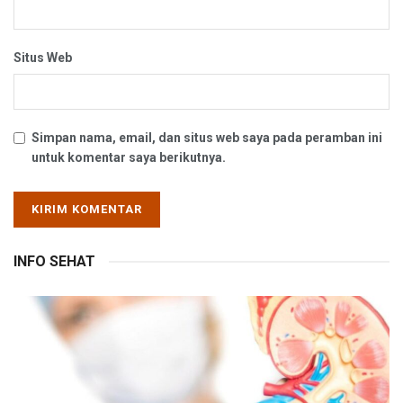
Situs Web
Simpan nama, email, dan situs web saya pada peramban ini
untuk komentar saya berikutnya.
INFO SEHAT