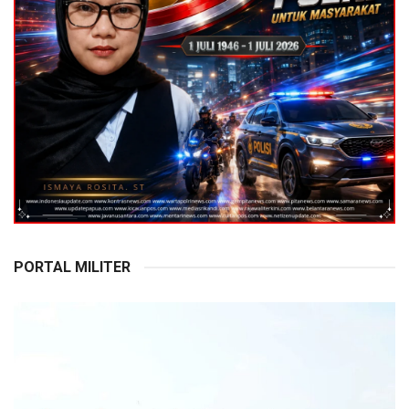
PORTAL MILITER