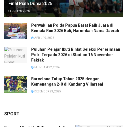
Final Piala Dunia 2026
JULI 20, 2026
Perwakilan Polda Papua Barat Raih Juara di
Kemala Run 2026 Bali, Harumkan Nama Daerah
APRIL 19, 2026
Puluhan Pelajar Ikuti Binlat Seleksi Penerimaan
Polri Terpadu 2026 di Stadion 16 November
Fakfak
FEBRUARI 22, 2026
Barcelona Tutup Tahun 2025 dengan
Kemenangan 2-0 di Kandang Villarreal
DESEMBER 23, 2025
SPORT