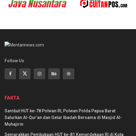
Follow Us
FAKTA
Sambut HUT ke-78 Polwan RI, Polwan Polda Papua Barat
Salurkan Al-Qur’an dan Gelar Ibadah Bersama di Masjid Al-
Muhajirin
Semarakkan Pembukaan HUT ke-81 Kemerdekaan RI di Kota