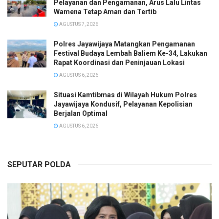
Pelayanan dan Pengamanan, Arus Lalu Lintas
Wamena Tetap Aman dan Tertib
AGUSTUS 7, 2026
Polres Jayawijaya Matangkan Pengamanan
Festival Budaya Lembah Baliem Ke-34, Lakukan
Rapat Koordinasi dan Peninjauan Lokasi
AGUSTUS 6, 2026
Situasi Kamtibmas di Wilayah Hukum Polres
Jayawijaya Kondusif, Pelayanan Kepolisian
Berjalan Optimal
AGUSTUS 6, 2026
SEPUTAR POLDA