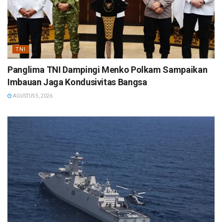
TNI
Panglima TNI Dampingi Menko Polkam Sampaikan
Imbauan Jaga Kondusivitas Bangsa
AGUSTUS 5, 2026