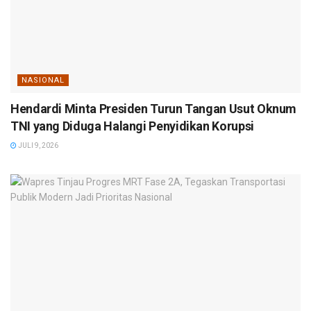
NASIONAL
Hendardi Minta Presiden Turun Tangan Usut Oknum
TNI yang Diduga Halangi Penyidikan Korupsi
JULI 9, 2026