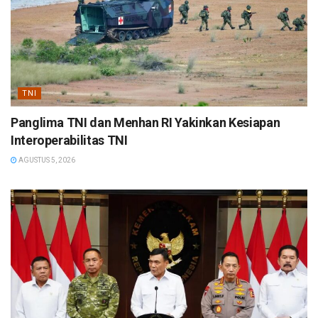
TNI
Panglima TNI dan Menhan RI Yakinkan Kesiapan
Interoperabilitas TNI
AGUSTUS 5, 2026