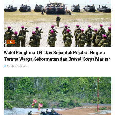
TNI
Wakil Panglima TNI dan Sejumlah Pejabat Negara
Terima Warga Kehormatan dan Brevet Korps Marinir
AGUSTUS 5, 2026