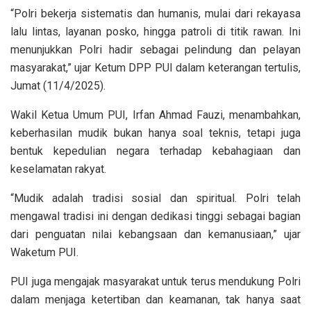
“Polri bekerja sistematis dan humanis, mulai dari rekayasa
lalu lintas, layanan posko, hingga patroli di titik rawan. Ini
menunjukkan Polri hadir sebagai pelindung dan pelayan
masyarakat,” ujar Ketum DPP PUI dalam keterangan tertulis,
Jumat (11/4/2025).
Wakil Ketua Umum PUI, Irfan Ahmad Fauzi, menambahkan,
keberhasilan mudik bukan hanya soal teknis, tetapi juga
bentuk kepedulian negara terhadap kebahagiaan dan
keselamatan rakyat.
“Mudik adalah tradisi sosial dan spiritual. Polri telah
mengawal tradisi ini dengan dedikasi tinggi sebagai bagian
dari penguatan nilai kebangsaan dan kemanusiaan,” ujar
Waketum PUI.
PUI juga mengajak masyarakat untuk terus mendukung Polri
dalam menjaga ketertiban dan keamanan, tak hanya saat