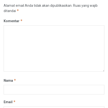
Alamat email Anda tidak akan dipublikasikan.
Ruas yang wajib
*
ditandai
*
Komentar
*
Nama
*
Email