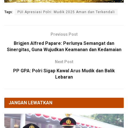
Tags:
PUI Apresiasi Polri: Mudik 2025 Aman dan Terkendali
Previous Post
Brigjen Alfred Papare: Perlunya Semangat dan
Sinergitas, Guna Wujudkan Keamanan dan Kedamaian
Next Post
PP GPA: Polri Sigap Kawal Arus Mudik dan Balik
Lebaran
JANGAN LEWATKAN