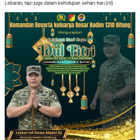
Lebaran, tapi juga dalam kehidupan sehari-hari.(rd)