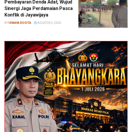
Pembayaran Denda Adat, Wujud
Sinergi Jaga Perdamaian Pasca
Konflik di Jayawijaya
BY
ISMAYA ROSITA
AGUSTUS 5, 2026