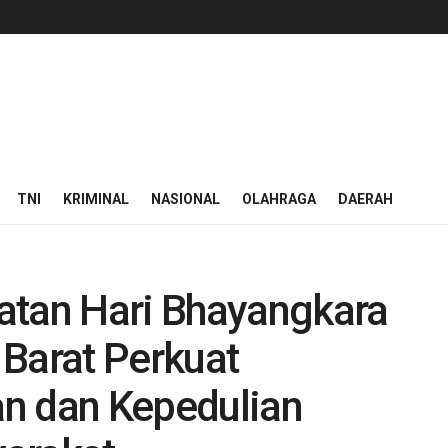
TNI
KRIMINAL
NASIONAL
OLAHRAGA
DAERAH
atan Hari Bhayangkara
 Barat Perkuat
n dan Kepedulian