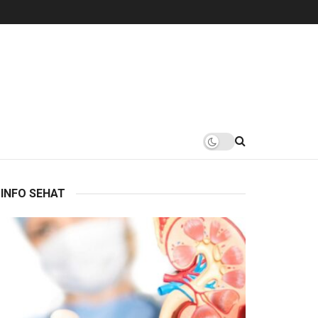
INFO SEHAT