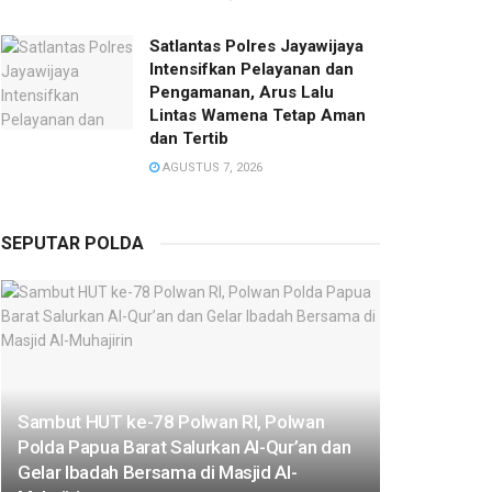
Satlantas Polres Jayawijaya
Intensifkan Pelayanan dan
Pengamanan, Arus Lalu
Lintas Wamena Tetap Aman
dan Tertib
AGUSTUS 7, 2026
SEPUTAR POLDA
Sambut HUT ke-78 Polwan RI, Polwan
Polda Papua Barat Salurkan Al-Qur’an dan
Gelar Ibadah Bersama di Masjid Al-