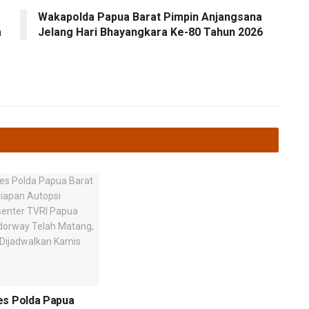
Wakapolda Papua Barat Pimpin Anjangsana
m
Jelang Hari Bhayangkara Ke-80 Tahun 2026
es Polda Papua