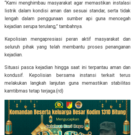
“Kami menghimbau masyarakat agar memastikan instalasi
listrik dalam kondisi aman dan sesuai standar, serta tidak
lengah dalam penggunaan sumber api guna mencegah
kejadian serupa terulang,” tambahnya.
Kepolisian mengapresiasi peran aktif masyarakat dan
seluruh pihak yang telah membantu proses penanganan
kejadian.
Situasi pasca kejadian hingga saat ini terpantau aman dan
kondusif. Kepolisian bersama instansi terkait terus
melakukan langkah lanjutan guna memastikan stabilitas
kamtibmas tetap terjaga.(rd)