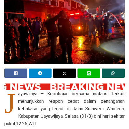
J
ayawijaya – Kepolisian bersama instansi terkait
menunjukkan respon cepat dalam penanganan
kebakaran yang terjadi di Jalan Sulawesi, Wamena,
Kabupaten Jayawijaya, Selasa (31/3) dini hari sekitar
pukul 12.25 WIT.