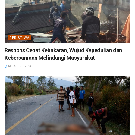
PERISTIWA
Respons Cepat Kebakaran, Wujud Kepedulian dan
Kebersamaan Melindungi Masyarakat
AGUSTUS 1, 2026