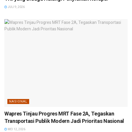
JULI 9, 2026
NASIONAL
Wapres Tinjau Progres MRT Fase 2A, Tegaskan
Transportasi Publik Modern Jadi Prioritas Nasional
MEI 12, 2026