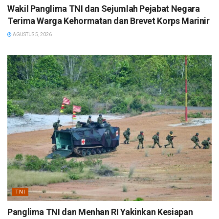
Wakil Panglima TNI dan Sejumlah Pejabat Negara
Terima Warga Kehormatan dan Brevet Korps Marinir
AGUSTUS 5, 2026
TNI
Panglima TNI dan Menhan RI Yakinkan Kesiapan