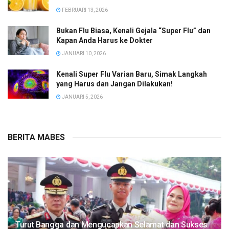
FEBRUARI 13, 2026
Bukan Flu Biasa, Kenali Gejala “Super Flu” dan
Kapan Anda Harus ke Dokter
JANUARI 10, 2026
Kenali Super Flu Varian Baru, Simak Langkah
yang Harus dan Jangan Dilakukan!
JANUARI 5, 2026
BERITA MABES
Turut Bangga dan Mengucapkan Selamat dan Sukses