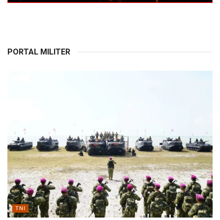
PORTAL MILITER
TNI