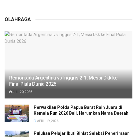
OLAHRAGA
Remontada Argentina vs Inggris 2-1, Messi Dkk ke
Final Piala Dunia 2026
JULI 20, 2026
Perwakilan Polda Papua Barat Raih Juara di
Kemala Run 2026 Bali, Harumkan Nama Daerah
APRIL 19, 2026
Puluhan Pelajar Ikuti Binlat Seleksi Penerimaan