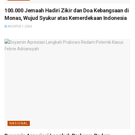
100.000 Jemaah Hadiri Zikir dan Doa Kebangsaan di
Monas, Wujud Syukur atas Kemerdekaan Indonesia
AGUSTUS 1, 2026
NASIONAL