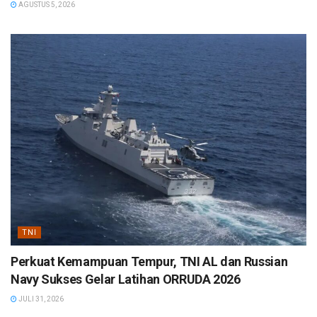
AGUSTUS 5, 2026
TNI
Perkuat Kemampuan Tempur, TNI AL dan Russian
Navy Sukses Gelar Latihan ORRUDA 2026
JULI 31, 2026