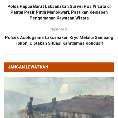
Polda Papua Barat Laksanakan Survei Pos Wisata di
Pantai Pasir Putih Manokwari, Pastikan Kesiapan
Pengamanan Kawasan Wisata
Next Post
Polsek Asologaima Laksanakan Kryd Melalui Sambang
Tokoh, Ciptakan Situasi Kamtibmas Kondusif
JANGAN LEWATKAN