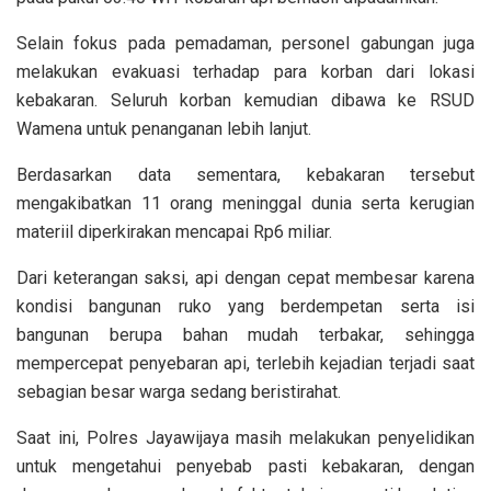
Selain fokus pada pemadaman, personel gabungan juga
melakukan evakuasi terhadap para korban dari lokasi
kebakaran. Seluruh korban kemudian dibawa ke RSUD
Wamena untuk penanganan lebih lanjut.
Berdasarkan data sementara, kebakaran tersebut
mengakibatkan 11 orang meninggal dunia serta kerugian
materiil diperkirakan mencapai Rp6 miliar.
Dari keterangan saksi, api dengan cepat membesar karena
kondisi bangunan ruko yang berdempetan serta isi
bangunan berupa bahan mudah terbakar, sehingga
mempercepat penyebaran api, terlebih kejadian terjadi saat
sebagian besar warga sedang beristirahat.
Saat ini, Polres Jayawijaya masih melakukan penyelidikan
untuk mengetahui penyebab pasti kebakaran, dengan