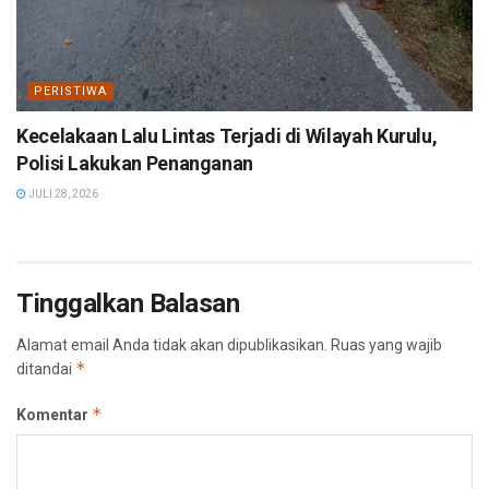
PERISTIWA
Kecelakaan Lalu Lintas Terjadi di Wilayah Kurulu,
Polisi Lakukan Penanganan
JULI 28, 2026
Tinggalkan Balasan
Alamat email Anda tidak akan dipublikasikan.
Ruas yang wajib
*
ditandai
*
Komentar