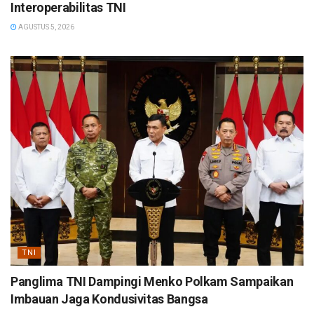
Interoperabilitas TNI
AGUSTUS 5, 2026
TNI
Panglima TNI Dampingi Menko Polkam Sampaikan
Imbauan Jaga Kondusivitas Bangsa