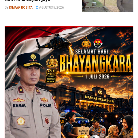
BY
ISMAYA ROSITA
AGUSTUS 5, 2026