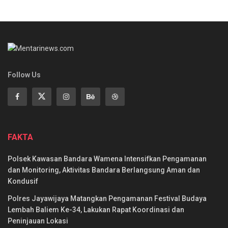
Follow Us
FAKTA
Polsek Kawasan Bandara Wamena Intensifkan Pengamanan
dan Monitoring, Aktivitas Bandara Berlangsung Aman dan
Kondusif
Polres Jayawijaya Matangkan Pengamanan Festival Budaya
Lembah Baliem Ke-34, Lakukan Rapat Koordinasi dan
Peninjauan Lokasi