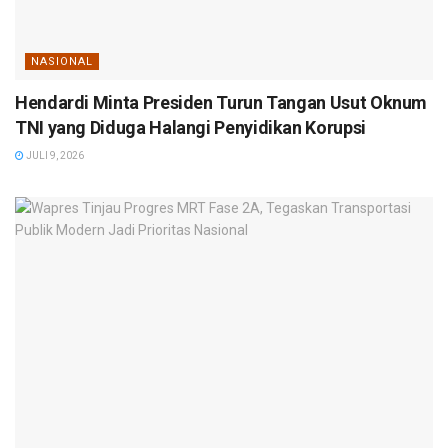
NASIONAL
Hendardi Minta Presiden Turun Tangan Usut Oknum
TNI yang Diduga Halangi Penyidikan Korupsi
JULI 9, 2026