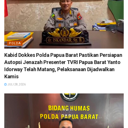
POLDA
Kabid Dokkes Polda Papua Barat Pastikan Persiapan
Autopsi Jenazah Presenter TVRI Papua Barat Yanto
Idorway Telah Matang, Pelaksanaan Dijadwalkan
Kamis
JULI 28, 2026