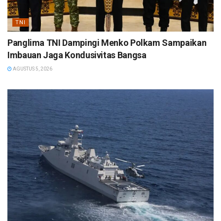
TNI
Panglima TNI Dampingi Menko Polkam Sampaikan
Imbauan Jaga Kondusivitas Bangsa
AGUSTUS 5, 2026