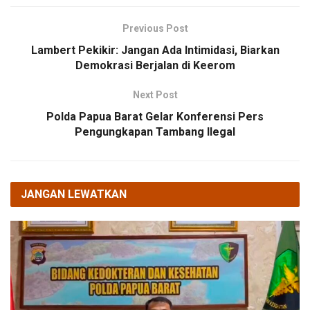
Previous Post
Lambert Pekikir: Jangan Ada Intimidasi, Biarkan
Demokrasi Berjalan di Keerom
Next Post
Polda Papua Barat Gelar Konferensi Pers
Pengungkapan Tambang Ilegal
JANGAN LEWATKAN