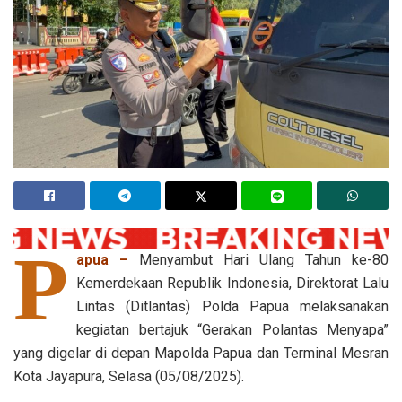
P
apua –
Menyambut Hari Ulang Tahun ke-80
Kemerdekaan Republik Indonesia, Direktorat Lalu
Lintas (Ditlantas) Polda Papua melaksanakan
kegiatan bertajuk “Gerakan Polantas Menyapa”
yang digelar di depan Mapolda Papua dan Terminal Mesran
Kota Jayapura, Selasa (05/08/2025).