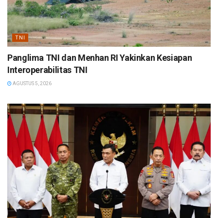
TNI
Panglima TNI dan Menhan RI Yakinkan Kesiapan
Interoperabilitas TNI
AGUSTUS 5, 2026