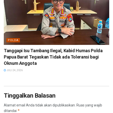
POLDA
Tanggapi Isu Tambang Ilegal, Kabid Humas Polda
Papua Barat Tegaskan Tidak ada Toleransi bagi
Oknum Anggota
JULI 24, 2026
Tinggalkan Balasan
Alamat email Anda tidak akan dipublikasikan.
Ruas yang wajib
*
ditandai