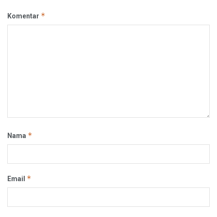
*
Komentar
*
Nama
*
Email