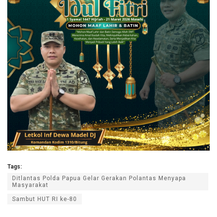
Tags:
Ditlantas Polda Papua Gelar Gerakan Polantas Menyapa
Masyarakat
Sambut HUT RI ke-80