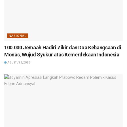
NASIONAL
100.000 Jemaah Hadiri Zikir dan Doa Kebangsaan di
Monas, Wujud Syukur atas Kemerdekaan Indonesia
AGUSTUS 1, 2026