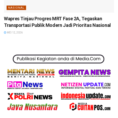
NASIONAL
Wapres Tinjau Progres MRT Fase 2A, Tegaskan
Transportasi Publik Modern Jadi Prioritas Nasional
MEI 12, 2026