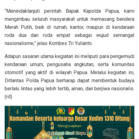
“Menindaklanjuti perintah Bapak Kapolda Papua, kami
mengimbau seluruh masyarakat untuk memasang bendera
Merah Putih, baik di rumah, kantor, maupun di kendaraan
roda dua dan roda empat sebagai wujud semangat
nasionalisme,” jelas Kombes Tri Yulianto.
Adapun sasaran utama kegiatan ini meliputi para pengemudi
kendaraan umum, pengusaha angkutan, serta komunitas
otomotif yang aktif di wilayah Papua. Melalui kegiatan ini,
Ditlantas Polda Papua berharap dapat membentuk budaya
berlalu lintas yang lebih tertib, aman, dan berjiwa nasionalis.
(rd)