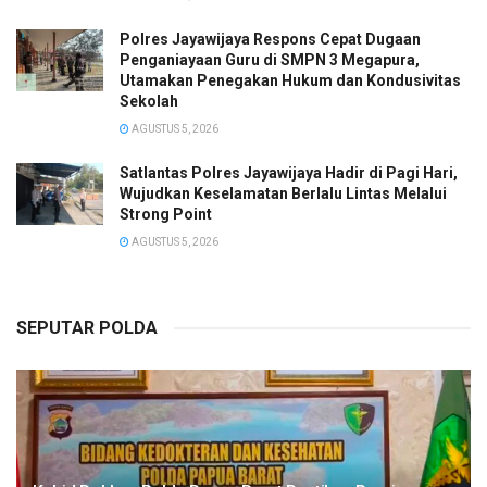
Polres Jayawijaya Respons Cepat Dugaan
Penganiayaan Guru di SMPN 3 Megapura,
Utamakan Penegakan Hukum dan Kondusivitas
Sekolah
AGUSTUS 5, 2026
Satlantas Polres Jayawijaya Hadir di Pagi Hari,
Wujudkan Keselamatan Berlalu Lintas Melalui
Strong Point
AGUSTUS 5, 2026
SEPUTAR POLDA