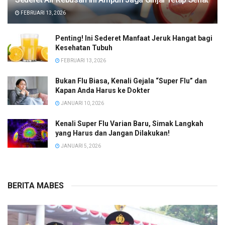
FEBRUARI 13, 2026
Penting! Ini Sederet Manfaat Jeruk Hangat bagi
Kesehatan Tubuh
FEBRUARI 13, 2026
Bukan Flu Biasa, Kenali Gejala “Super Flu” dan
Kapan Anda Harus ke Dokter
JANUARI 10, 2026
Kenali Super Flu Varian Baru, Simak Langkah
yang Harus dan Jangan Dilakukan!
JANUARI 5, 2026
BERITA MABES