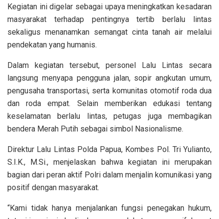
Kegiatan ini digelar sebagai upaya meningkatkan kesadaran
masyarakat terhadap pentingnya tertib berlalu lintas
sekaligus menanamkan semangat cinta tanah air melalui
pendekatan yang humanis.
Dalam kegiatan tersebut, personel Lalu Lintas secara
langsung menyapa pengguna jalan, sopir angkutan umum,
pengusaha transportasi, serta komunitas otomotif roda dua
dan roda empat. Selain memberikan edukasi tentang
keselamatan berlalu lintas, petugas juga membagikan
bendera Merah Putih sebagai simbol Nasionalisme.
Direktur Lalu Lintas Polda Papua, Kombes Pol. Tri Yulianto,
S.I.K., M.Si., menjelaskan bahwa kegiatan ini merupakan
bagian dari peran aktif Polri dalam menjalin komunikasi yang
positif dengan masyarakat.
“Kami tidak hanya menjalankan fungsi penegakan hukum,