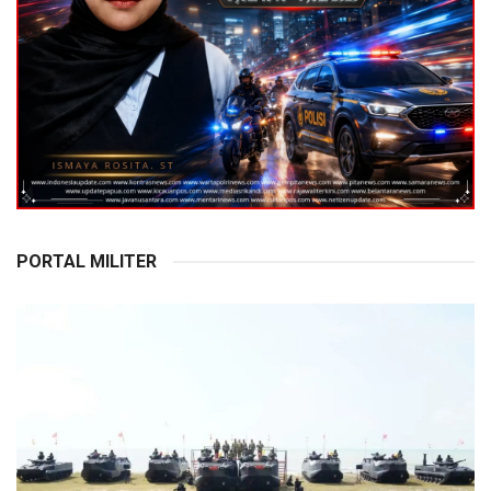
PORTAL MILITER