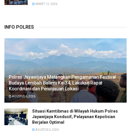
MARET 12, 2026
INFO POLRES
Polres Jayawijaya Matangkan Pengamanan Festival
Budaya Lembah Baliem Ke-34, Lakukan Rapat
Koordinasi dan Peninjauan Lokasi
AGUSTUS 6, 2026
Situasi Kamtibmas di Wilayah Hukum Polres
Jayawijaya Kondusif, Pelayanan Kepolisian
Berjalan Optimal
AGUSTUS 6, 2026