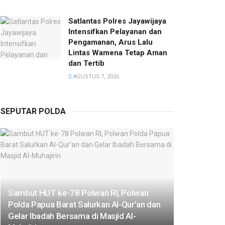
Satlantas Polres Jayawijaya
Intensifkan Pelayanan dan
Pengamanan, Arus Lalu
Lintas Wamena Tetap Aman
dan Tertib
AGUSTUS 7, 2026
SEPUTAR POLDA
Sambut HUT ke-78 Polwan RI, Polwan
Polda Papua Barat Salurkan Al-Qur’an dan
Gelar Ibadah Bersama di Masjid Al-