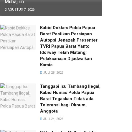
Muhajirin
AGUSTUS 7, 2026
Kabid Dokkes Polda Papua
Barat Pastikan Persiapan
Autopsi Jenazah Presenter
TVRI Papua Barat Yanto
Idorway Telah Matang,
Pelaksanaan Dijadwalkan
Kamis
JULI 28, 2026
Tanggapi Isu Tambang Ilegal,
Kabid Humas Polda Papua
Barat Tegaskan Tidak ada
Toleransi bagi Oknum
Anggota
JULI 24, 2026