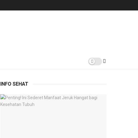
INFO SEHAT