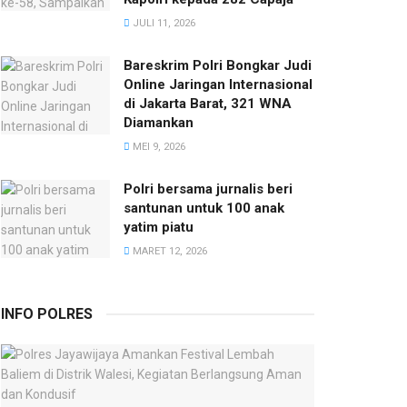
JULI 11, 2026
Bareskrim Polri Bongkar Judi
Online Jaringan Internasional
di Jakarta Barat, 321 WNA
Diamankan
MEI 9, 2026
Polri bersama jurnalis beri
santunan untuk 100 anak
yatim piatu
MARET 12, 2026
INFO POLRES