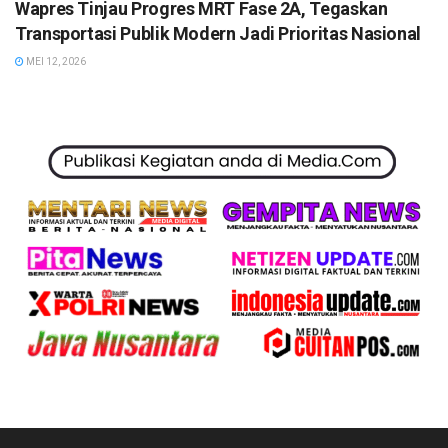
Wapres Tinjau Progres MRT Fase 2A, Tegaskan
Transportasi Publik Modern Jadi Prioritas Nasional
MEI 12, 2026