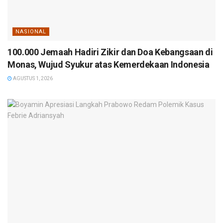
NASIONAL
100.000 Jemaah Hadiri Zikir dan Doa Kebangsaan di
Monas, Wujud Syukur atas Kemerdekaan Indonesia
AGUSTUS 1, 2026