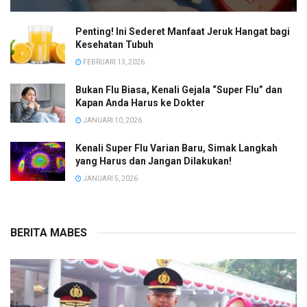
Penting! Ini Sederet Manfaat Jeruk Hangat bagi
Kesehatan Tubuh
FEBRUARI 13, 2026
Bukan Flu Biasa, Kenali Gejala “Super Flu” dan
Kapan Anda Harus ke Dokter
JANUARI 10, 2026
Kenali Super Flu Varian Baru, Simak Langkah
yang Harus dan Jangan Dilakukan!
JANUARI 5, 2026
BERITA MABES