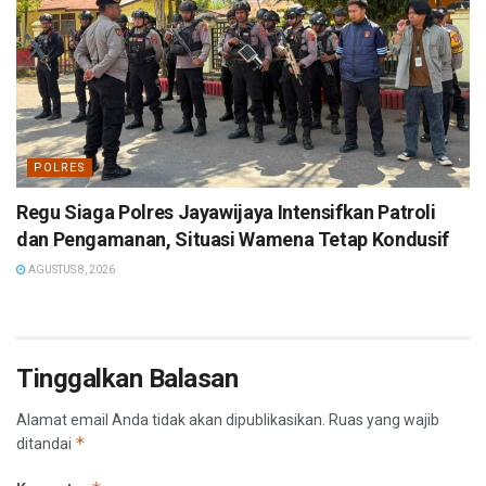
POLRES
Regu Siaga Polres Jayawijaya Intensifkan Patroli
dan Pengamanan, Situasi Wamena Tetap Kondusif
AGUSTUS 8, 2026
Tinggalkan Balasan
Alamat email Anda tidak akan dipublikasikan.
Ruas yang wajib
*
ditandai