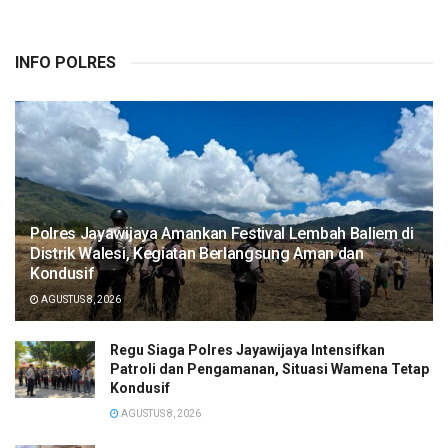
INFO POLRES
Polres Jayawijaya Amankan Festival Lembah Baliem di
Distrik Walesi, Kegiatan Berlangsung Aman dan
Kondusif
AGUSTUS 8, 2026
Regu Siaga Polres Jayawijaya Intensifkan
Patroli dan Pengamanan, Situasi Wamena Tetap
Kondusif
AGUSTUS 8, 2026