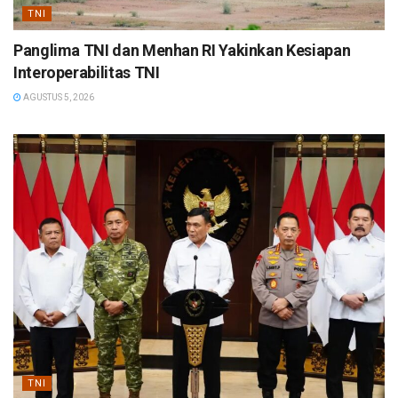
TNI
Panglima TNI dan Menhan RI Yakinkan Kesiapan
Interoperabilitas TNI
AGUSTUS 5, 2026
TNI