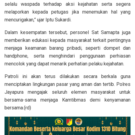
selalu waspada terhadap aksi kejahatan serta segera
melaporkan kepada petugas jika menemukan hal yang
mencurigakan,” ujar Iptu Sukardi.
Dalam kesempatan tersebut, personel Sat Samapta juga
memberikan edukasi kepada masyarakat terkait pentingnya
menjaga keamanan barang pribadi, seperti dompet dan
handphone, serta menghindari penggunaan perhiasan
mencolok yang dapat menarik perhatian pelaku kejahatan.
Patroli ini akan terus dilakukan secara berkala guna
menciptakan lingkungan pasar yang aman dan tertib. Polres
Jayapura mengajak seluruh elemen masyarakat untuk
bersama-sama menjaga Kamtibmas demi kenyamanan
bersama.(rd)