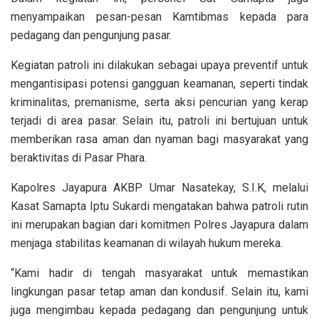
menyampaikan pesan-pesan Kamtibmas kepada para
pedagang dan pengunjung pasar.
Kegiatan patroli ini dilakukan sebagai upaya preventif untuk
mengantisipasi potensi gangguan keamanan, seperti tindak
kriminalitas, premanisme, serta aksi pencurian yang kerap
terjadi di area pasar. Selain itu, patroli ini bertujuan untuk
memberikan rasa aman dan nyaman bagi masyarakat yang
beraktivitas di Pasar Phara.
Kapolres Jayapura AKBP Umar Nasatekay, S.I.K, melalui
Kasat Samapta Iptu Sukardi mengatakan bahwa patroli rutin
ini merupakan bagian dari komitmen Polres Jayapura dalam
menjaga stabilitas keamanan di wilayah hukum mereka.
“Kami hadir di tengah masyarakat untuk memastikan
lingkungan pasar tetap aman dan kondusif. Selain itu, kami
juga mengimbau kepada pedagang dan pengunjung untuk