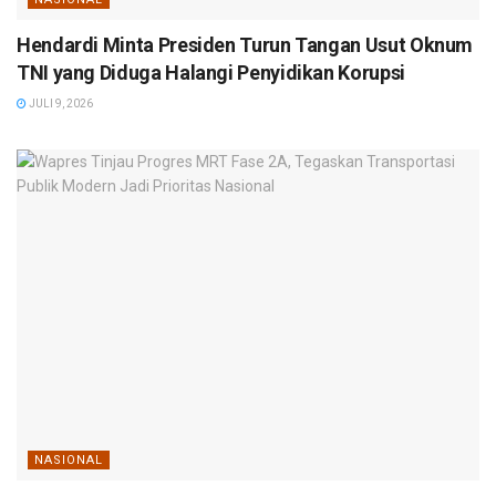
Hendardi Minta Presiden Turun Tangan Usut Oknum
TNI yang Diduga Halangi Penyidikan Korupsi
JULI 9, 2026
NASIONAL