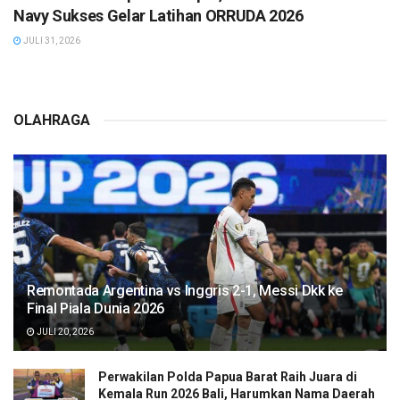
Navy Sukses Gelar Latihan ORRUDA 2026
JULI 31, 2026
OLAHRAGA
Remontada Argentina vs Inggris 2-1, Messi Dkk ke
Final Piala Dunia 2026
JULI 20, 2026
Perwakilan Polda Papua Barat Raih Juara di
Kemala Run 2026 Bali, Harumkan Nama Daerah