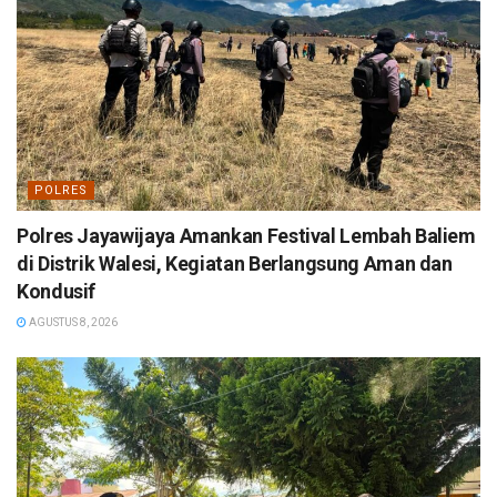
POLRES
Polres Jayawijaya Amankan Festival Lembah Baliem
di Distrik Walesi, Kegiatan Berlangsung Aman dan
Kondusif
AGUSTUS 8, 2026