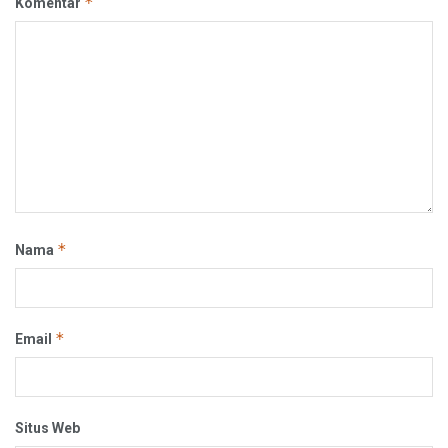
*
Komentar
*
Nama
*
Email
Situs Web