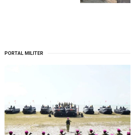
PORTAL MILITER