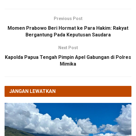
Previous Post
Momen Prabowo Beri Hormat ke Para Hakim: Rakyat
Bergantung Pada Keputusan Saudara
Next Post
Kapolda Papua Tengah Pimpin Apel Gabungan di Polres
Mimika
JANGAN LEWATKAN