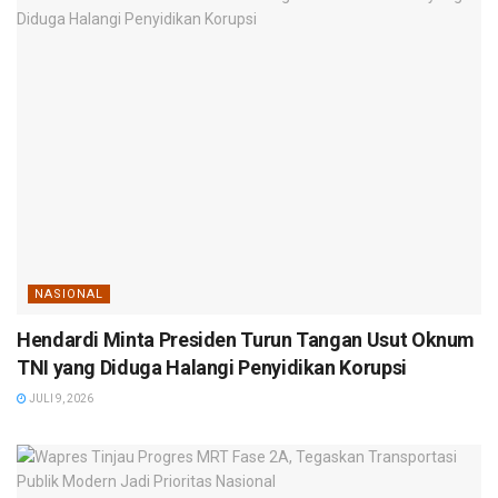
NASIONAL
Hendardi Minta Presiden Turun Tangan Usut Oknum
TNI yang Diduga Halangi Penyidikan Korupsi
JULI 9, 2026