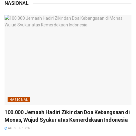
NASIONAL
NASIONAL
100.000 Jemaah Hadiri Zikir dan Doa Kebangsaan di
Monas, Wujud Syukur atas Kemerdekaan Indonesia
AGUSTUS 1, 2026