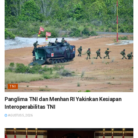
TNI
Panglima TNI dan Menhan RI Yakinkan Kesiapan
Interoperabilitas TNI
AGUSTUS 5, 2026