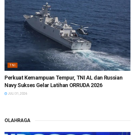
TNI
Perkuat Kemampuan Tempur, TNI AL dan Russian
Navy Sukses Gelar Latihan ORRUDA 2026
JULI 31, 2026
OLAHRAGA