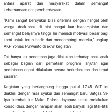
antara aparat dan masyarakat dalam semangat
kebersamaan dan pemberdayaan.
“Kami sangat bersyukur bisa diterima dengan hangat oleh
warga. Anak-anak di sini sangat luar biasa—pintar dan
semangat belajarnya tinggi. Ini menjadi motivasi besar bagi
kami untuk terus hadir dan mendampingi mereka,” ungkap
AKP Yonias Purwanto di akhir kegiatan.
Tak hanya itu, pendataan juga dilakukan terhadap anak-anak
sebagai bagian dari pemetaan program lanjutan agar
pembinaan dapat dilakukan secara berkelanjutan dan tepat
sasaran.
Kegiatan yang berlangsung hingga pukul 17.45 WIT ini
diakhiri dengan rasa syukur dan semangat baru. Satgas Si-
Ipar kembali ke Mako Polres Jayapura untuk melakukan
konsolidasi, dengan harapan akan lebih banyak lagi titik-titik