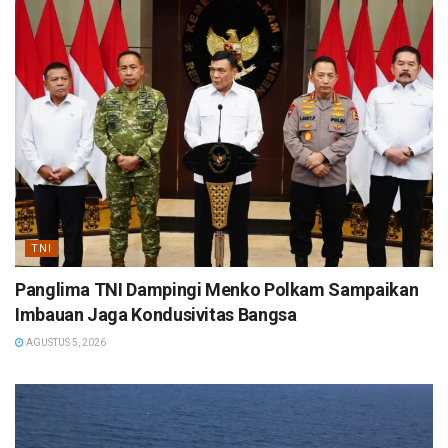
TNI
Panglima TNI Dampingi Menko Polkam Sampaikan
Imbauan Jaga Kondusivitas Bangsa
AGUSTUS 5, 2026