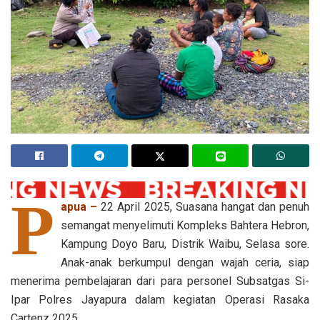
P
apua –
22 April 2025, Suasana hangat dan penuh
semangat menyelimuti Kompleks Bahtera Hebron,
Kampung Doyo Baru, Distrik Waibu, Selasa sore.
Anak-anak berkumpul dengan wajah ceria, siap
menerima pembelajaran dari para personel Subsatgas Si-
Ipar Polres Jayapura dalam kegiatan Operasi Rasaka
Cartenz 2025.