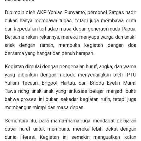
Dipimpin oleh AKP Yonias Purwanto, personel Satgas hadir
bukan hanya membawa tugas, tetapi juga membawa cinta
dan kepedulian terhadap masa depan generasi muda Papua.
Bersama rekan-rekannya, mereka menyapa warga dan anak-
anak dengan ramah, membuka kegiatan dengan doa
bersama yang hangat dan penuh harapan.
Kegiatan dimulai dengan pengenalan huruf, angka, dan warna
yang diberikan dengan metode menyenangkan oleh IPTU
Yuliani Tecuari, Brigpol Hartati, dan Bripda Evelin Murni.
Tawa riang anak-anak yang antusias belajar menjadi bukti
bahwa proses ini bukan sekadar kegiatan rutin, tetapi juga
membangun mimpi dan masa depan.
Sementara itu, para mama-mama juga mendapat pelajaran
dasar huruf untuk membantu mereka lebih dekat dengan
dunia literasi. Kegiatan ini semakin menguatkan ikatan