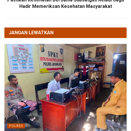
Hadir Memeriksan Kesehatan Masyarakat
JANGAN LEWATKAN
POLRES