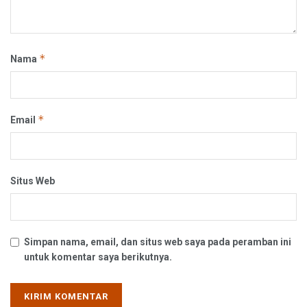
*
Nama
*
Email
Situs Web
Simpan nama, email, dan situs web saya pada peramban ini
untuk komentar saya berikutnya.