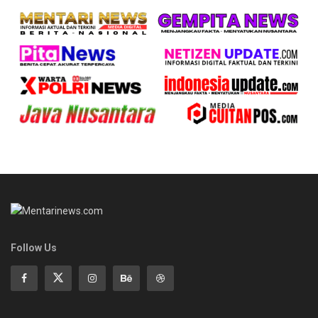
Follow Us