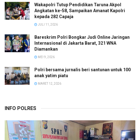
Wakapolri Tutup Pendidikan Taruna Akpol
Angkatan ke-58, Sampaikan Amanat Kapolri
kepada 282 Capaja
JULI 11, 2026
Bareskrim Polri Bongkar Judi Online Jaringan
Internasional di Jakarta Barat, 321 WNA
Diamankan
MEI 9, 2026
Polri bersama jurnalis beri santunan untuk 100
anak yatim piatu
MARET 12, 2026
INFO POLRES