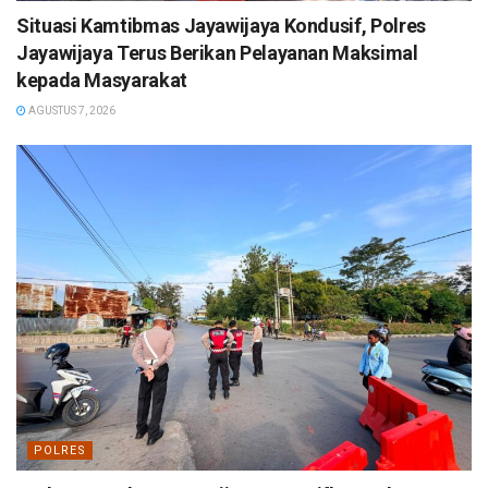
Situasi Kamtibmas Jayawijaya Kondusif, Polres
Jayawijaya Terus Berikan Pelayanan Maksimal
kepada Masyarakat
AGUSTUS 7, 2026
POLRES