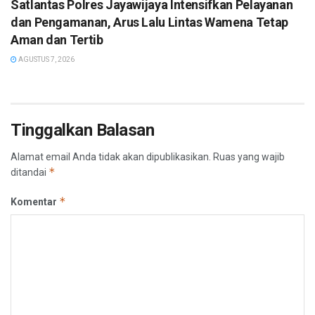
Satlantas Polres Jayawijaya Intensifkan Pelayanan
dan Pengamanan, Arus Lalu Lintas Wamena Tetap
Aman dan Tertib
AGUSTUS 7, 2026
Tinggalkan Balasan
Alamat email Anda tidak akan dipublikasikan.
Ruas yang wajib
*
ditandai
*
Komentar