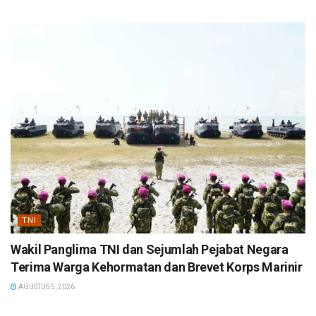
TNI
Wakil Panglima TNI dan Sejumlah Pejabat Negara
Terima Warga Kehormatan dan Brevet Korps Marinir
AGUSTUS 5, 2026