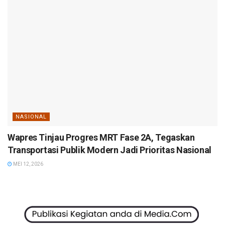
NASIONAL
Wapres Tinjau Progres MRT Fase 2A, Tegaskan
Transportasi Publik Modern Jadi Prioritas Nasional
MEI 12, 2026