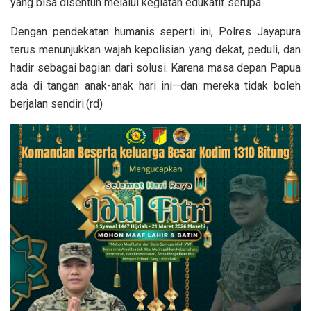
yang bisa disentuh melalui kegiatan edukatif serupa.
Dengan pendekatan humanis seperti ini, Polres Jayapura
terus menunjukkan wajah kepolisian yang dekat, peduli, dan
hadir sebagai bagian dari solusi. Karena masa depan Papua
ada di tangan anak-anak hari ini—dan mereka tidak boleh
berjalan sendiri.(rd)