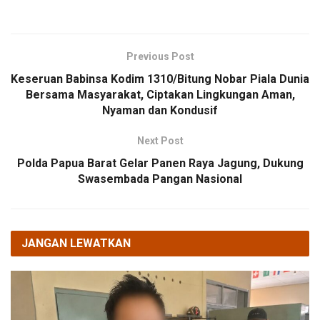
Previous Post
Keseruan Babinsa Kodim 1310/Bitung Nobar Piala Dunia
Bersama Masyarakat, Ciptakan Lingkungan Aman,
Nyaman dan Kondusif
Next Post
Polda Papua Barat Gelar Panen Raya Jagung, Dukung
Swasembada Pangan Nasional
JANGAN LEWATKAN