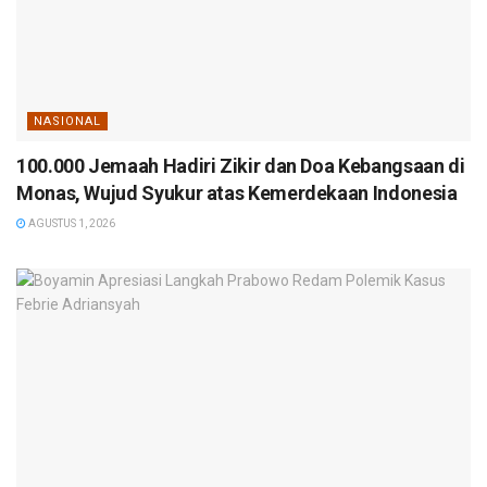
NASIONAL
100.000 Jemaah Hadiri Zikir dan Doa Kebangsaan di
Monas, Wujud Syukur atas Kemerdekaan Indonesia
AGUSTUS 1, 2026