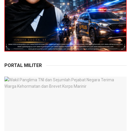
PORTAL MILITER