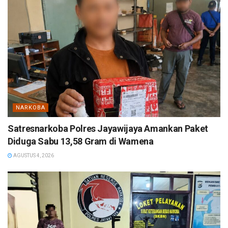
NARKOBA
Satresnarkoba Polres Jayawijaya Amankan Paket
Diduga Sabu 13,58 Gram di Wamena
AGUSTUS 4, 2026