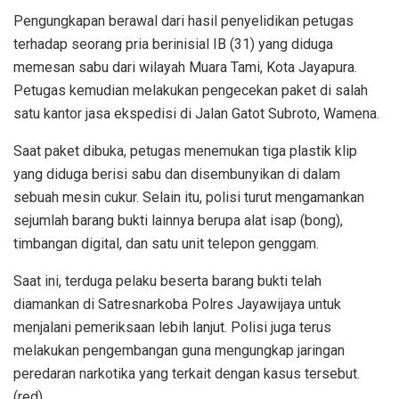
Pengungkapan berawal dari hasil penyelidikan petugas
terhadap seorang pria berinisial IB (31) yang diduga
memesan sabu dari wilayah Muara Tami, Kota Jayapura.
Petugas kemudian melakukan pengecekan paket di salah
satu kantor jasa ekspedisi di Jalan Gatot Subroto, Wamena.
Saat paket dibuka, petugas menemukan tiga plastik klip
yang diduga berisi sabu dan disembunyikan di dalam
sebuah mesin cukur. Selain itu, polisi turut mengamankan
sejumlah barang bukti lainnya berupa alat isap (bong),
timbangan digital, dan satu unit telepon genggam.
Saat ini, terduga pelaku beserta barang bukti telah
diamankan di Satresnarkoba Polres Jayawijaya untuk
menjalani pemeriksaan lebih lanjut. Polisi juga terus
melakukan pengembangan guna mengungkap jaringan
peredaran narkotika yang terkait dengan kasus tersebut.
(red)