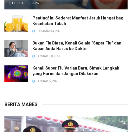
FEBRUARI 13, 2026
Penting! Ini Sederet Manfaat Jeruk Hangat bagi
Kesehatan Tubuh
FEBRUARI 13, 2026
Bukan Flu Biasa, Kenali Gejala “Super Flu” dan
Kapan Anda Harus ke Dokter
JANUARI 10, 2026
Kenali Super Flu Varian Baru, Simak Langkah
yang Harus dan Jangan Dilakukan!
JANUARI 5, 2026
BERITA MABES