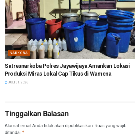
NARKOBA
Satresnarkoba Polres Jayawijaya Amankan Lokasi
Produksi Miras Lokal Cap Tikus di Wamena
JULI 31, 2026
Tinggalkan Balasan
Alamat email Anda tidak akan dipublikasikan.
Ruas yang wajib
*
ditandai