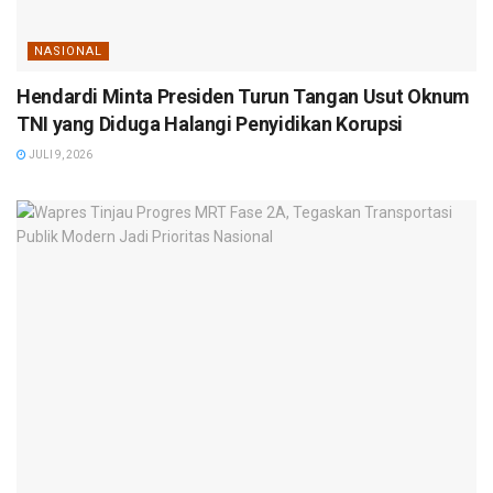
NASIONAL
Hendardi Minta Presiden Turun Tangan Usut Oknum
TNI yang Diduga Halangi Penyidikan Korupsi
JULI 9, 2026