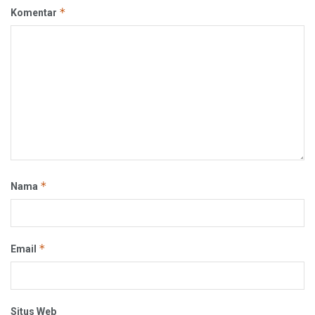
*
Komentar
*
Nama
*
Email
Situs Web