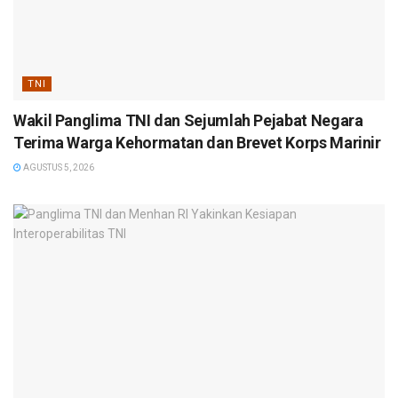
TNI
Wakil Panglima TNI dan Sejumlah Pejabat Negara
Terima Warga Kehormatan dan Brevet Korps Marinir
AGUSTUS 5, 2026