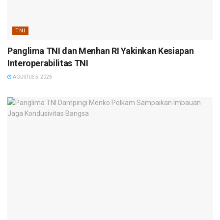
TNI
Panglima TNI dan Menhan RI Yakinkan Kesiapan
Interoperabilitas TNI
AGUSTUS 5, 2026