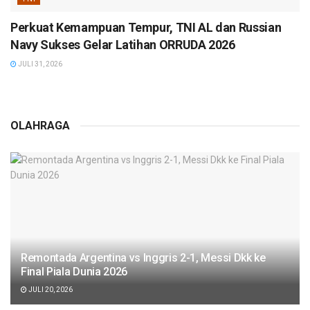
Perkuat Kemampuan Tempur, TNI AL dan Russian
Navy Sukses Gelar Latihan ORRUDA 2026
JULI 31, 2026
OLAHRAGA
Remontada Argentina vs Inggris 2-1, Messi Dkk ke
Final Piala Dunia 2026
JULI 20, 2026