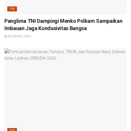
TNI
Panglima TNI Dampingi Menko Polkam Sampaikan
Imbauan Jaga Kondusivitas Bangsa
AGUSTUS 5, 2026
TNI