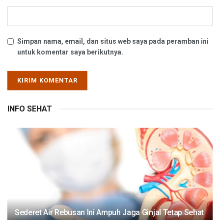
Simpan nama, email, dan situs web saya pada peramban ini
untuk komentar saya berikutnya.
INFO SEHAT
Sederet Air Rebusan Ini Ampuh Jaga Ginjal Tetap Sehat