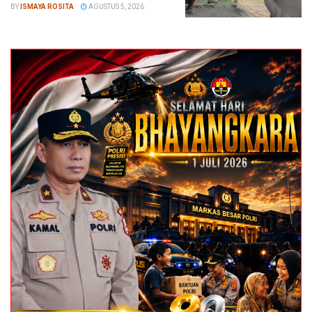
BY
ISMAYA ROSITA
AGUSTUS 5, 2026