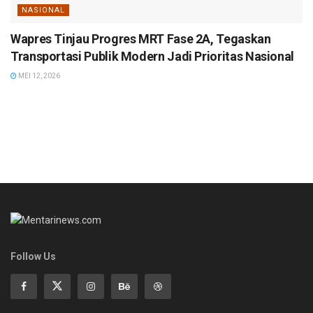
NASIONAL
Wapres Tinjau Progres MRT Fase 2A, Tegaskan
Transportasi Publik Modern Jadi Prioritas Nasional
MEI 12, 2026
Follow Us