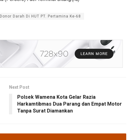
 Donor Darah Di HUT PT. Pertamina Ke-68
Next Post
Polsek Wamena Kota Gelar Razia
Harkamtibmas Dua Parang dan Empat Motor
Tanpa Surat Diamankan