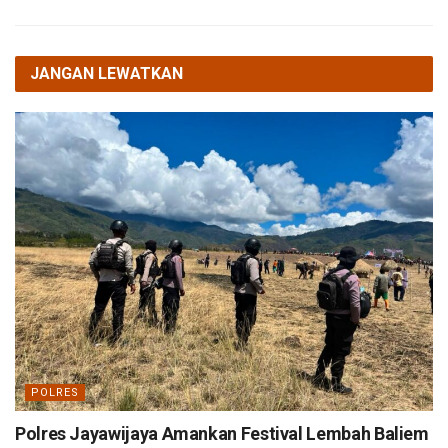
JANGAN LEWATKAN
POLRES
Polres Jayawijaya Amankan Festival Lembah Baliem