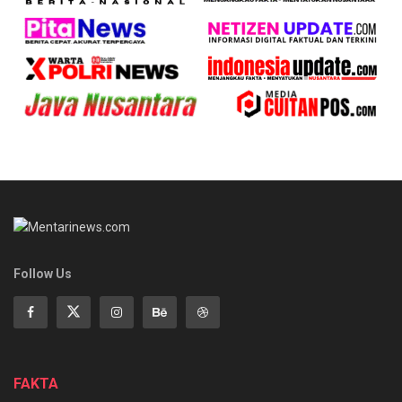
Follow Us
FAKTA