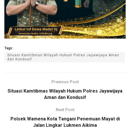
Tags:
Situasi Kamtibmas Wilayah Hukum Polres Jayawijaya Aman
dan Kondusif
Previous Post
Situasi Kamtibmas Wilayah Hukum Polres Jayawijaya
Aman dan Kondusif
Next Post
Polsek Wamena Kota Tangani Penemuan Mayat di
Jalan Lingkar Lukmen Aikima