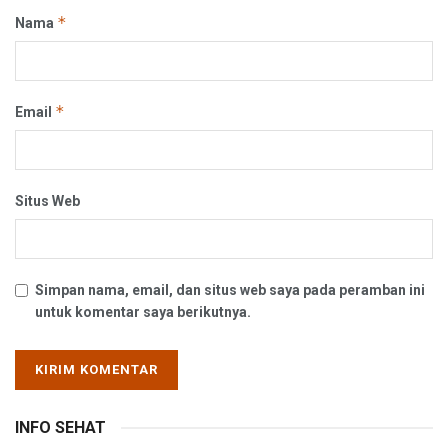
*
Nama
*
Email
Situs Web
Simpan nama, email, dan situs web saya pada peramban ini
untuk komentar saya berikutnya.
INFO SEHAT