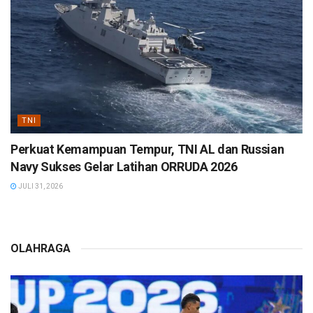
TNI
Perkuat Kemampuan Tempur, TNI AL dan Russian
Navy Sukses Gelar Latihan ORRUDA 2026
JULI 31, 2026
OLAHRAGA