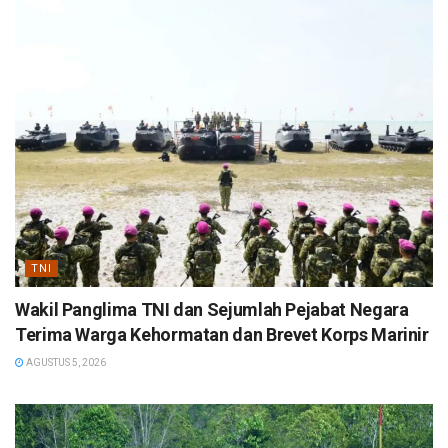
TNI
Wakil Panglima TNI dan Sejumlah Pejabat Negara
Terima Warga Kehormatan dan Brevet Korps Marinir
AGUSTUS 5, 2026