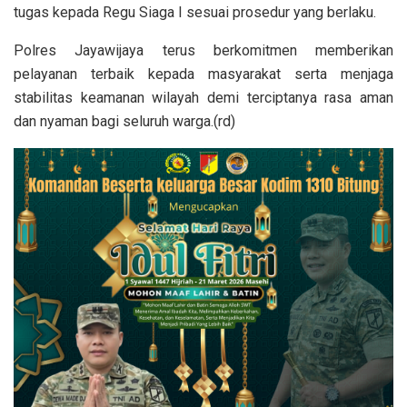
tugas kepada Regu Siaga I sesuai prosedur yang berlaku.
Polres Jayawijaya terus berkomitmen memberikan
pelayanan terbaik kepada masyarakat serta menjaga
stabilitas keamanan wilayah demi terciptanya rasa aman
dan nyaman bagi seluruh warga.(rd)