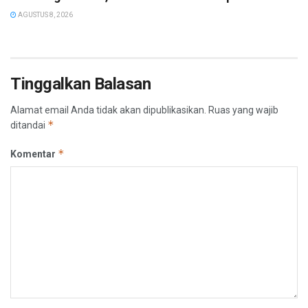
AGUSTUS 8, 2026
Tinggalkan Balasan
Alamat email Anda tidak akan dipublikasikan.
Ruas yang wajib
*
ditandai
*
Komentar