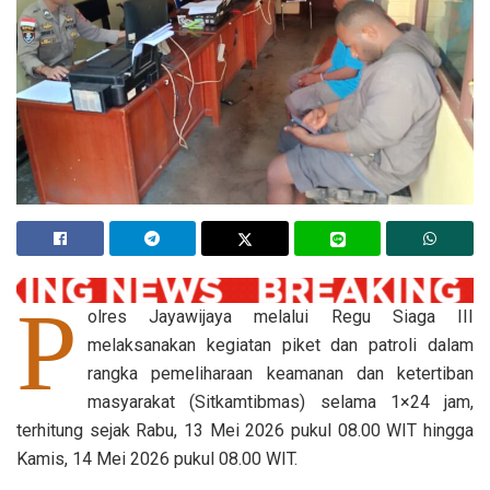
P
olres Jayawijaya melalui Regu Siaga III
melaksanakan kegiatan piket dan patroli dalam
rangka pemeliharaan keamanan dan ketertiban
masyarakat (Sitkamtibmas) selama 1×24 jam,
terhitung sejak Rabu, 13 Mei 2026 pukul 08.00 WIT hingga
Kamis, 14 Mei 2026 pukul 08.00 WIT.