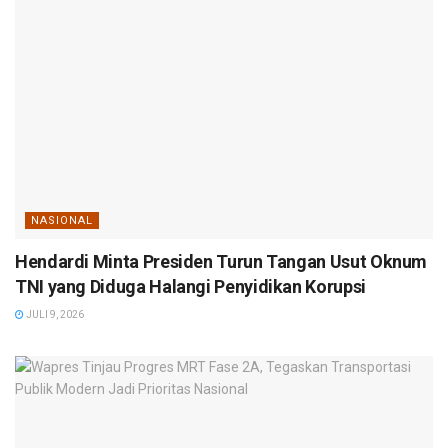
NASIONAL
Hendardi Minta Presiden Turun Tangan Usut Oknum
TNI yang Diduga Halangi Penyidikan Korupsi
JULI 9, 2026