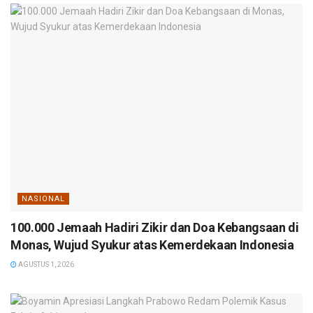
NASIONAL
100.000 Jemaah Hadiri Zikir dan Doa Kebangsaan di
Monas, Wujud Syukur atas Kemerdekaan Indonesia
AGUSTUS 1, 2026