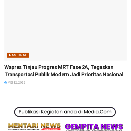
NASIONAL
Wapres Tinjau Progres MRT Fase 2A, Tegaskan
Transportasi Publik Modern Jadi Prioritas Nasional
MEI 12, 2026