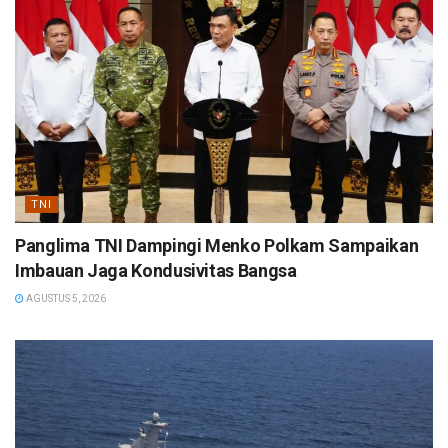
TNI
Panglima TNI Dampingi Menko Polkam Sampaikan
Imbauan Jaga Kondusivitas Bangsa
AGUSTUS 5, 2026