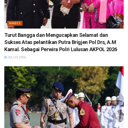
MABES
Turut Bangga dan Mengucapkan Selamat dan
Sukses Atas pelantikan Putra Brigjen Pol Drs, A.M
Kamal. Sebagai Perwira Polri Lulusan AKPOL 2026
JULI 23, 2026