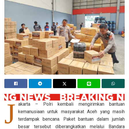
J
akarta – Polri kembali mengirimkan bantuan
kemanusiaan untuk masyarakat Aceh yang masih
terdampak bencana. Paket bantuan dalam jumlah
besar tersebut diberangkatkan melalui Bandara