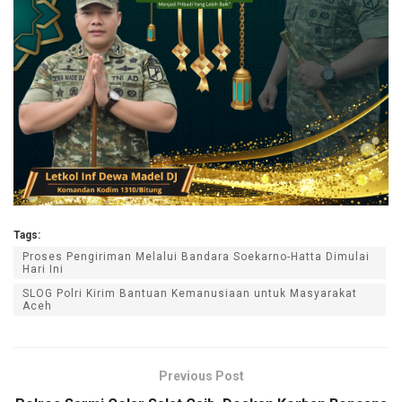
Tags:
Proses Pengiriman Melalui Bandara Soekarno-Hatta Dimulai
Hari Ini
SLOG Polri Kirim Bantuan Kemanusiaan untuk Masyarakat
Aceh
Previous Post