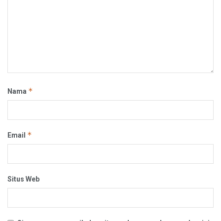
*
Nama
*
Email
Situs Web