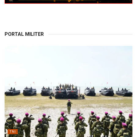
PORTAL MILITER
TNI