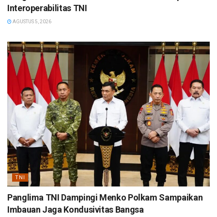
Interoperabilitas TNI
AGUSTUS 5, 2026
TNI
Panglima TNI Dampingi Menko Polkam Sampaikan
Imbauan Jaga Kondusivitas Bangsa