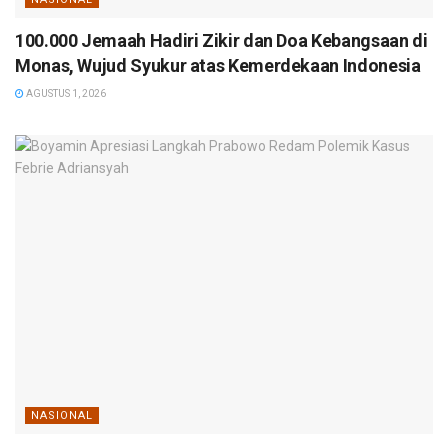
100.000 Jemaah Hadiri Zikir dan Doa Kebangsaan di
Monas, Wujud Syukur atas Kemerdekaan Indonesia
AGUSTUS 1, 2026
NASIONAL