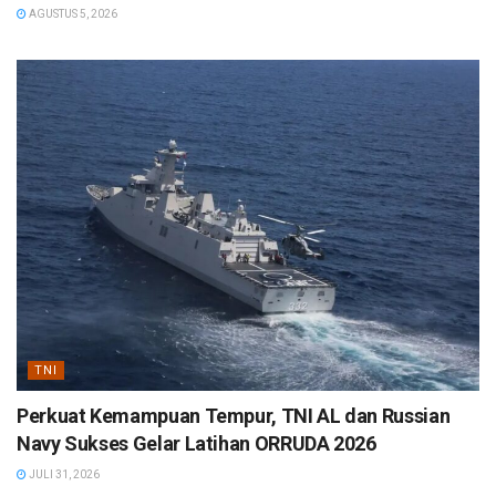
AGUSTUS 5, 2026
TNI
Perkuat Kemampuan Tempur, TNI AL dan Russian
Navy Sukses Gelar Latihan ORRUDA 2026
JULI 31, 2026