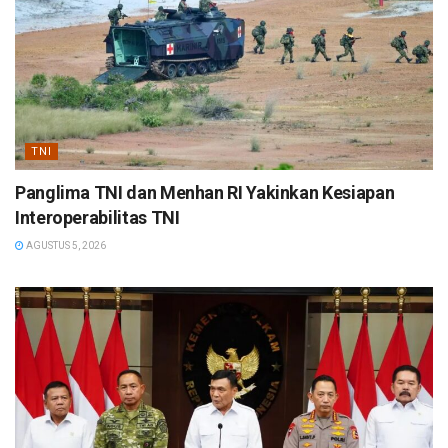
TNI
Panglima TNI dan Menhan RI Yakinkan Kesiapan
Interoperabilitas TNI
AGUSTUS 5, 2026