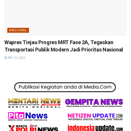
NASIONAL
Wapres Tinjau Progres MRT Fase 2A, Tegaskan
Transportasi Publik Modern Jadi Prioritas Nasional
MEI 12, 2026