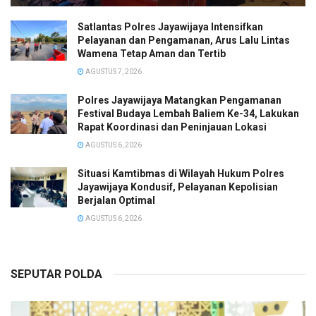
Satlantas Polres Jayawijaya Intensifkan
Pelayanan dan Pengamanan, Arus Lalu Lintas
Wamena Tetap Aman dan Tertib
AGUSTUS 7, 2026
Polres Jayawijaya Matangkan Pengamanan
Festival Budaya Lembah Baliem Ke-34, Lakukan
Rapat Koordinasi dan Peninjauan Lokasi
AGUSTUS 6, 2026
Situasi Kamtibmas di Wilayah Hukum Polres
Jayawijaya Kondusif, Pelayanan Kepolisian
Berjalan Optimal
AGUSTUS 6, 2026
SEPUTAR POLDA