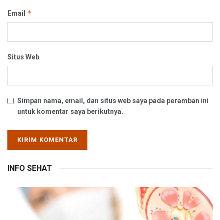
*
Email
Situs Web
Simpan nama, email, dan situs web saya pada peramban ini
untuk komentar saya berikutnya.
INFO SEHAT