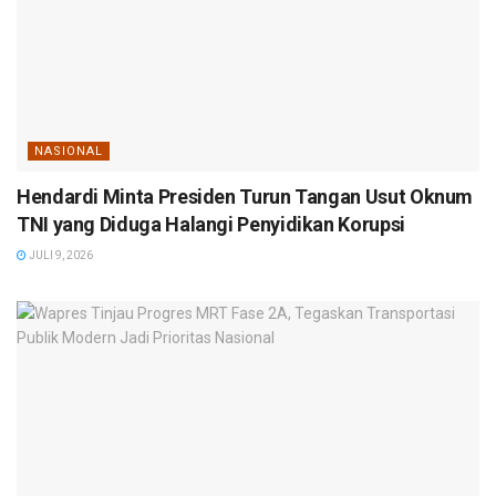
NASIONAL
Hendardi Minta Presiden Turun Tangan Usut Oknum
TNI yang Diduga Halangi Penyidikan Korupsi
JULI 9, 2026