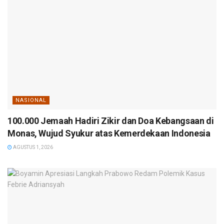
NASIONAL
100.000 Jemaah Hadiri Zikir dan Doa Kebangsaan di
Monas, Wujud Syukur atas Kemerdekaan Indonesia
AGUSTUS 1, 2026