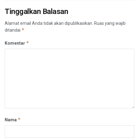
Tinggalkan Balasan
Alamat email Anda tidak akan dipublikasikan.
Ruas yang wajib
*
ditandai
*
Komentar
*
Nama