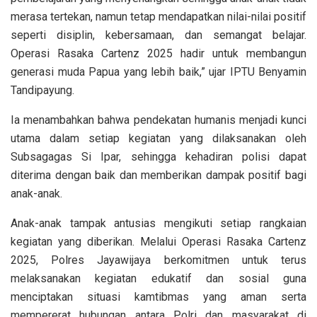
merasa tertekan, namun tetap mendapatkan nilai-nilai positif
seperti disiplin, kebersamaan, dan semangat belajar.
Operasi Rasaka Cartenz 2025 hadir untuk membangun
generasi muda Papua yang lebih baik,” ujar IPTU Benyamin
Tandipayung.
Ia menambahkan bahwa pendekatan humanis menjadi kunci
utama dalam setiap kegiatan yang dilaksanakan oleh
Subsagagas Si Ipar, sehingga kehadiran polisi dapat
diterima dengan baik dan memberikan dampak positif bagi
anak-anak.
Anak-anak tampak antusias mengikuti setiap rangkaian
kegiatan yang diberikan. Melalui Operasi Rasaka Cartenz
2025, Polres Jayawijaya berkomitmen untuk terus
melaksanakan kegiatan edukatif dan sosial guna
menciptakan situasi kamtibmas yang aman serta
mempererat hubungan antara Polri dan masyarakat di