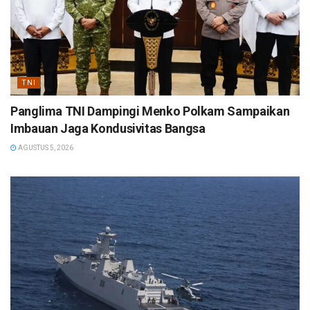
TNI
Panglima TNI Dampingi Menko Polkam Sampaikan
Imbauan Jaga Kondusivitas Bangsa
AGUSTUS 5, 2026