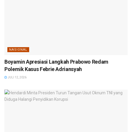
NASIONAL
Boyamin Apresiasi Langkah Prabowo Redam
Polemik Kasus Febrie Adriansyah
JULI 12, 2026