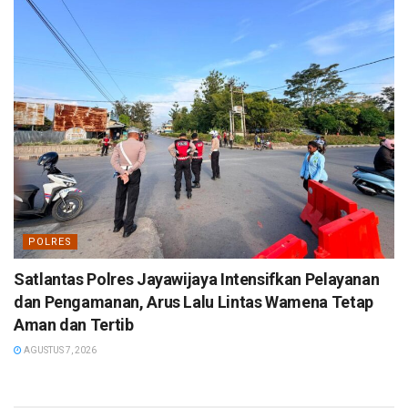
POLRES
Satlantas Polres Jayawijaya Intensifkan Pelayanan
dan Pengamanan, Arus Lalu Lintas Wamena Tetap
Aman dan Tertib
AGUSTUS 7, 2026