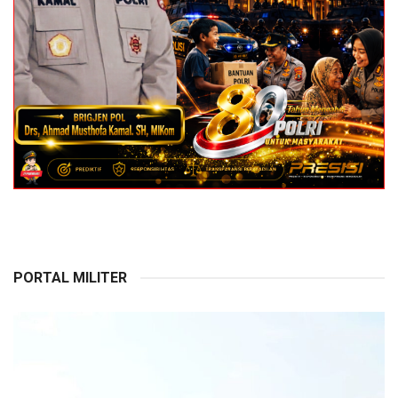
PORTAL MILITER