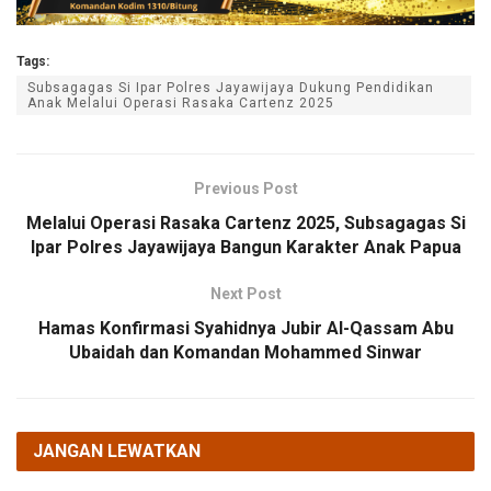
Tags:
Subsagagas Si Ipar Polres Jayawijaya Dukung Pendidikan
Anak Melalui Operasi Rasaka Cartenz 2025
Previous Post
Melalui Operasi Rasaka Cartenz 2025, Subsagagas Si
Ipar Polres Jayawijaya Bangun Karakter Anak Papua
Next Post
Hamas Konfirmasi Syahidnya Jubir Al-Qassam Abu
Ubaidah dan Komandan Mohammed Sinwar
JANGAN LEWATKAN