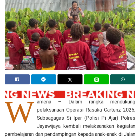
W
amena – Dalam rangka mendukung
pelaksanaan Operasi Rasaka Cartenz 2025,
Subsagagas Si Ipar (Polisi Pi Ajar) Polres
Jayawijaya kembali melaksanakan kegiatan
pembelajaran dan pendampingan kepada anak-anak di Jalan