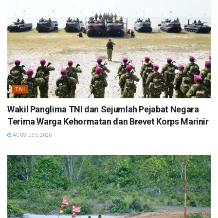
TNI
Wakil Panglima TNI dan Sejumlah Pejabat Negara
Terima Warga Kehormatan dan Brevet Korps Marinir
AGUSTUS 5, 2026