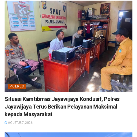
POLRES
Situasi Kamtibmas Jayawijaya Kondusif, Polres
Jayawijaya Terus Berikan Pelayanan Maksimal
kepada Masyarakat
AGUSTUS 7, 2026