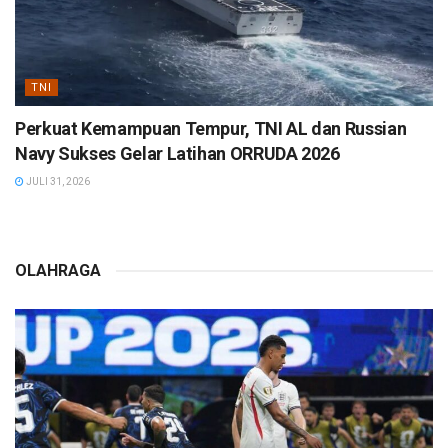
TNI
Perkuat Kemampuan Tempur, TNI AL dan Russian
Navy Sukses Gelar Latihan ORRUDA 2026
JULI 31, 2026
OLAHRAGA