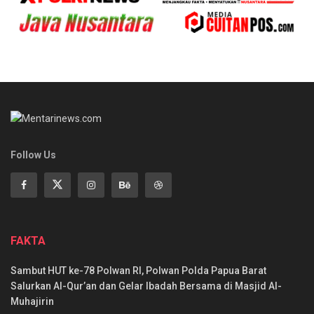
Follow Us
FAKTA
Sambut HUT ke-78 Polwan RI, Polwan Polda Papua Barat
Salurkan Al-Qur’an dan Gelar Ibadah Bersama di Masjid Al-
Muhajirin