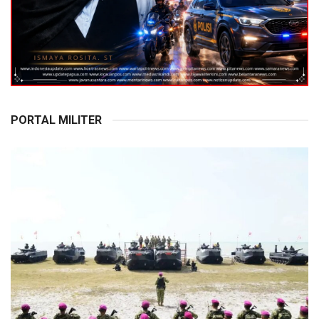
PORTAL MILITER