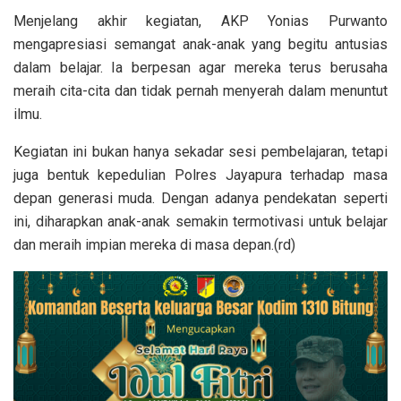
Menjelang akhir kegiatan, AKP Yonias Purwanto
mengapresiasi semangat anak-anak yang begitu antusias
dalam belajar. Ia berpesan agar mereka terus berusaha
meraih cita-cita dan tidak pernah menyerah dalam menuntut
ilmu.
Kegiatan ini bukan hanya sekadar sesi pembelajaran, tetapi
juga bentuk kepedulian Polres Jayapura terhadap masa
depan generasi muda. Dengan adanya pendekatan seperti
ini, diharapkan anak-anak semakin termotivasi untuk belajar
dan meraih impian mereka di masa depan.(rd)