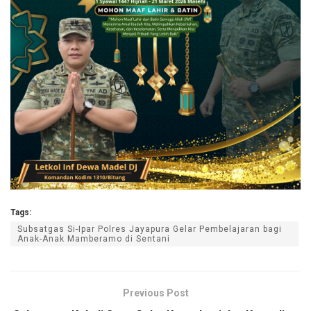
Tags:
Subsatgas Si-Ipar Polres Jayapura Gelar Pembelajaran bagi
Anak-Anak Mamberamo di Sentani
Previous Post