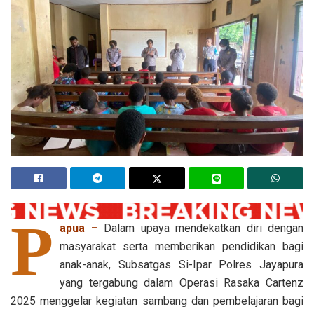
P
apua –
Dalam upaya mendekatkan diri dengan
masyarakat serta memberikan pendidikan bagi
anak-anak, Subsatgas Si-Ipar Polres Jayapura
yang tergabung dalam Operasi Rasaka Cartenz
2025 menggelar kegiatan sambang dan pembelajaran bagi