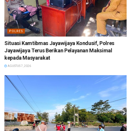
POLRES
Situasi Kamtibmas Jayawijaya Kondusif, Polres
Jayawijaya Terus Berikan Pelayanan Maksimal
kepada Masyarakat
AGUSTUS 7, 2026