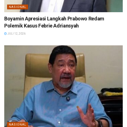
NASIONAL
Boyamin Apresiasi Langkah Prabowo Redam
Polemik Kasus Febrie Adriansyah
JULI 12, 2026
NASIONAL