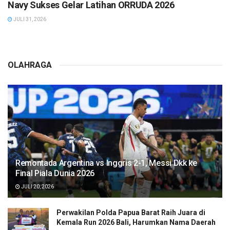
Navy Sukses Gelar Latihan ORRUDA 2026
JULI 31, 2026
OLAHRAGA
Remontada Argentina vs Inggris 2-1, Messi Dkk ke
Final Piala Dunia 2026
JULI 20, 2026
Perwakilan Polda Papua Barat Raih Juara di
Kemala Run 2026 Bali, Harumkan Nama Daerah