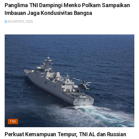
Panglima TNI Dampingi Menko Polkam Sampaikan
Imbauan Jaga Kondusivitas Bangsa
AGUSTUS 5, 2026
TNI
Perkuat Kemampuan Tempur, TNI AL dan Russian