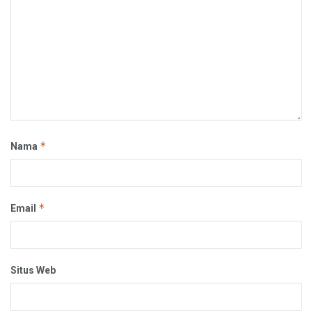
*
Nama
*
Email
Situs Web