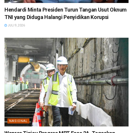
Hendardi Minta Presiden Turun Tangan Usut Oknum
TNI yang Diduga Halangi Penyidikan Korupsi
JULI 9, 2026
NASIONAL