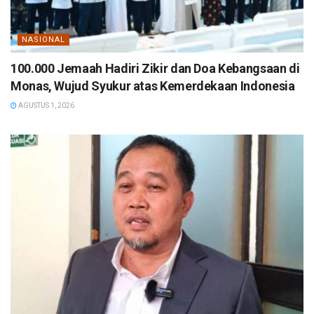
NASIONAL
100.000 Jemaah Hadiri Zikir dan Doa Kebangsaan di
Monas, Wujud Syukur atas Kemerdekaan Indonesia
AGUSTUS 1, 2026