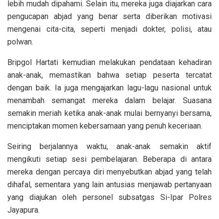
lebih mudah dipahami. Selain itu, mereka juga diajarkan cara
pengucapan abjad yang benar serta diberikan motivasi
mengenai cita-cita, seperti menjadi dokter, polisi, atau
polwan.
Bripgol Hartati kemudian melakukan pendataan kehadiran
anak-anak, memastikan bahwa setiap peserta tercatat
dengan baik. Ia juga mengajarkan lagu-lagu nasional untuk
menambah semangat mereka dalam belajar. Suasana
semakin meriah ketika anak-anak mulai bernyanyi bersama,
menciptakan momen kebersamaan yang penuh keceriaan.
Seiring berjalannya waktu, anak-anak semakin aktif
mengikuti setiap sesi pembelajaran. Beberapa di antara
mereka dengan percaya diri menyebutkan abjad yang telah
dihafal, sementara yang lain antusias menjawab pertanyaan
yang diajukan oleh personel subsatgas Si-Ipar Polres
Jayapura.