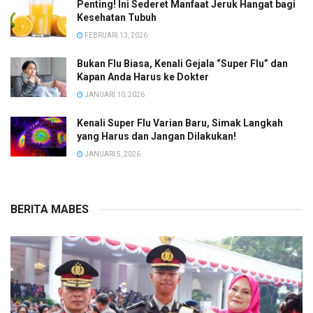
Penting! Ini Sederet Manfaat Jeruk Hangat bagi
Kesehatan Tubuh
FEBRUARI 13, 2026
Bukan Flu Biasa, Kenali Gejala “Super Flu” dan
Kapan Anda Harus ke Dokter
JANUARI 10, 2026
Kenali Super Flu Varian Baru, Simak Langkah
yang Harus dan Jangan Dilakukan!
JANUARI 5, 2026
BERITA MABES