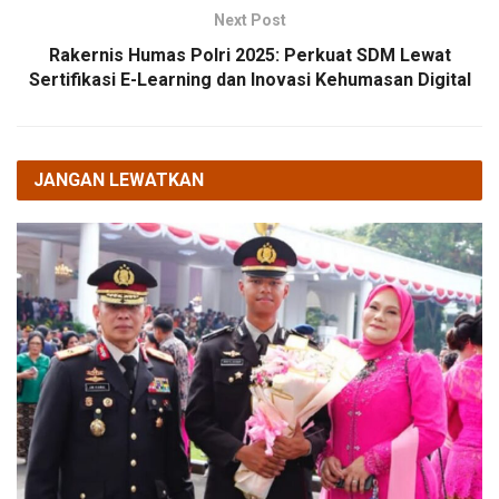
Next Post
Rakernis Humas Polri 2025: Perkuat SDM Lewat
Sertifikasi E-Learning dan Inovasi Kehumasan Digital
JANGAN LEWATKAN