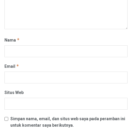
*
Nama
*
Email
Situs Web
Simpan nama, email, dan situs web saya pada peramban ini
untuk komentar saya berikutnya.