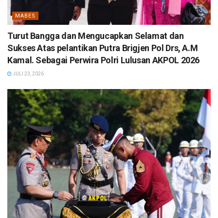
MABES
Turut Bangga dan Mengucapkan Selamat dan
Sukses Atas pelantikan Putra Brigjen Pol Drs, A.M
Kamal. Sebagai Perwira Polri Lulusan AKPOL 2026
JULI 23, 2026