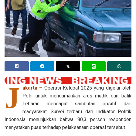
J
akarta –
Operasi Ketupat 2025 yang digelar oleh
Polri untuk mengamankan arus mudik dan balik
Lebaran mendapat sambutan positif dari
masyarakat. Survei terbaru dari Indikator Politik
Indonesia menunjukkan bahwa 80,3 persen responden
menyatakan puas terhadap pelaksanaan operasi tersebut.