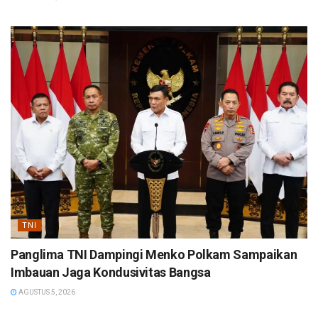
TNI
Panglima TNI Dampingi Menko Polkam Sampaikan
Imbauan Jaga Kondusivitas Bangsa
AGUSTUS 5, 2026