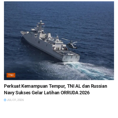
TNI
Perkuat Kemampuan Tempur, TNI AL dan Russian
Navy Sukses Gelar Latihan ORRUDA 2026
JULI 31, 2026