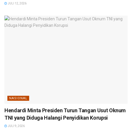
JULI 12, 2026
NASIONAL
Hendardi Minta Presiden Turun Tangan Usut Oknum
TNI yang Diduga Halangi Penyidikan Korupsi
JULI 9, 2026