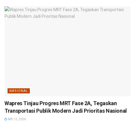
NASIONAL
Wapres Tinjau Progres MRT Fase 2A, Tegaskan
Transportasi Publik Modern Jadi Prioritas Nasional
MEI 12, 2026