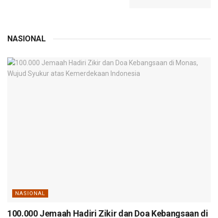
NASIONAL
NASIONAL
100.000 Jemaah Hadiri Zikir dan Doa Kebangsaan di