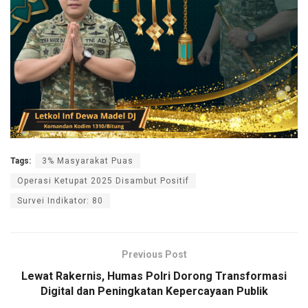
Tags:
3% Masyarakat Puas
Operasi Ketupat 2025 Disambut Positif
Survei Indikator: 80
Previous Post
Lewat Rakernis, Humas Polri Dorong Transformasi
Digital dan Peningkatan Kepercayaan Publik