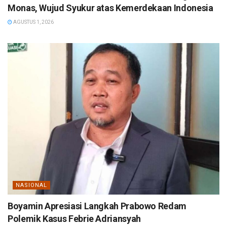
Monas, Wujud Syukur atas Kemerdekaan Indonesia
AGUSTUS 1, 2026
NASIONAL
Boyamin Apresiasi Langkah Prabowo Redam
Polemik Kasus Febrie Adriansyah