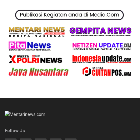
Follow Us