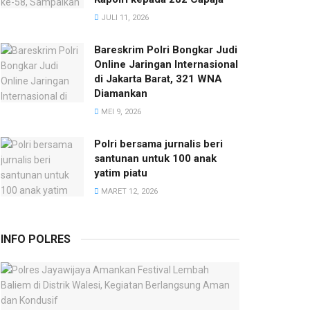
JULI 11, 2026
Bareskrim Polri Bongkar Judi
Online Jaringan Internasional
di Jakarta Barat, 321 WNA
Diamankan
MEI 9, 2026
Polri bersama jurnalis beri
santunan untuk 100 anak
yatim piatu
MARET 12, 2026
INFO POLRES