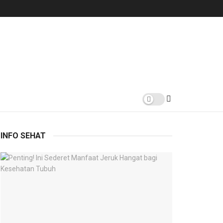
INFO SEHAT