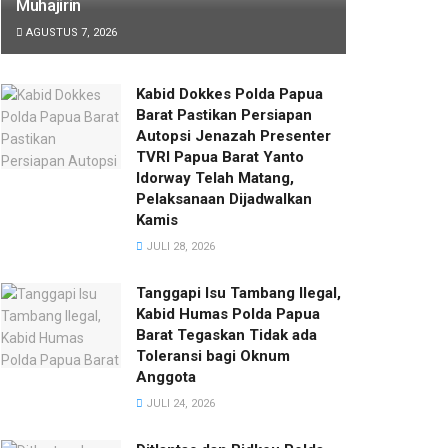
Muhajirin
AGUSTUS 7, 2026
Kabid Dokkes Polda Papua
Barat Pastikan Persiapan
Autopsi Jenazah Presenter
TVRI Papua Barat Yanto
Idorway Telah Matang,
Pelaksanaan Dijadwalkan
Kamis
JULI 28, 2026
Tanggapi Isu Tambang Ilegal,
Kabid Humas Polda Papua
Barat Tegaskan Tidak ada
Toleransi bagi Oknum
Anggota
JULI 24, 2026