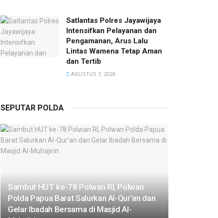
Satlantas Polres Jayawijaya
Intensifkan Pelayanan dan
Pengamanan, Arus Lalu
Lintas Wamena Tetap Aman
dan Tertib
AGUSTUS 7, 2026
SEPUTAR POLDA
Sambut HUT ke-78 Polwan RI, Polwan
Polda Papua Barat Salurkan Al-Qur’an dan
Gelar Ibadah Bersama di Masjid Al-