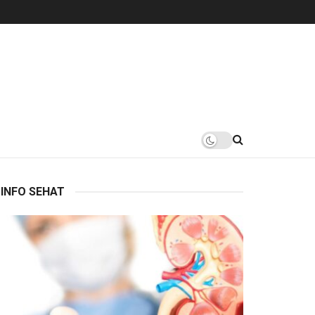
INFO SEHAT