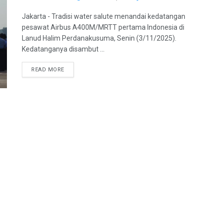
Jakarta - Tradisi water salute menandai kedatangan
pesawat Airbus A400M/MRTT pertama Indonesia di
Lanud Halim Perdanakusuma, Senin (3/11/2025).
Kedatanganya disambut ...
READ MORE