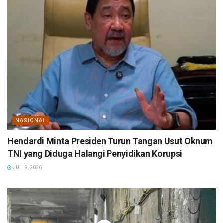
NASIONAL
Hendardi Minta Presiden Turun Tangan Usut Oknum
TNI yang Diduga Halangi Penyidikan Korupsi
JULI 9, 2026