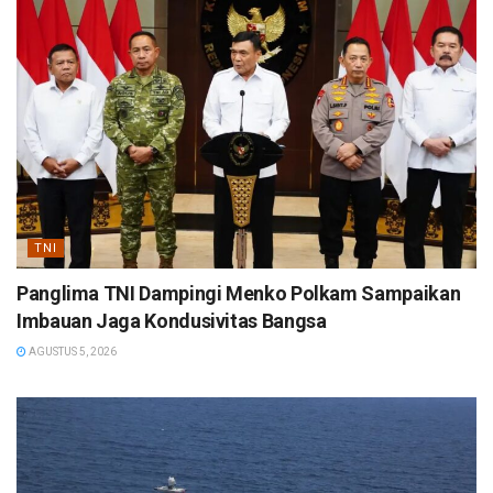
TNI
Panglima TNI Dampingi Menko Polkam Sampaikan
Imbauan Jaga Kondusivitas Bangsa
AGUSTUS 5, 2026