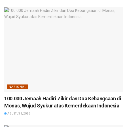
NASIONAL
100.000 Jemaah Hadiri Zikir dan Doa Kebangsaan di
Monas, Wujud Syukur atas Kemerdekaan Indonesia
AGUSTUS 1, 2026