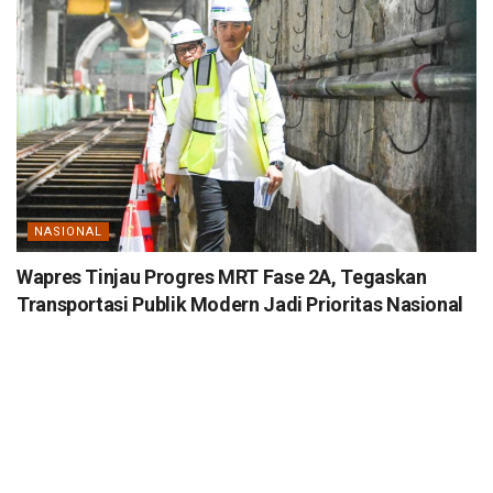
NASIONAL
Wapres Tinjau Progres MRT Fase 2A, Tegaskan
Transportasi Publik Modern Jadi Prioritas Nasional
MEI 12, 2026