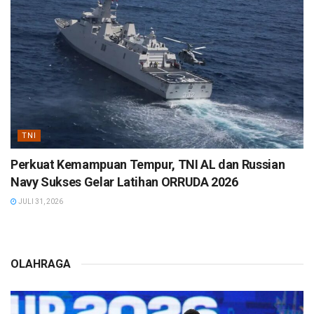
TNI
Perkuat Kemampuan Tempur, TNI AL dan Russian
Navy Sukses Gelar Latihan ORRUDA 2026
JULI 31, 2026
OLAHRAGA