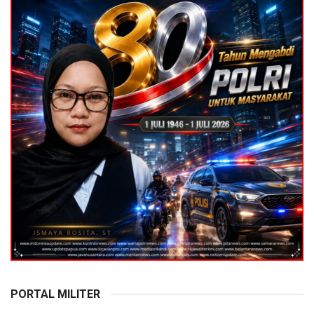
PORTAL MILITER