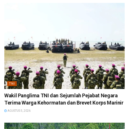
TNI
Wakil Panglima TNI dan Sejumlah Pejabat Negara
Terima Warga Kehormatan dan Brevet Korps Marinir
AGUSTUS 5, 2026