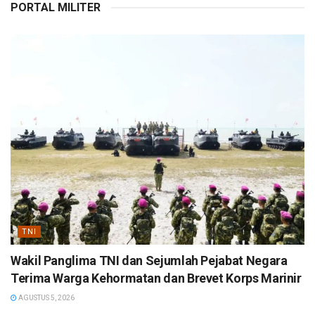
PORTAL MILITER
TNI
Wakil Panglima TNI dan Sejumlah Pejabat Negara
Terima Warga Kehormatan dan Brevet Korps Marinir
AGUSTUS 5, 2026