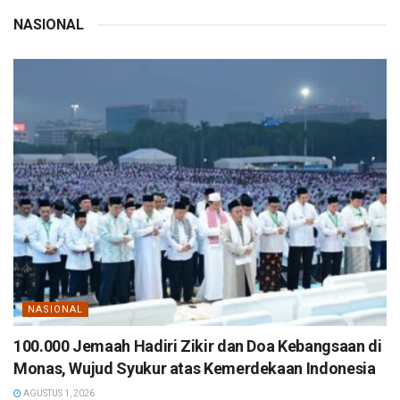
NASIONAL
NASIONAL
100.000 Jemaah Hadiri Zikir dan Doa Kebangsaan di
Monas, Wujud Syukur atas Kemerdekaan Indonesia
AGUSTUS 1, 2026