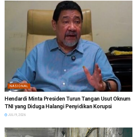
NASIONAL
Hendardi Minta Presiden Turun Tangan Usut Oknum
TNI yang Diduga Halangi Penyidikan Korupsi
JULI 9, 2026