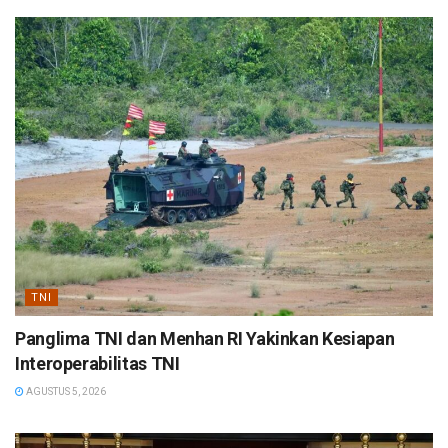
TNI
Panglima TNI dan Menhan RI Yakinkan Kesiapan
Interoperabilitas TNI
AGUSTUS 5, 2026