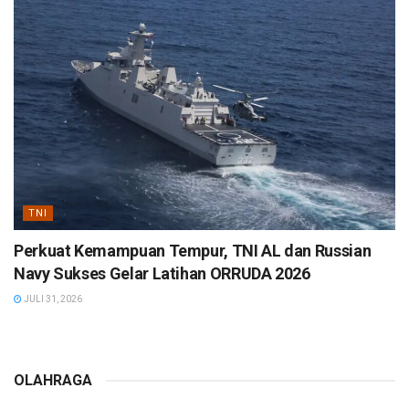
TNI
Perkuat Kemampuan Tempur, TNI AL dan Russian
Navy Sukses Gelar Latihan ORRUDA 2026
JULI 31, 2026
OLAHRAGA