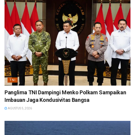
TNI
Panglima TNI Dampingi Menko Polkam Sampaikan
Imbauan Jaga Kondusivitas Bangsa
AGUSTUS 5, 2026