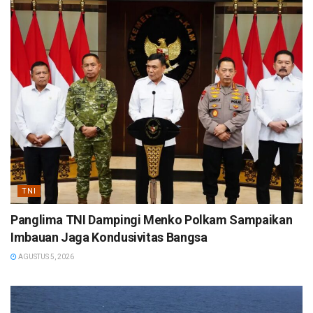
TNI
Panglima TNI Dampingi Menko Polkam Sampaikan
Imbauan Jaga Kondusivitas Bangsa
AGUSTUS 5, 2026