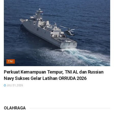
TNI
Perkuat Kemampuan Tempur, TNI AL dan Russian
Navy Sukses Gelar Latihan ORRUDA 2026
JULI 31, 2026
OLAHRAGA