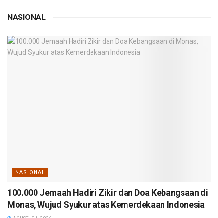
NASIONAL
NASIONAL
100.000 Jemaah Hadiri Zikir dan Doa Kebangsaan di
Monas, Wujud Syukur atas Kemerdekaan Indonesia