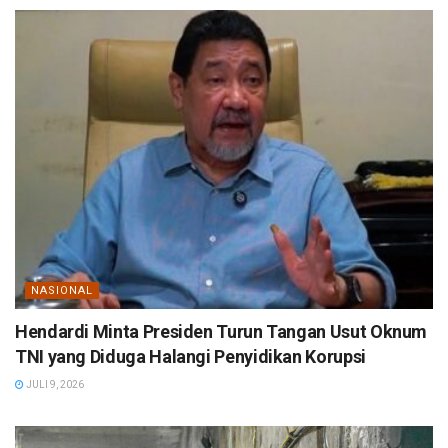
NASIONAL
Hendardi Minta Presiden Turun Tangan Usut Oknum
TNI yang Diduga Halangi Penyidikan Korupsi
JULI 9, 2026