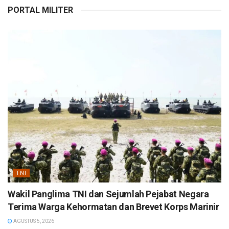
PORTAL MILITER
TNI
Wakil Panglima TNI dan Sejumlah Pejabat Negara
Terima Warga Kehormatan dan Brevet Korps Marinir
AGUSTUS 5, 2026