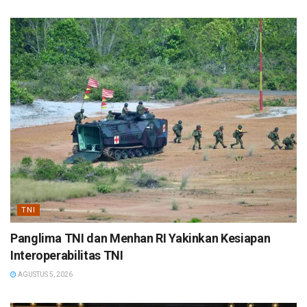
TNI
Panglima TNI dan Menhan RI Yakinkan Kesiapan
Interoperabilitas TNI
AGUSTUS 5, 2026