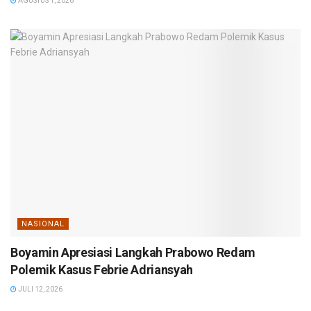
AGUSTUS 1, 2026
NASIONAL
Boyamin Apresiasi Langkah Prabowo Redam
Polemik Kasus Febrie Adriansyah
JULI 12, 2026