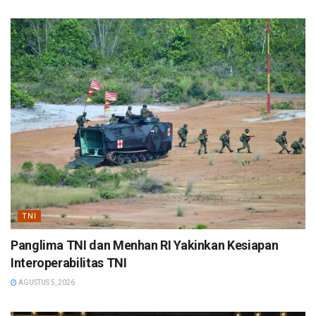
TNI
Panglima TNI dan Menhan RI Yakinkan Kesiapan
Interoperabilitas TNI
AGUSTUS 5, 2026