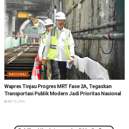
NASIONAL
Wapres Tinjau Progres MRT Fase 2A, Tegaskan
Transportasi Publik Modern Jadi Prioritas Nasional
MEI 12, 2026