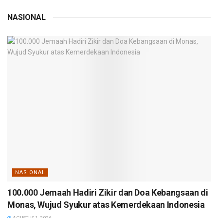
NASIONAL
NASIONAL
100.000 Jemaah Hadiri Zikir dan Doa Kebangsaan di
Monas, Wujud Syukur atas Kemerdekaan Indonesia