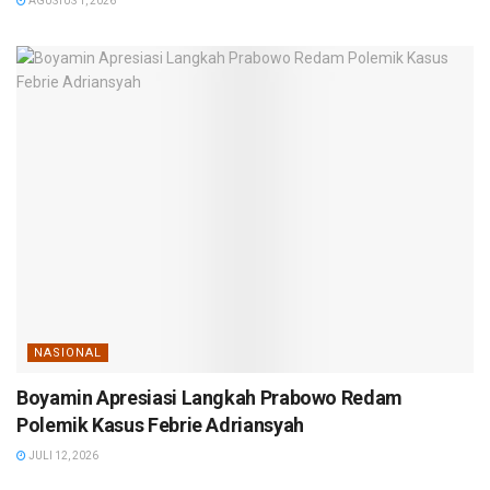
AGUSTUS 1, 2026
NASIONAL
Boyamin Apresiasi Langkah Prabowo Redam
Polemik Kasus Febrie Adriansyah
JULI 12, 2026