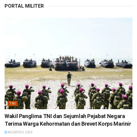
PORTAL MILITER
TNI
Wakil Panglima TNI dan Sejumlah Pejabat Negara
Terima Warga Kehormatan dan Brevet Korps Marinir
AGUSTUS 5, 2026