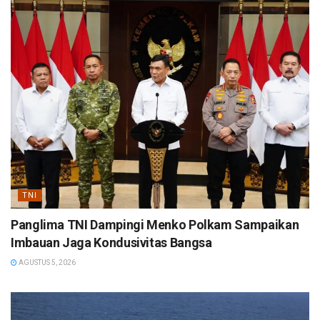
TNI
Panglima TNI Dampingi Menko Polkam Sampaikan
Imbauan Jaga Kondusivitas Bangsa
AGUSTUS 5, 2026