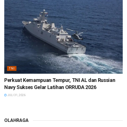
TNI
Perkuat Kemampuan Tempur, TNI AL dan Russian
Navy Sukses Gelar Latihan ORRUDA 2026
JULI 31, 2026
OLAHRAGA