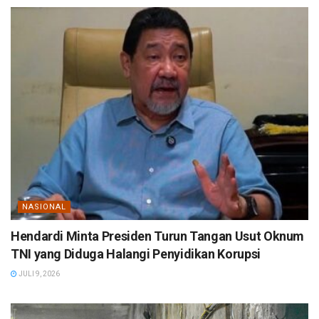
NASIONAL
Hendardi Minta Presiden Turun Tangan Usut Oknum
TNI yang Diduga Halangi Penyidikan Korupsi
JULI 9, 2026