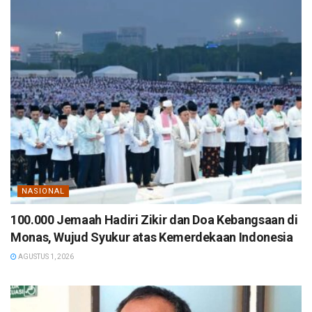
NASIONAL
100.000 Jemaah Hadiri Zikir dan Doa Kebangsaan di
Monas, Wujud Syukur atas Kemerdekaan Indonesia
AGUSTUS 1, 2026