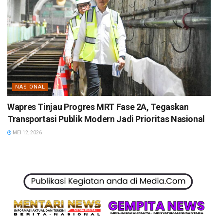
NASIONAL
Wapres Tinjau Progres MRT Fase 2A, Tegaskan
Transportasi Publik Modern Jadi Prioritas Nasional
MEI 12, 2026