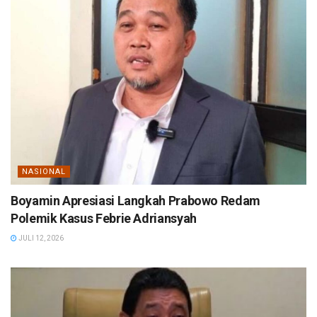
NASIONAL
Boyamin Apresiasi Langkah Prabowo Redam
Polemik Kasus Febrie Adriansyah
JULI 12, 2026