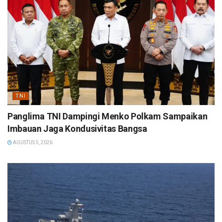
TNI
Panglima TNI Dampingi Menko Polkam Sampaikan
Imbauan Jaga Kondusivitas Bangsa
AGUSTUS 5, 2026