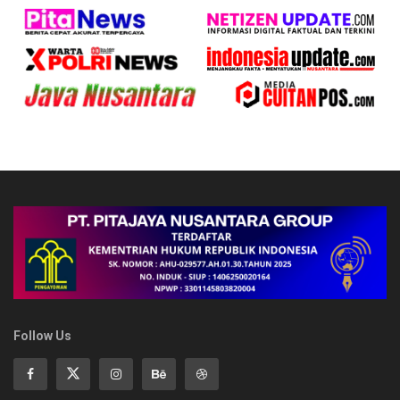
Follow Us