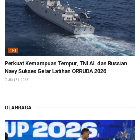
TNI
Perkuat Kemampuan Tempur, TNI AL dan Russian
Navy Sukses Gelar Latihan ORRUDA 2026
JULI 31, 2026
OLAHRAGA