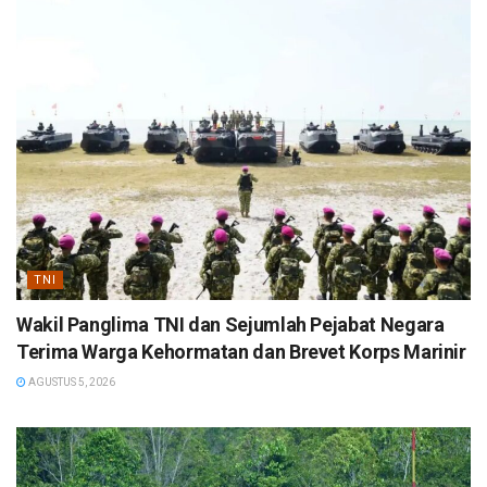
TNI
Wakil Panglima TNI dan Sejumlah Pejabat Negara
Terima Warga Kehormatan dan Brevet Korps Marinir
AGUSTUS 5, 2026