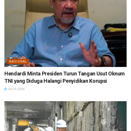
NASIONAL
Hendardi Minta Presiden Turun Tangan Usut Oknum
TNI yang Diduga Halangi Penyidikan Korupsi
JULI 9, 2026