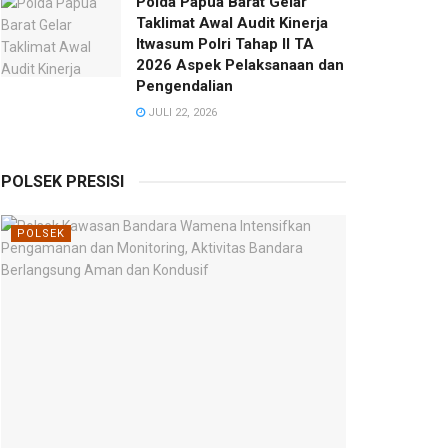
Polda Papua Barat Gelar
Taklimat Awal Audit Kinerja
Itwasum Polri Tahap II TA
2026 Aspek Pelaksanaan dan
Pengendalian
JULI 22, 2026
POLSEK PRESISI
POLSEK