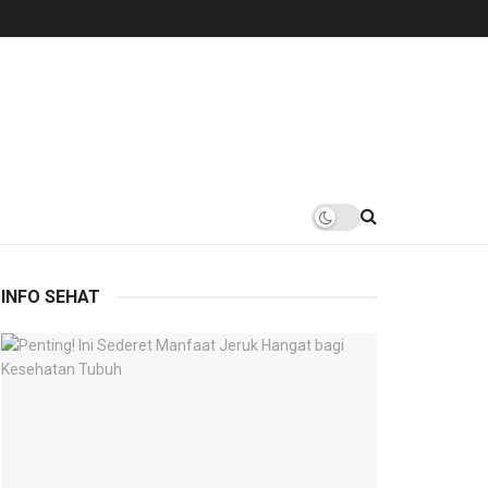
INFO SEHAT