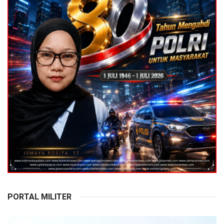
PORTAL MILITER