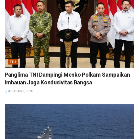
TNI
Panglima TNI Dampingi Menko Polkam Sampaikan
Imbauan Jaga Kondusivitas Bangsa
AGUSTUS 5, 2026