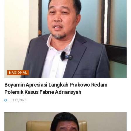
NASIONAL
Boyamin Apresiasi Langkah Prabowo Redam
Polemik Kasus Febrie Adriansyah
JULI 12, 2026