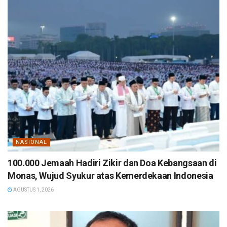
NASIONAL
100.000 Jemaah Hadiri Zikir dan Doa Kebangsaan di
Monas, Wujud Syukur atas Kemerdekaan Indonesia
AGUSTUS 1, 2026