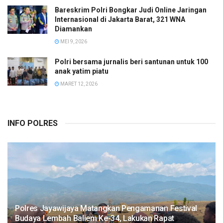
Bareskrim Polri Bongkar Judi Online Jaringan
Internasional di Jakarta Barat, 321 WNA
Diamankan
MEI 9, 2026
Polri bersama jurnalis beri santunan untuk 100
anak yatim piatu
MARET 12, 2026
INFO POLRES
Polres Jayawijaya Matangkan Pengamanan Festival
Budaya Lembah Baliem Ke-34, Lakukan Rapat