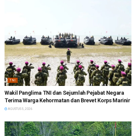
TNI
Wakil Panglima TNI dan Sejumlah Pejabat Negara
Terima Warga Kehormatan dan Brevet Korps Marinir
AGUSTUS 5, 2026