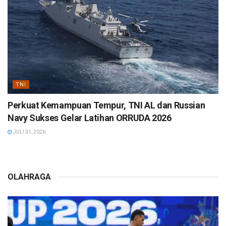
TNI
Perkuat Kemampuan Tempur, TNI AL dan Russian
Navy Sukses Gelar Latihan ORRUDA 2026
JULI 31, 2026
OLAHRAGA