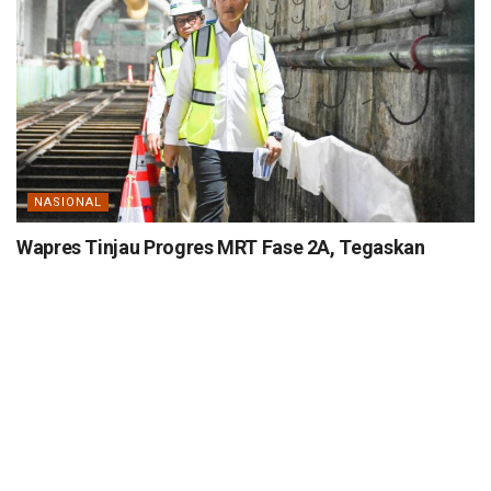
NASIONAL
Wapres Tinjau Progres MRT Fase 2A, Tegaskan
Transportasi Publik Modern Jadi Prioritas Nasional
MEI 12, 2026