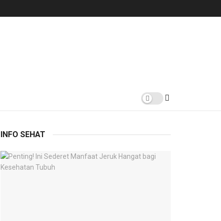
INFO SEHAT