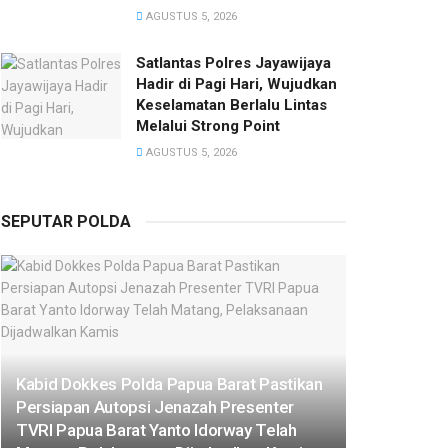
AGUSTUS 5, 2026
Satlantas Polres Jayawijaya
Hadir di Pagi Hari, Wujudkan
Keselamatan Berlalu Lintas
Melalui Strong Point
AGUSTUS 5, 2026
SEPUTAR POLDA
Kabid Dokkes Polda Papua Barat Pastikan
Persiapan Autopsi Jenazah Presenter
TVRI Papua Barat Yanto Idorway Telah