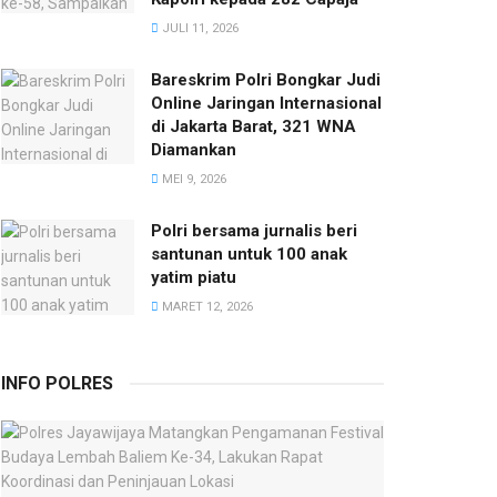
JULI 11, 2026
Bareskrim Polri Bongkar Judi
Online Jaringan Internasional
di Jakarta Barat, 321 WNA
Diamankan
MEI 9, 2026
Polri bersama jurnalis beri
santunan untuk 100 anak
yatim piatu
MARET 12, 2026
INFO POLRES