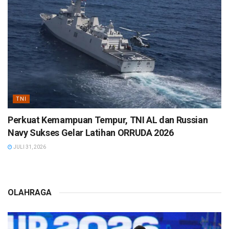
TNI
Perkuat Kemampuan Tempur, TNI AL dan Russian
Navy Sukses Gelar Latihan ORRUDA 2026
JULI 31, 2026
OLAHRAGA