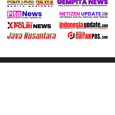
Follow Us