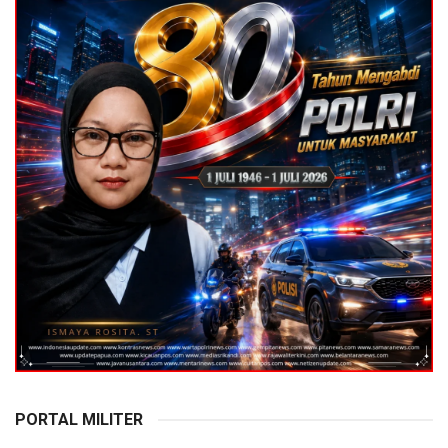
PORTAL MILITER