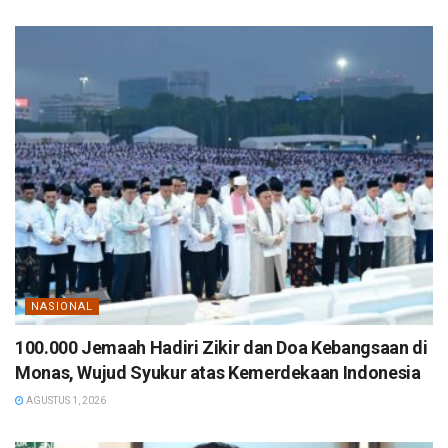
NASIONAL
100.000 Jemaah Hadiri Zikir dan Doa Kebangsaan di
Monas, Wujud Syukur atas Kemerdekaan Indonesia
AGUSTUS 1, 2026