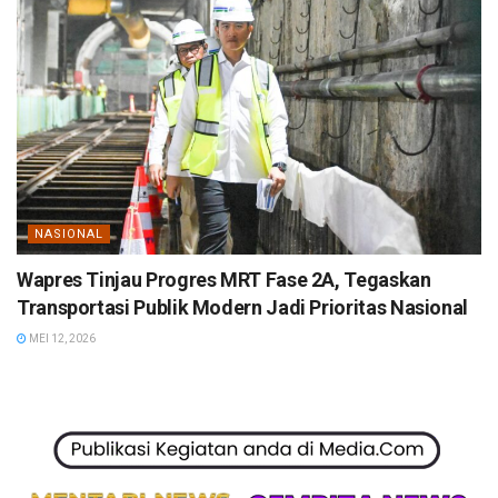
NASIONAL
Wapres Tinjau Progres MRT Fase 2A, Tegaskan
Transportasi Publik Modern Jadi Prioritas Nasional
MEI 12, 2026