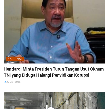
NASIONAL
Hendardi Minta Presiden Turun Tangan Usut Oknum
TNI yang Diduga Halangi Penyidikan Korupsi
JULI 9, 2026