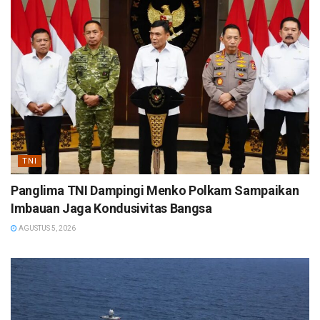
TNI
Panglima TNI Dampingi Menko Polkam Sampaikan
Imbauan Jaga Kondusivitas Bangsa
AGUSTUS 5, 2026