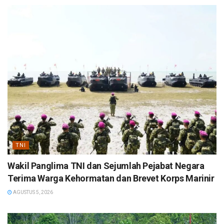
TNI
Wakil Panglima TNI dan Sejumlah Pejabat Negara
Terima Warga Kehormatan dan Brevet Korps Marinir
AGUSTUS 5, 2026