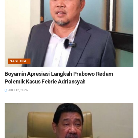
NASIONAL
Boyamin Apresiasi Langkah Prabowo Redam
Polemik Kasus Febrie Adriansyah
JULI 12, 2026