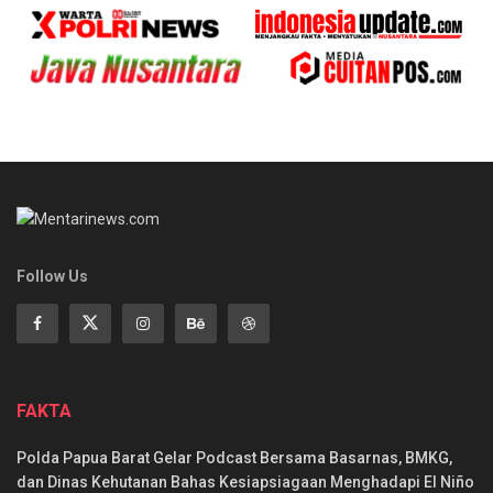
Follow Us
FAKTA
Polda Papua Barat Gelar Podcast Bersama Basarnas, BMKG,
dan Dinas Kehutanan Bahas Kesiapsiagaan Menghadapi El Niño