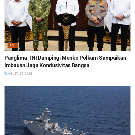
TNI
Panglima TNI Dampingi Menko Polkam Sampaikan
Imbauan Jaga Kondusivitas Bangsa
AGUSTUS 5, 2026