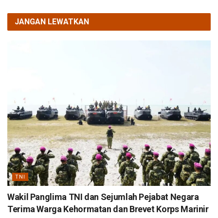
JANGAN LEWATKAN
TNI
Wakil Panglima TNI dan Sejumlah Pejabat Negara
Terima Warga Kehormatan dan Brevet Korps Marinir