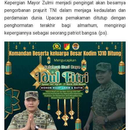
Kepergian Mayor Zulmi menjadi pengingat akan besarnya
pengorbanan prajurit TNI dalam menjaga kedaulatan dan
perdamaian dunia. Upacara pemakaman ditutup dengan
penghormatan terakhir bagi almarhum, mengiringi
kepergiannya sebagai seorang patriot bangsa. (ps).