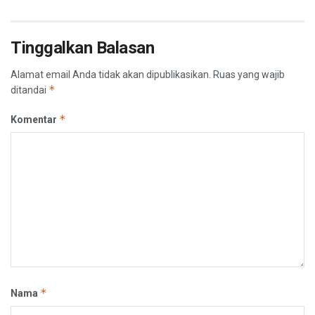
Tinggalkan Balasan
Alamat email Anda tidak akan dipublikasikan.
Ruas yang wajib
*
ditandai
*
Komentar
*
Nama