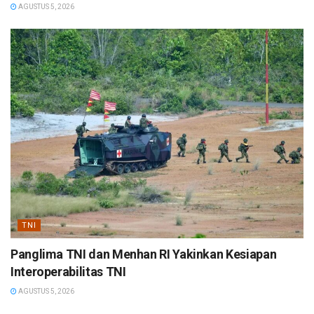
AGUSTUS 5, 2026
TNI
Panglima TNI dan Menhan RI Yakinkan Kesiapan
Interoperabilitas TNI
AGUSTUS 5, 2026