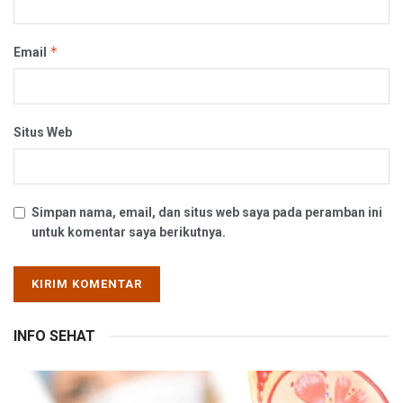
*
Email
Situs Web
Simpan nama, email, dan situs web saya pada peramban ini
untuk komentar saya berikutnya.
INFO SEHAT