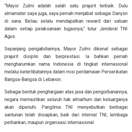
“Mayor Zulmi adalah salah satu prajurit terbaik. Dulu
almamater saya juga, saya pernah menjabat sebagai Danyon
di sana. Beliau selalu mendapatkan reward dari satuan
dalam setiap pelaksanaan tugasnya,” tutur Jenderal TNI
Agus.
Sepanjang pengabdiannya, Mayor Zulmi dikenal sebagai
prajurit disiplin dan berprestasi. Ia bahkan pernah
mengharumkan nama Indonesia di tingkat internasional
melalui keterlibatannya dalam misi perdamaian Perserikatan
Bangsa-Bangsa di Lebanon.
Sebagai bentuk penghargaan atas jasa dan pengorbanannya,
negara memastikan seluruh hak almarhum dan keluarganya
akan dipenuhi. Panglima TNI menyebutkan berbagai
santunan telah disiapkan, baik dari internal TNI, lembaga
perbankan, maupun organisasi internasional.