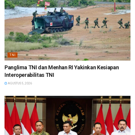
TNI
Panglima TNI dan Menhan RI Yakinkan Kesiapan
Interoperabilitas TNI
AGUSTUS 5, 2026