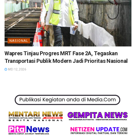
NASIONAL
Wapres Tinjau Progres MRT Fase 2A, Tegaskan
Transportasi Publik Modern Jadi Prioritas Nasional
MEI 12, 2026