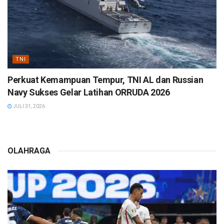
TNI
Perkuat Kemampuan Tempur, TNI AL dan Russian
Navy Sukses Gelar Latihan ORRUDA 2026
JULI 31, 2026
OLAHRAGA