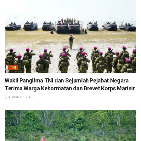
TNI
Wakil Panglima TNI dan Sejumlah Pejabat Negara
Terima Warga Kehormatan dan Brevet Korps Marinir
AGUSTUS 5, 2026