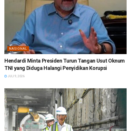
NASIONAL
Hendardi Minta Presiden Turun Tangan Usut Oknum
TNI yang Diduga Halangi Penyidikan Korupsi
JULI 9, 2026