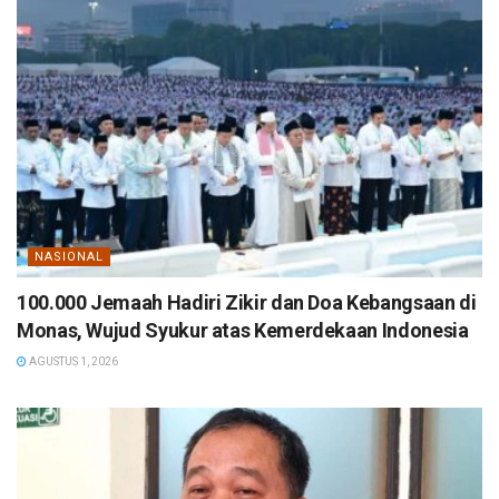
NASIONAL
100.000 Jemaah Hadiri Zikir dan Doa Kebangsaan di
Monas, Wujud Syukur atas Kemerdekaan Indonesia
AGUSTUS 1, 2026