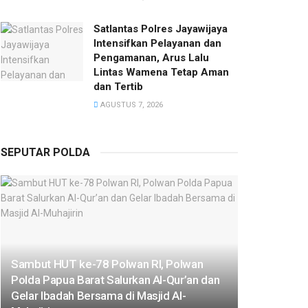
Satlantas Polres Jayawijaya
Intensifkan Pelayanan dan
Pengamanan, Arus Lalu
Lintas Wamena Tetap Aman
dan Tertib
AGUSTUS 7, 2026
SEPUTAR POLDA
Sambut HUT ke-78 Polwan RI, Polwan
Polda Papua Barat Salurkan Al-Qur’an dan
Gelar Ibadah Bersama di Masjid Al-