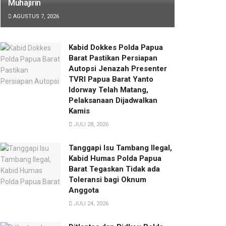
Muhajirin
AGUSTUS 7, 2026
Kabid Dokkes Polda Papua
Barat Pastikan Persiapan
Autopsi Jenazah Presenter
TVRI Papua Barat Yanto
Idorway Telah Matang,
Pelaksanaan Dijadwalkan
Kamis
JULI 28, 2026
Tanggapi Isu Tambang Ilegal,
Kabid Humas Polda Papua
Barat Tegaskan Tidak ada
Toleransi bagi Oknum
Anggota
JULI 24, 2026