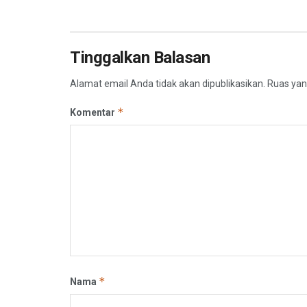
Tinggalkan Balasan
Alamat email Anda tidak akan dipublikasikan.
Ruas yan
*
Komentar
*
Nama