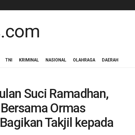
TNI
KRIMINAL
NASIONAL
OLAHRAGA
DAERAH
Bulan Suci Ramadhan,
 Bersama Ormas
Bagikan Takjil kepada