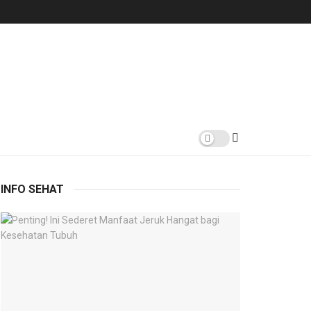
INFO SEHAT