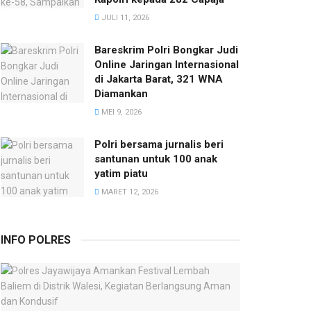
JULI 11, 2026
Bareskrim Polri Bongkar Judi
Online Jaringan Internasional
di Jakarta Barat, 321 WNA
Diamankan
MEI 9, 2026
Polri bersama jurnalis beri
santunan untuk 100 anak
yatim piatu
MARET 12, 2026
INFO POLRES