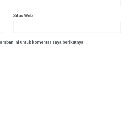
Situs Web
amban ini untuk komentar saya berikutnya.