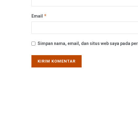
*
Email
Simpan nama, email, dan situs web saya pada per