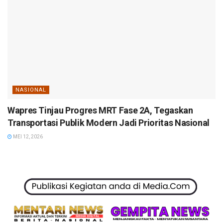
NASIONAL
Wapres Tinjau Progres MRT Fase 2A, Tegaskan
Transportasi Publik Modern Jadi Prioritas Nasional
MEI 12, 2026