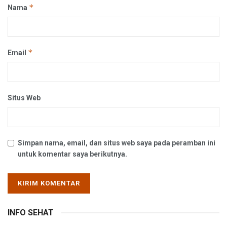
*
Nama
*
Email
Situs Web
Simpan nama, email, dan situs web saya pada peramban ini
untuk komentar saya berikutnya.
INFO SEHAT