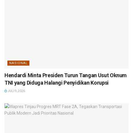
NASIONAL
Hendardi Minta Presiden Turun Tangan Usut Oknum
TNI yang Diduga Halangi Penyidikan Korupsi
JULI 9, 2026