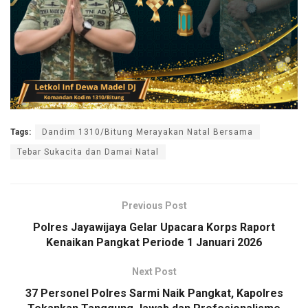
Tags:
Dandim 1310/Bitung Merayakan Natal Bersama
Tebar Sukacita dan Damai Natal
Previous Post
Polres Jayawijaya Gelar Upacara Korps Raport
Kenaikan Pangkat Periode 1 Januari 2026
Next Post
37 Personel Polres Sarmi Naik Pangkat, Kapolres