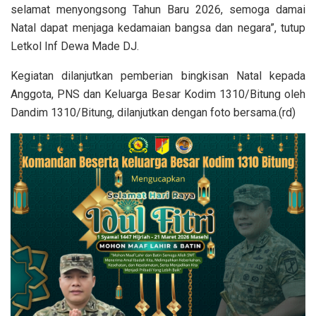
selamat menyongsong Tahun Baru 2026, semoga damai
Natal dapat menjaga kedamaian bangsa dan negara”, tutup
Letkol Inf Dewa Made DJ.
Kegiatan dilanjutkan pemberian bingkisan Natal kepada
Anggota, PNS dan Keluarga Besar Kodim 1310/Bitung oleh
Dandim 1310/Bitung, dilanjutkan dengan foto bersama.(rd)