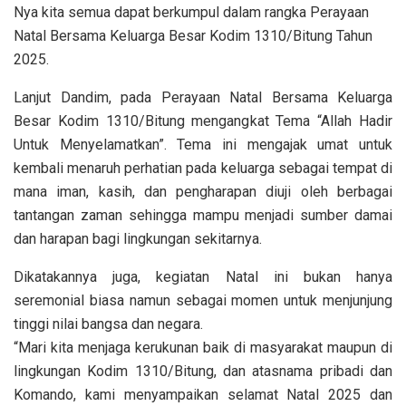
Nya kita semua dapat berkumpul dalam rangka Perayaan
Natal Bersama Keluarga Besar Kodim 1310/Bitung Tahun
2025.
Lanjut Dandim, pada Perayaan Natal Bersama Keluarga
Besar Kodim 1310/Bitung mengangkat Tema “Allah Hadir
Untuk Menyelamatkan”. Tema ini mengajak umat untuk
kembali menaruh perhatian pada keluarga sebagai tempat di
mana iman, kasih, dan pengharapan diuji oleh berbagai
tantangan zaman sehingga mampu menjadi sumber damai
dan harapan bagi lingkungan sekitarnya.
Dikatakannya juga, kegiatan Natal ini bukan hanya
seremonial biasa namun sebagai momen untuk menjunjung
tinggi nilai bangsa dan negara.
“Mari kita menjaga kerukunan baik di masyarakat maupun di
lingkungan Kodim 1310/Bitung, dan atasnama pribadi dan
Komando, kami menyampaikan selamat Natal 2025 dan