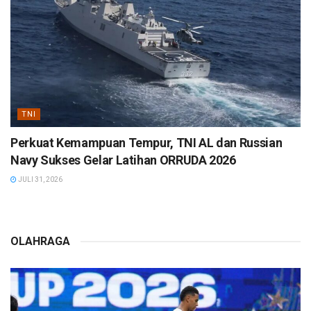
TNI
Perkuat Kemampuan Tempur, TNI AL dan Russian
Navy Sukses Gelar Latihan ORRUDA 2026
JULI 31, 2026
OLAHRAGA