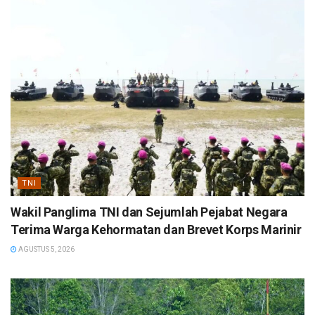
TNI
Wakil Panglima TNI dan Sejumlah Pejabat Negara
Terima Warga Kehormatan dan Brevet Korps Marinir
AGUSTUS 5, 2026