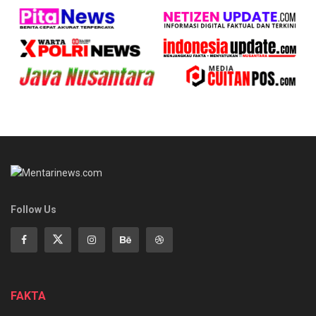
Follow Us
FAKTA