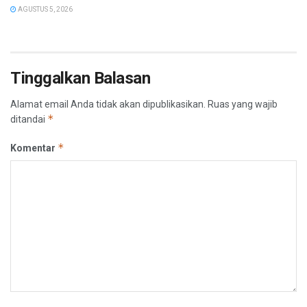
AGUSTUS 5, 2026
Tinggalkan Balasan
Alamat email Anda tidak akan dipublikasikan.
Ruas yang wajib
*
ditandai
*
Komentar