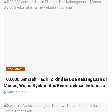
NASIONAL
100.000 Jemaah Hadiri Zikir dan Doa Kebangsaan di
Monas, Wujud Syukur atas Kemerdekaan Indonesia
AGUSTUS 1, 2026