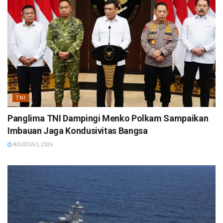
TNI
Panglima TNI Dampingi Menko Polkam Sampaikan
Imbauan Jaga Kondusivitas Bangsa
AGUSTUS 5, 2026