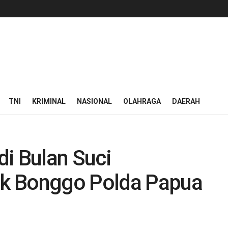
TNI
KRIMINAL
NASIONAL
OLAHRAGA
DAERAH
i Bulan Suci
k Bonggo Polda Papua