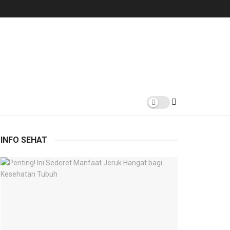
INFO SEHAT