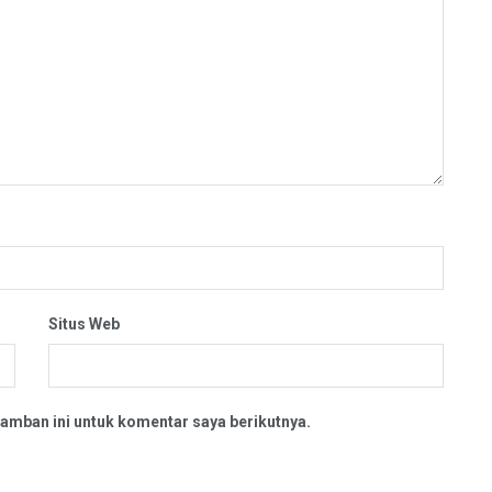
Situs Web
amban ini untuk komentar saya berikutnya.