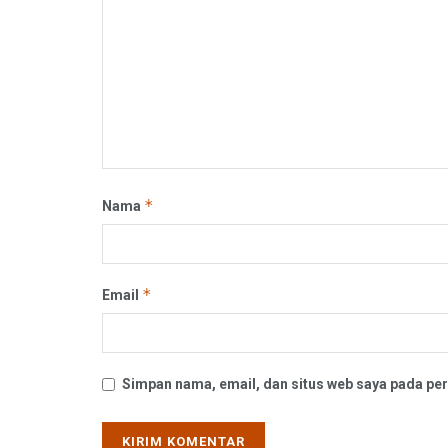
*
Nama
*
Email
Simpan nama, email, dan situs web saya pada per