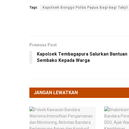
Tags:
Kapolsek Bonggo Polda Papua Bagi-bagi Takjil
Previous Post
Kapolsek Tembagapura Salurkan Bantuan
Sembako Kepada Warga
JANGAN LEWATKAN