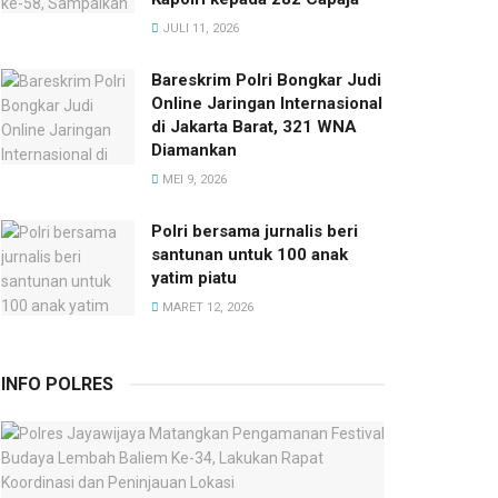
JULI 11, 2026
Bareskrim Polri Bongkar Judi
Online Jaringan Internasional
di Jakarta Barat, 321 WNA
Diamankan
MEI 9, 2026
Polri bersama jurnalis beri
santunan untuk 100 anak
yatim piatu
MARET 12, 2026
INFO POLRES