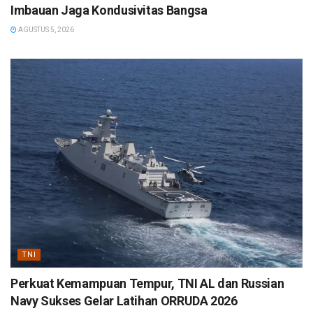
Imbauan Jaga Kondusivitas Bangsa
AGUSTUS 5, 2026
TNI
Perkuat Kemampuan Tempur, TNI AL dan Russian
Navy Sukses Gelar Latihan ORRUDA 2026