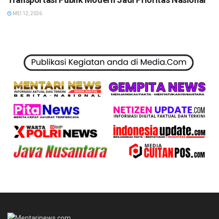
MEI 12, 2026