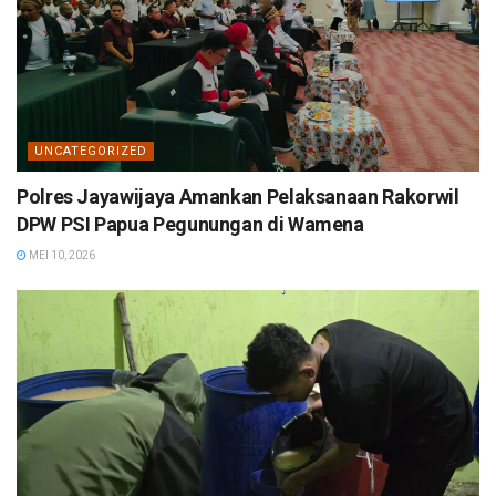
UNCATEGORIZED
Polres Jayawijaya Amankan Pelaksanaan Rakorwil
DPW PSI Papua Pegunungan di Wamena
MEI 10, 2026