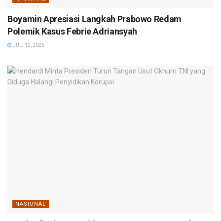
Boyamin Apresiasi Langkah Prabowo Redam
Polemik Kasus Febrie Adriansyah
JULI 12, 2026
NASIONAL