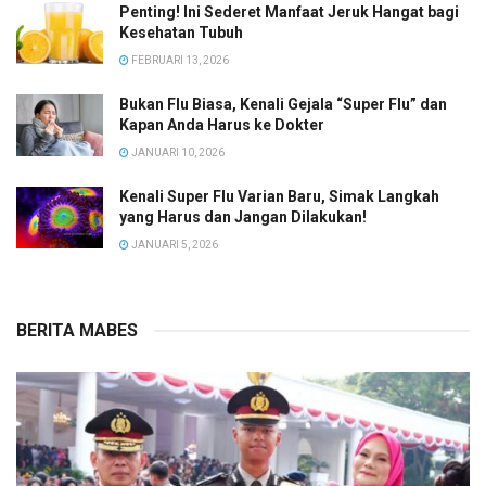
Penting! Ini Sederet Manfaat Jeruk Hangat bagi
Kesehatan Tubuh
FEBRUARI 13, 2026
Bukan Flu Biasa, Kenali Gejala “Super Flu” dan
Kapan Anda Harus ke Dokter
JANUARI 10, 2026
Kenali Super Flu Varian Baru, Simak Langkah
yang Harus dan Jangan Dilakukan!
JANUARI 5, 2026
BERITA MABES