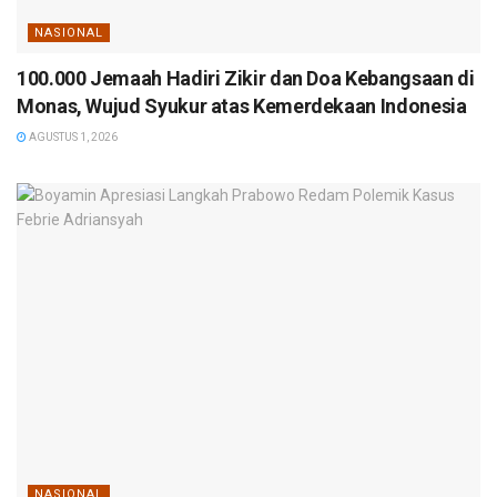
NASIONAL
100.000 Jemaah Hadiri Zikir dan Doa Kebangsaan di
Monas, Wujud Syukur atas Kemerdekaan Indonesia
AGUSTUS 1, 2026
NASIONAL