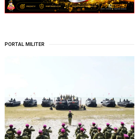
PORTAL MILITER