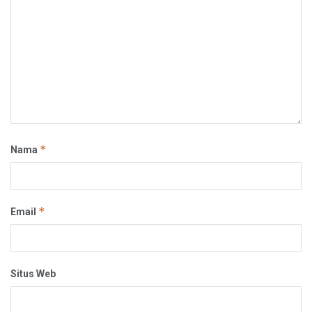
*
Nama
*
Email
Situs Web