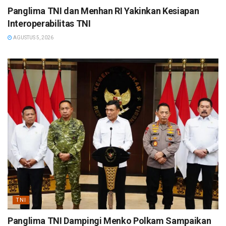
Panglima TNI dan Menhan RI Yakinkan Kesiapan
Interoperabilitas TNI
AGUSTUS 5, 2026
TNI
Panglima TNI Dampingi Menko Polkam Sampaikan