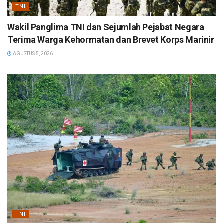
TNI
Wakil Panglima TNI dan Sejumlah Pejabat Negara
Terima Warga Kehormatan dan Brevet Korps Marinir
AGUSTUS 5, 2026
TNI