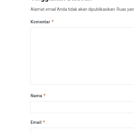
Alamat email Anda tidak akan dipublikasikan.
Ruas yan
*
Komentar
*
Nama
*
Email