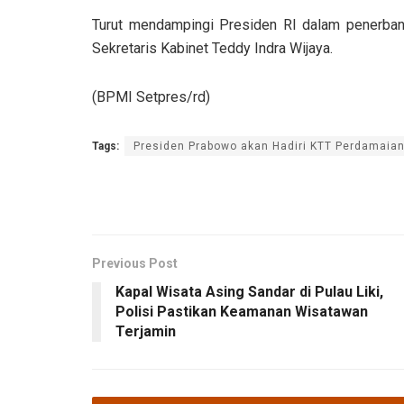
Turut mendampingi Presiden RI dalam penerbang
Sekretaris Kabinet Teddy Indra Wijaya.
(BPMI Setpres/rd)
Tags:
Presiden Prabowo akan Hadiri KTT Perdamaian
Previous Post
Kapal Wisata Asing Sandar di Pulau Liki,
Polisi Pastikan Keamanan Wisatawan
Terjamin