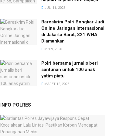
JULI 11, 2026
Bareskrim Polri Bongkar Judi
Online Jaringan Internasional
di Jakarta Barat, 321 WNA
Diamankan
MEI 9, 2026
Polri bersama jurnalis beri
santunan untuk 100 anak
yatim piatu
MARET 12, 2026
INFO POLRES