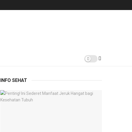
INFO SEHAT