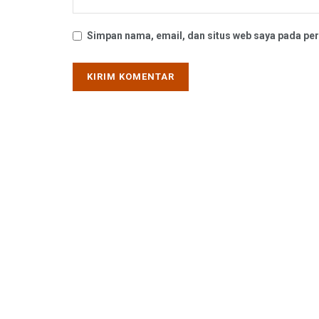
Simpan nama, email, dan situs web saya pada per