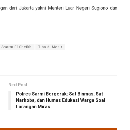
an dari Jakarta yakni Menteri Luar Negeri Sugiono dan
 Sharm El-Sheikh
Tiba di Mesir
Next Post
Polres Sarmi Bergerak: Sat Binmas, Sat
Narkoba, dan Humas Edukasi Warga Soal
Larangan Miras