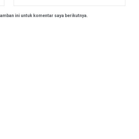
amban ini untuk komentar saya berikutnya.