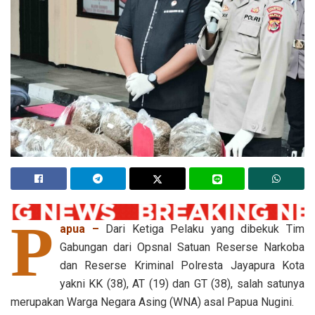
P
apua –
Dari Ketiga Pelaku yang dibekuk Tim
Gabungan dari Opsnal Satuan Reserse Narkoba
dan Reserse Kriminal Polresta Jayapura Kota
yakni KK (38), AT (19) dan GT (38), salah satunya
merupakan Warga Negara Asing (WNA) asal Papua Nugini.