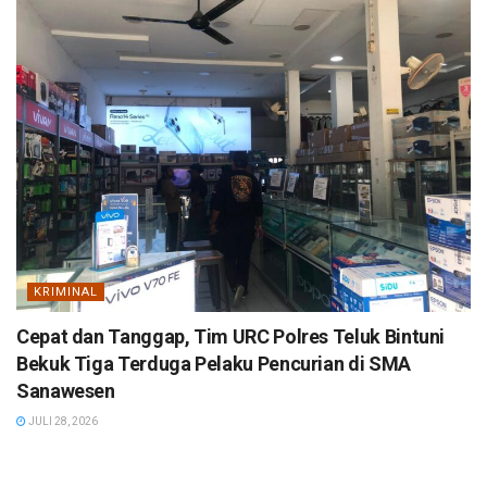
KRIMINAL
Cepat dan Tanggap, Tim URC Polres Teluk Bintuni
Bekuk Tiga Terduga Pelaku Pencurian di SMA
Sanawesen
JULI 28, 2026