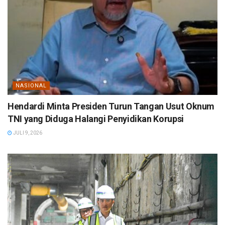
NASIONAL
Hendardi Minta Presiden Turun Tangan Usut Oknum
TNI yang Diduga Halangi Penyidikan Korupsi
JULI 9, 2026