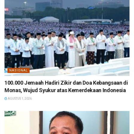
NASIONAL
100.000 Jemaah Hadiri Zikir dan Doa Kebangsaan di
Monas, Wujud Syukur atas Kemerdekaan Indonesia
AGUSTUS 1, 2026