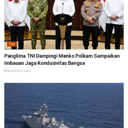
TNI
Panglima TNI Dampingi Menko Polkam Sampaikan
Imbauan Jaga Kondusivitas Bangsa
AGUSTUS 5, 2026