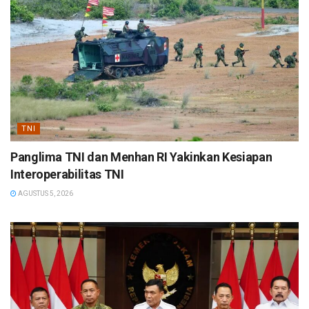
TNI
Panglima TNI dan Menhan RI Yakinkan Kesiapan
Interoperabilitas TNI
AGUSTUS 5, 2026