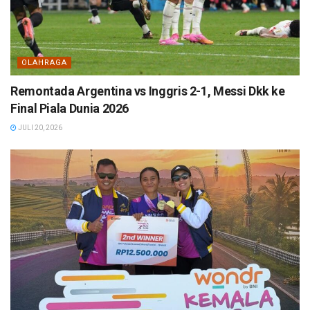
OLAHRAGA
Remontada Argentina vs Inggris 2-1, Messi Dkk ke
Final Piala Dunia 2026
JULI 20, 2026