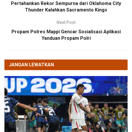
Pertahankan Rekor Sempurna dari Oklahoma City
Thunder Kalahkan Sacramento Kings
Next Post
‎Propam Polres Mappi Gencar Sosialisasi Aplikasi
Yanduan Propam Polri
JANGAN LEWATKAN