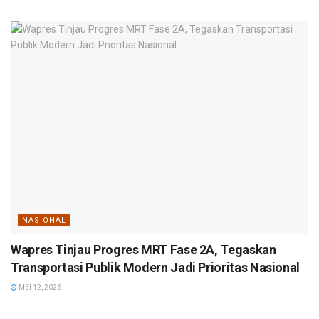
NASIONAL
Wapres Tinjau Progres MRT Fase 2A, Tegaskan
Transportasi Publik Modern Jadi Prioritas Nasional
MEI 12, 2026