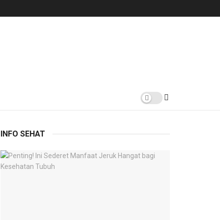
INFO SEHAT