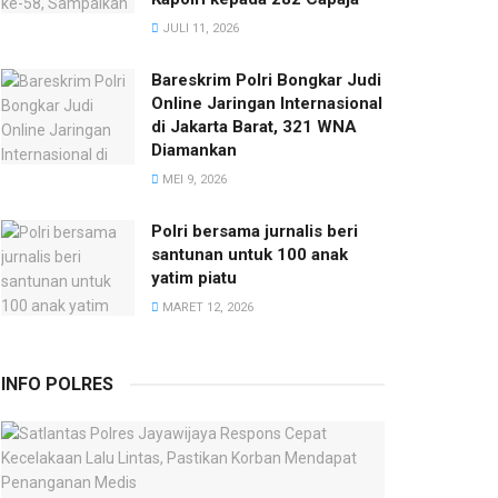
JULI 11, 2026
Bareskrim Polri Bongkar Judi
Online Jaringan Internasional
di Jakarta Barat, 321 WNA
Diamankan
MEI 9, 2026
Polri bersama jurnalis beri
santunan untuk 100 anak
yatim piatu
MARET 12, 2026
INFO POLRES