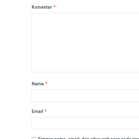
*
Komentar
*
Nama
*
Email