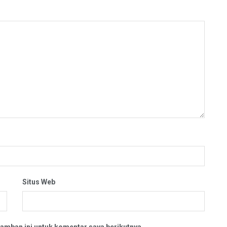
Situs Web