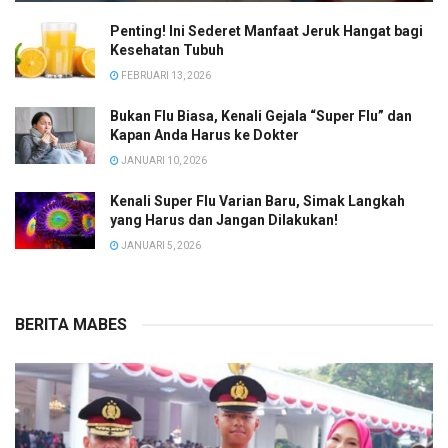
Penting! Ini Sederet Manfaat Jeruk Hangat bagi
Kesehatan Tubuh
FEBRUARI 13, 2026
Bukan Flu Biasa, Kenali Gejala “Super Flu” dan
Kapan Anda Harus ke Dokter
JANUARI 10, 2026
Kenali Super Flu Varian Baru, Simak Langkah
yang Harus dan Jangan Dilakukan!
JANUARI 5, 2026
BERITA MABES