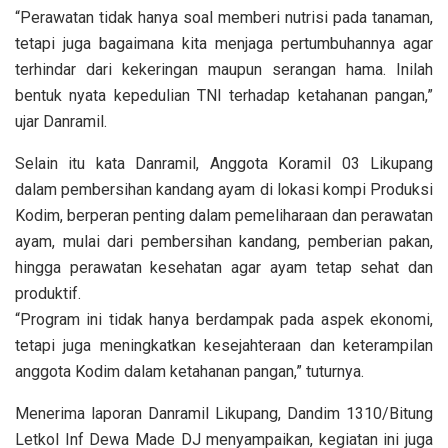
“Perawatan tidak hanya soal memberi nutrisi pada tanaman,
tetapi juga bagaimana kita menjaga pertumbuhannya agar
terhindar dari kekeringan maupun serangan hama. Inilah
bentuk nyata kepedulian TNI terhadap ketahanan pangan,”
ujar Danramil.
Selain itu kata Danramil, Anggota Koramil 03 Likupang
dalam pembersihan kandang ayam di lokasi kompi Produksi
Kodim, berperan penting dalam pemeliharaan dan perawatan
ayam, mulai dari pembersihan kandang, pemberian pakan,
hingga perawatan kesehatan agar ayam tetap sehat dan
produktif.
“Program ini tidak hanya berdampak pada aspek ekonomi,
tetapi juga meningkatkan kesejahteraan dan keterampilan
anggota Kodim dalam ketahanan pangan,” tuturnya.
Menerima laporan Danramil Likupang, Dandim 1310/Bitung
Letkol Inf Dewa Made DJ menyampaikan, kegiatan ini juga