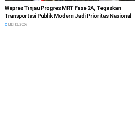
Wapres Tinjau Progres MRT Fase 2A, Tegaskan
Transportasi Publik Modern Jadi Prioritas Nasional
MEI 12, 2026