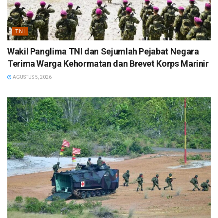
TNI
Wakil Panglima TNI dan Sejumlah Pejabat Negara
Terima Warga Kehormatan dan Brevet Korps Marinir
AGUSTUS 5, 2026