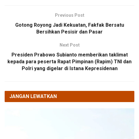
Previous Post
Gotong Royong Jadi Kekuatan, Fakfak Bersatu
Bersihkan Pesisir dan Pasar
Next Post
Presiden Prabowo Subianto memberikan taklimat
kepada para peserta Rapat Pimpinan (Rapim) TNI dan
Polri yang digelar di Istana Kepresidenan
JANGAN LEWATKAN