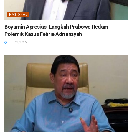
NASIONAL
Boyamin Apresiasi Langkah Prabowo Redam
Polemik Kasus Febrie Adriansyah
JULI 12, 2026