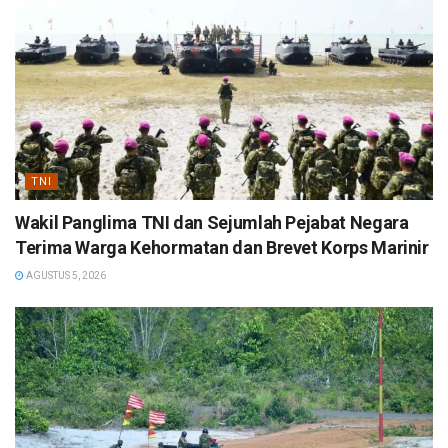
TNI
Wakil Panglima TNI dan Sejumlah Pejabat Negara
Terima Warga Kehormatan dan Brevet Korps Marinir
AGUSTUS 5, 2026