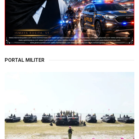
PORTAL MILITER