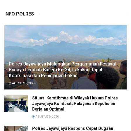
INFO POLRES
Polres Jayawijaya Matangkan Pengamanan Festival
Budaya Lembah Baliem Ke-34, Lakukan Rapat
Koordinasi dan Peninjauan Lokasi
AGUSTUS 6, 2026
Situasi Kamtibmas di Wilayah Hukum Polres
Jayawijaya Kondusif, Pelayanan Kepolisian
Berjalan Optimal
AGUSTUS 6, 2026
Polres Jayawijaya Respons Cepat Dugaan