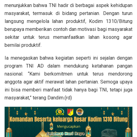
menunjukkan bahwa TNI hadir di berbagai aspek kehidupan
masyarakat, termasuk di bidang pertanian. Dengan turun
langsung mengelola lahan produktif, Kodim 1310/Bitung
berupaya memberikan contoh dan motivasi bagi masyarakat
sekitar untuk terus memanfaatkan lahan kosong agar
bernilai produktif.
Ia menegaskan bahwa kegiatan seperti ini sejalan dengan
program TNI AD dalam mendukung ketahanan pangan
nasional. “Kami berkomitmen untuk terus mendorong
anggota agar aktif merawat lahan pertanian. Semoga upaya
ini bisa memberi manfaat tidak hanya bagi TNI, tetapi juga
masyarakat,” terang Dandim.(rd)