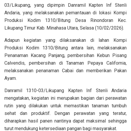
03/Likupang, yang dipimpin Danramil Kapten Inf Stenli
Andaria, yang melaksanakan pemantauan di lokasi Kompi
Produksi Kodim 1310/Bitung Desa Rinondoran Kec.
Likupang Timur Kab. Minahasa Utara, Selasa (10/02/2026).
Adapun kegiatan yang dilaksanakan di lahan Kompi
Produksi Kodim 1310/Bitung antara lain, melaksanakan
Penanaman Kacang Panjang, pembersihan Kebun Pisang
Calvendis, pembersihan di Tanaman Pepaya California,
melaksanakan penanaman Cabai dan memberikan Pakan
Ayam.
Danramil 1310-03/Likupang Kapten Inf Stenli Andaria
mengatakan, kegiatan ini merupakan bagian dari perawatan
rutin yang dilakukan untuk memastikan tanaman tumbuh
sehat dan produktif. Dengan perawatan yang teratur,
diharapkan hasil panen nantinya dapat maksimal sehingga
turut mendukung ketersediaan pangan bagi masyarakat.