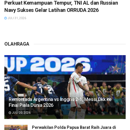
Perkuat Kemampuan Tempur, TNI AL dan Russian
Navy Sukses Gelar Latihan ORRUDA 2026
JULI 31, 2026
OLAHRAGA
Remontada Argentina vs Inggris 2-1, Messi Dkk ke
Final Piala Dunia 2026
JULI 20, 2026
Perwakilan Polda Papua Barat Raih Juara di