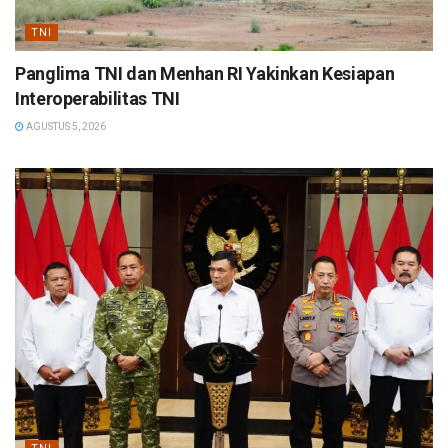
TNI
Panglima TNI dan Menhan RI Yakinkan Kesiapan
Interoperabilitas TNI
AGUSTUS 5, 2026