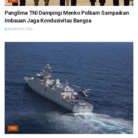
TNI
Panglima TNI Dampingi Menko Polkam Sampaikan
Imbauan Jaga Kondusivitas Bangsa
AGUSTUS 5, 2026
TNI