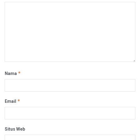
*
Nama
*
Email
Situs Web