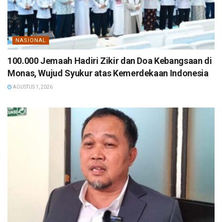
NASIONAL
100.000 Jemaah Hadiri Zikir dan Doa Kebangsaan di
Monas, Wujud Syukur atas Kemerdekaan Indonesia
AGUSTUS 1, 2026