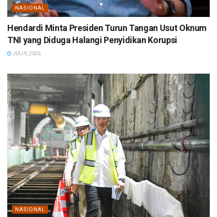
NASIONAL
Hendardi Minta Presiden Turun Tangan Usut Oknum
TNI yang Diduga Halangi Penyidikan Korupsi
JULI 9, 2026
NASIONAL