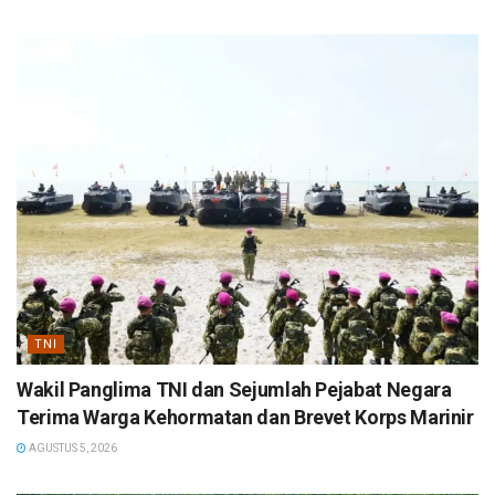
TNI
Wakil Panglima TNI dan Sejumlah Pejabat Negara
Terima Warga Kehormatan dan Brevet Korps Marinir
AGUSTUS 5, 2026