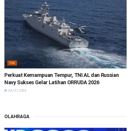
TNI
Perkuat Kemampuan Tempur, TNI AL dan Russian
Navy Sukses Gelar Latihan ORRUDA 2026
JULI 31, 2026
OLAHRAGA