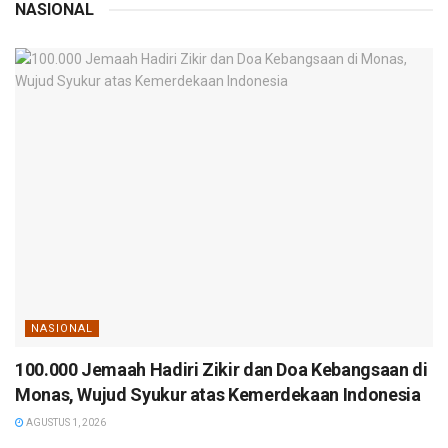
NASIONAL
NASIONAL
100.000 Jemaah Hadiri Zikir dan Doa Kebangsaan di
Monas, Wujud Syukur atas Kemerdekaan Indonesia
AGUSTUS 1, 2026