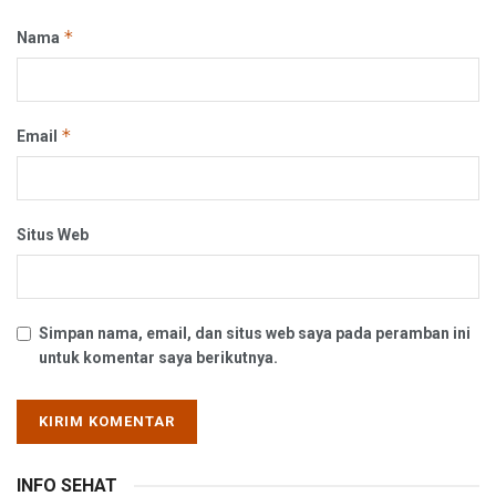
*
Nama
*
Email
Situs Web
Simpan nama, email, dan situs web saya pada peramban ini
untuk komentar saya berikutnya.
INFO SEHAT