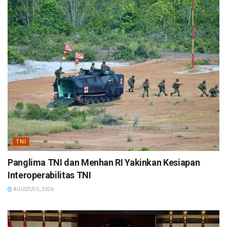
TNI
Panglima TNI dan Menhan RI Yakinkan Kesiapan
Interoperabilitas TNI
AGUSTUS 5, 2026