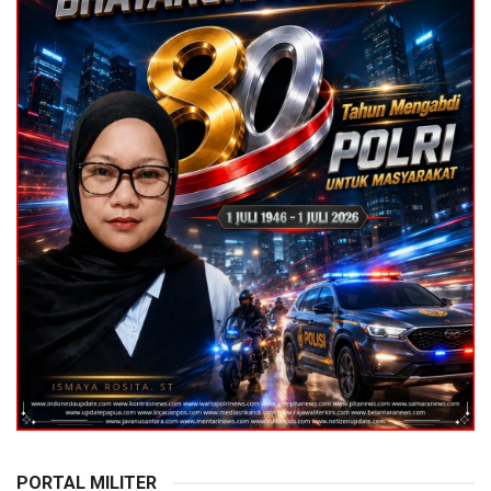
PORTAL MILITER