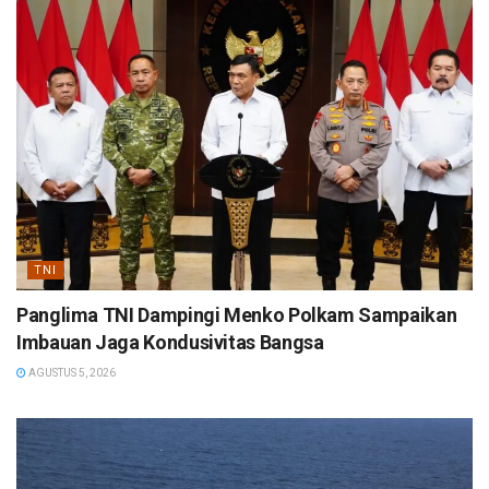
TNI
Panglima TNI Dampingi Menko Polkam Sampaikan
Imbauan Jaga Kondusivitas Bangsa
AGUSTUS 5, 2026