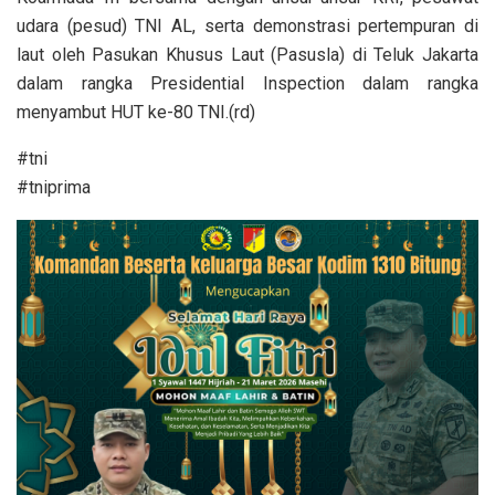
udara (pesud) TNI AL, serta demonstrasi pertempuran di
laut oleh Pasukan Khusus Laut (Pasusla) di Teluk Jakarta
dalam rangka Presidential Inspection dalam rangka
menyambut HUT ke-80 TNI.(rd)
#tni
#tniprima