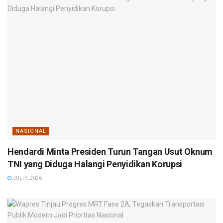
NASIONAL
Hendardi Minta Presiden Turun Tangan Usut Oknum
TNI yang Diduga Halangi Penyidikan Korupsi
JULI 9, 2026