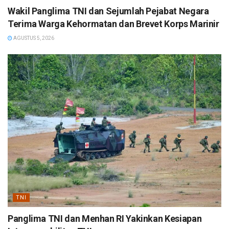
Wakil Panglima TNI dan Sejumlah Pejabat Negara
Terima Warga Kehormatan dan Brevet Korps Marinir
AGUSTUS 5, 2026
TNI
Panglima TNI dan Menhan RI Yakinkan Kesiapan