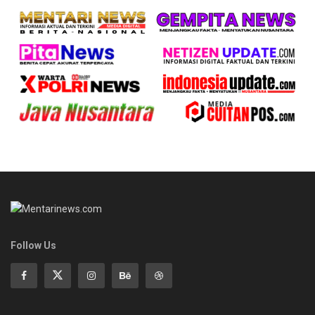
Follow Us