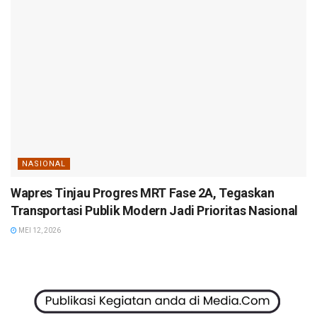
NASIONAL
Wapres Tinjau Progres MRT Fase 2A, Tegaskan
Transportasi Publik Modern Jadi Prioritas Nasional
MEI 12, 2026