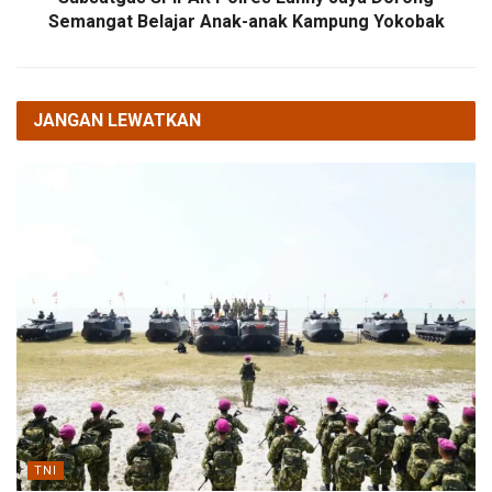
Semangat Belajar Anak-anak Kampung Yokobak
JANGAN LEWATKAN
TNI