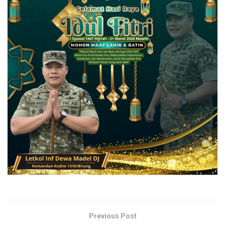
Previous Post