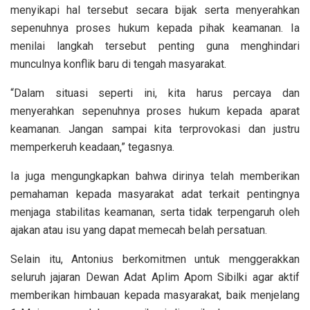
menyikapi hal tersebut secara bijak serta menyerahkan
sepenuhnya proses hukum kepada pihak keamanan. Ia
menilai langkah tersebut penting guna menghindari
munculnya konflik baru di tengah masyarakat.
“Dalam situasi seperti ini, kita harus percaya dan
menyerahkan sepenuhnya proses hukum kepada aparat
keamanan. Jangan sampai kita terprovokasi dan justru
memperkeruh keadaan,” tegasnya.
Ia juga mengungkapkan bahwa dirinya telah memberikan
pemahaman kepada masyarakat adat terkait pentingnya
menjaga stabilitas keamanan, serta tidak terpengaruh oleh
ajakan atau isu yang dapat memecah belah persatuan.
Selain itu, Antonius berkomitmen untuk menggerakkan
seluruh jajaran Dewan Adat Aplim Apom Sibilki agar aktif
memberikan himbauan kepada masyarakat, baik menjelang