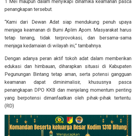
1 Mei maupun dalam menyikapi dinamika keamanan pasca
penangkapan tersebut.
“Kami dari Dewan Adat siap mendukung penuh upaya
menjaga keamanan di Bumi Aplim Apom. Masyarakat harus
tetap tenang, tidak terprovokasi, dan bersama-sama
menjaga kedamaian di wilayah ini,” tambahnya.
Dengan adanya peran aktif tokoh adat dalam memberikan
edukasi dan himbauan, diharapkan situasi di Kabupaten
Pegunungan Bintang tetap aman, serta potensi gangguan
keamanan dapat diminimalisir, khususnya pasca
penangkapan DPO KKB dan menjelang momentum penting
yang berpotensi dimanfaatkan oleh pihak-pihak tertentu.
(RD)