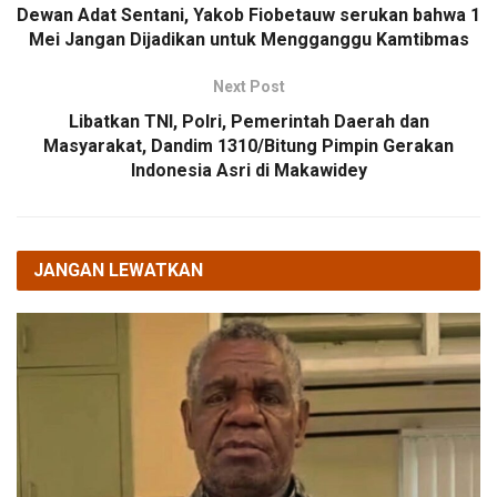
Dewan Adat Sentani, Yakob Fiobetauw serukan bahwa 1
Mei Jangan Dijadikan untuk Mengganggu Kamtibmas
Next Post
Libatkan TNI, Polri, Pemerintah Daerah dan
Masyarakat, Dandim 1310/Bitung Pimpin Gerakan
Indonesia Asri di Makawidey
JANGAN LEWATKAN