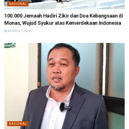
NASIONAL
100.000 Jemaah Hadiri Zikir dan Doa Kebangsaan di
Monas, Wujud Syukur atas Kemerdekaan Indonesia
AGUSTUS 1, 2026
NASIONAL