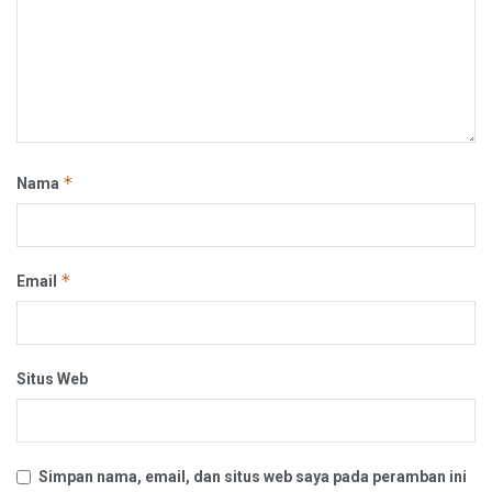
*
Nama
*
Email
Situs Web
Simpan nama, email, dan situs web saya pada peramban ini