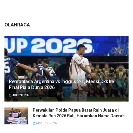
OLAHRAGA
Remontada Argentina vs Inggris 2-1, Messi Dkk ke
Final Piala Dunia 2026
JULI 20, 2026
Perwakilan Polda Papua Barat Raih Juara di
Kemala Run 2026 Bali, Harumkan Nama Daerah
APRIL 19, 2026