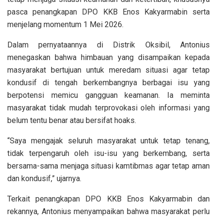
pasca penangkapan DPO KKB Enos Kakyarmabin serta
menjelang momentum 1 Mei 2026.
Dalam pernyataannya di Distrik Oksibil, Antonius
menegaskan bahwa himbauan yang disampaikan kepada
masyarakat bertujuan untuk meredam situasi agar tetap
kondusif di tengah berkembangnya berbagai isu yang
berpotensi memicu gangguan keamanan. Ia meminta
masyarakat tidak mudah terprovokasi oleh informasi yang
belum tentu benar atau bersifat hoaks.
“Saya mengajak seluruh masyarakat untuk tetap tenang,
tidak terpengaruh oleh isu-isu yang berkembang, serta
bersama-sama menjaga situasi kamtibmas agar tetap aman
dan kondusif,” ujarnya.
Terkait penangkapan DPO KKB Enos Kakyarmabin dan
rekannya, Antonius menyampaikan bahwa masyarakat perlu