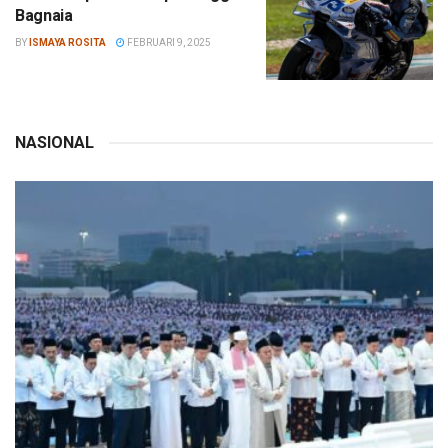
Bagnaia
BY
ISMAYA ROSITA
FEBRUARI 9, 2025
NASIONAL