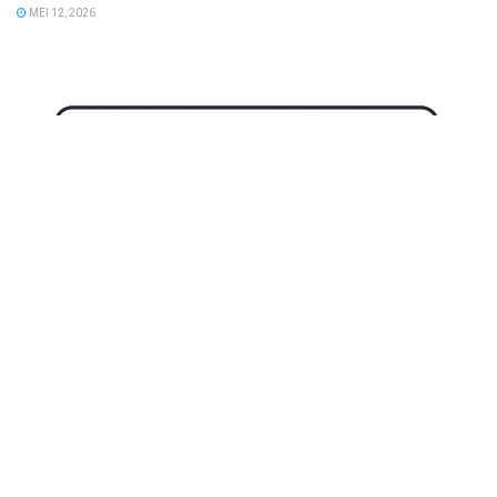
MEI 12, 2026