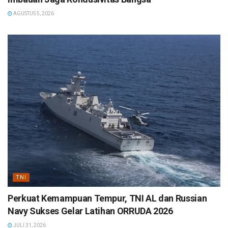
AGUSTUS 5, 2026
TNI
Perkuat Kemampuan Tempur, TNI AL dan Russian
Navy Sukses Gelar Latihan ORRUDA 2026
JULI 31, 2026