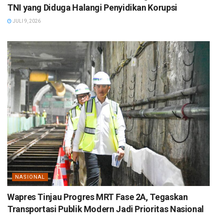
TNI yang Diduga Halangi Penyidikan Korupsi
JULI 9, 2026
NASIONAL
Wapres Tinjau Progres MRT Fase 2A, Tegaskan
Transportasi Publik Modern Jadi Prioritas Nasional