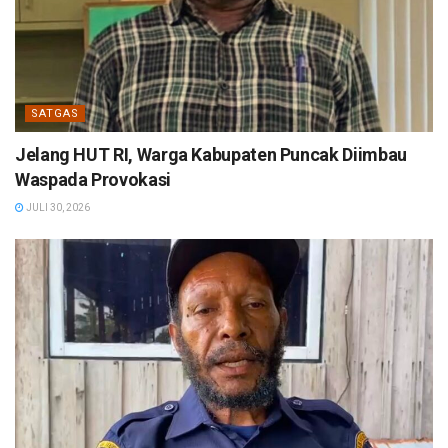
SATGAS
Jelang HUT RI, Warga Kabupaten Puncak Diimbau
Waspada Provokasi
JULI 30, 2026