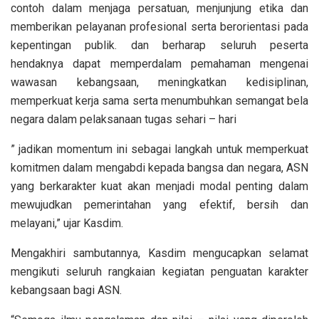
contoh dalam menjaga persatuan, menjunjung etika dan
memberikan pelayanan profesional serta berorientasi pada
kepentingan publik. dan berharap seluruh peserta
hendaknya dapat memperdalam pemahaman mengenai
wawasan kebangsaan, meningkatkan kedisiplinan,
memperkuat kerja sama serta menumbuhkan semangat bela
negara dalam pelaksanaan tugas sehari – hari
” jadikan momentum ini sebagai langkah untuk memperkuat
komitmen dalam mengabdi kepada bangsa dan negara, ASN
yang berkarakter kuat akan menjadi modal penting dalam
mewujudkan pemerintahan yang efektif, bersih dan
melayani,” ujar Kasdim.
Mengakhiri sambutannya, Kasdim mengucapkan selamat
mengikuti seluruh rangkaian kegiatan penguatan karakter
kebangsaan bagi ASN.