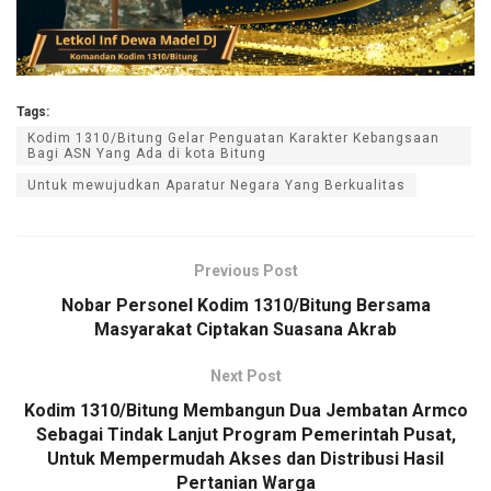
Tags:
Kodim 1310/Bitung Gelar Penguatan Karakter Kebangsaan
Bagi ASN Yang Ada di kota Bitung
Untuk mewujudkan Aparatur Negara Yang Berkualitas
Previous Post
Nobar Personel Kodim 1310/Bitung Bersama
Masyarakat Ciptakan Suasana Akrab
Next Post
Kodim 1310/Bitung Membangun Dua Jembatan Armco
Sebagai Tindak Lanjut Program Pemerintah Pusat,
Untuk Mempermudah Akses dan Distribusi Hasil
Pertanian Warga