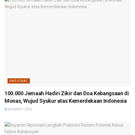
NASIONAL
100.000 Jemaah Hadiri Zikir dan Doa Kebangsaan di
Monas, Wujud Syukur atas Kemerdekaan Indonesia
AGUSTUS 1, 2026