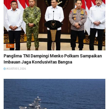
TNI
Panglima TNI Dampingi Menko Polkam Sampaikan
Imbauan Jaga Kondusivitas Bangsa
AGUSTUS 5, 2026