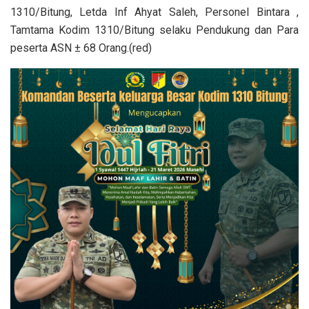
1310/Bitung, Letda Inf Ahyat Saleh, Personel Bintara ,
Tamtama Kodim 1310/Bitung selaku Pendukung dan Para
peserta ASN ± 68 Orang.(red)