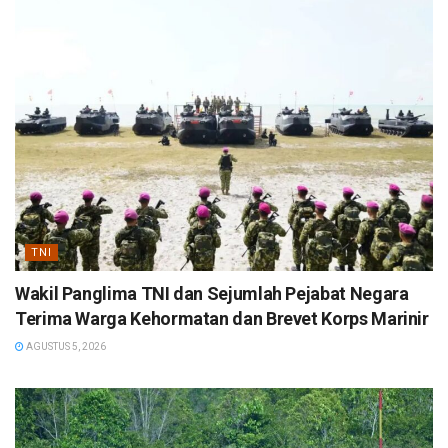
TNI
Wakil Panglima TNI dan Sejumlah Pejabat Negara
Terima Warga Kehormatan dan Brevet Korps Marinir
AGUSTUS 5, 2026