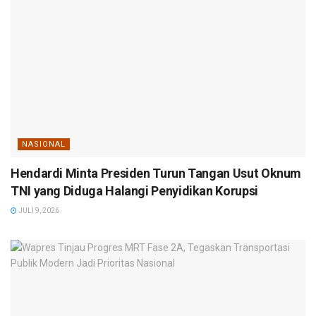
NASIONAL
Hendardi Minta Presiden Turun Tangan Usut Oknum
TNI yang Diduga Halangi Penyidikan Korupsi
JULI 9, 2026