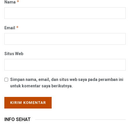
*
Nama
*
Email
Situs Web
Simpan nama, email, dan situs web saya pada peramban ini
untuk komentar saya berikutnya.
INFO SEHAT