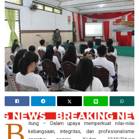
B
itung – Dalam upaya memperkuat nilai-nilai
kebangsaan, integritas, dan profesionalisme