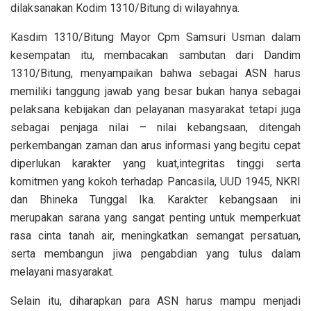
dilaksanakan Kodim 1310/Bitung di wilayahnya.
Kasdim 1310/Bitung Mayor Cpm Samsuri Usman dalam
kesempatan itu, membacakan sambutan dari Dandim
1310/Bitung, menyampaikan bahwa sebagai ASN harus
memiliki tanggung jawab yang besar bukan hanya sebagai
pelaksana kebijakan dan pelayanan masyarakat tetapi juga
sebagai penjaga nilai – nilai kebangsaan, ditengah
perkembangan zaman dan arus informasi yang begitu cepat
diperlukan karakter yang kuat,integritas tinggi serta
komitmen yang kokoh terhadap Pancasila, UUD 1945, NKRI
dan Bhineka Tunggal Ika. Karakter kebangsaan ini
merupakan sarana yang sangat penting untuk memperkuat
rasa cinta tanah air, meningkatkan semangat persatuan,
serta membangun jiwa pengabdian yang tulus dalam
melayani masyarakat.
Selain itu, diharapkan para ASN harus mampu menjadi