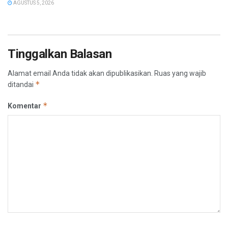
AGUSTUS 5, 2026
Tinggalkan Balasan
Alamat email Anda tidak akan dipublikasikan.
Ruas yang wajib
*
ditandai
*
Komentar