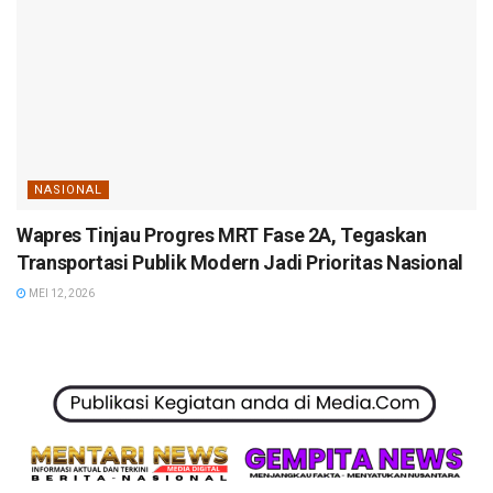
NASIONAL
Wapres Tinjau Progres MRT Fase 2A, Tegaskan
Transportasi Publik Modern Jadi Prioritas Nasional
MEI 12, 2026