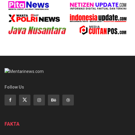
Follow Us
FAKTA