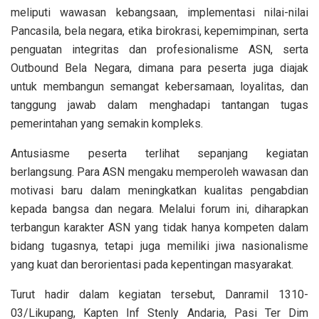
meliputi wawasan kebangsaan, implementasi nilai-nilai
Pancasila, bela negara, etika birokrasi, kepemimpinan, serta
penguatan integritas dan profesionalisme ASN, serta
Outbound Bela Negara, dimana para peserta juga diajak
untuk membangun semangat kebersamaan, loyalitas, dan
tanggung jawab dalam menghadapi tantangan tugas
pemerintahan yang semakin kompleks.
Antusiasme peserta terlihat sepanjang kegiatan
berlangsung. Para ASN mengaku memperoleh wawasan dan
motivasi baru dalam meningkatkan kualitas pengabdian
kepada bangsa dan negara. Melalui forum ini, diharapkan
terbangun karakter ASN yang tidak hanya kompeten dalam
bidang tugasnya, tetapi juga memiliki jiwa nasionalisme
yang kuat dan berorientasi pada kepentingan masyarakat.
Turut hadir dalam kegiatan tersebut, Danramil 1310-
03/Likupang, Kapten Inf Stenly Andaria, Pasi Ter Dim