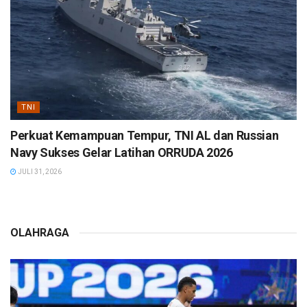
TNI
Perkuat Kemampuan Tempur, TNI AL dan Russian
Navy Sukses Gelar Latihan ORRUDA 2026
JULI 31, 2026
OLAHRAGA