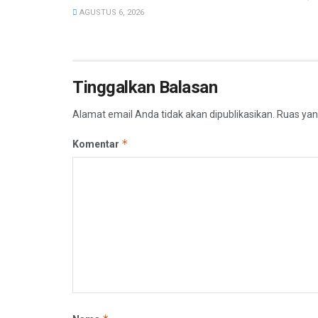
AGUSTUS 6, 2026
Tinggalkan Balasan
Alamat email Anda tidak akan dipublikasikan.
Ruas yan
*
Komentar