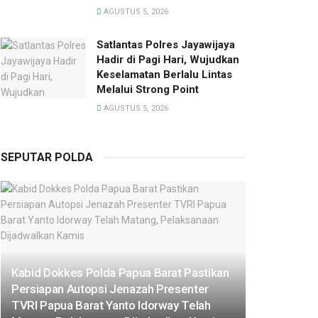
AGUSTUS 5, 2026
Satlantas Polres Jayawijaya
Hadir di Pagi Hari, Wujudkan
Keselamatan Berlalu Lintas
Melalui Strong Point
AGUSTUS 5, 2026
SEPUTAR POLDA
Kabid Dokkes Polda Papua Barat Pastikan
Persiapan Autopsi Jenazah Presenter
TVRI Papua Barat Yanto Idorway Telah