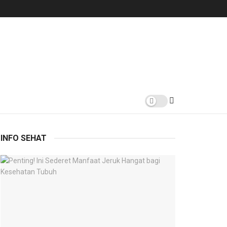
INFO SEHAT