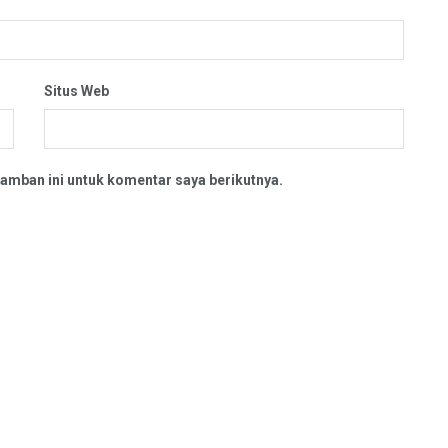
Situs Web
amban ini untuk komentar saya berikutnya.