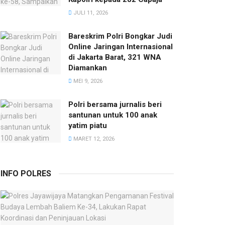
JULI 11, 2026
Bareskrim Polri Bongkar Judi
Online Jaringan Internasional
di Jakarta Barat, 321 WNA
Diamankan
MEI 9, 2026
Polri bersama jurnalis beri
santunan untuk 100 anak
yatim piatu
MARET 12, 2026
INFO POLRES