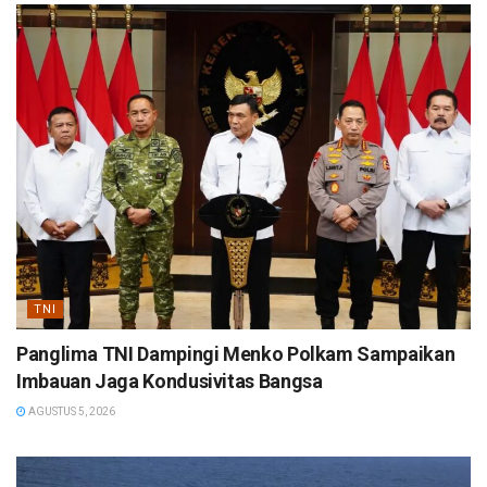
TNI
Panglima TNI Dampingi Menko Polkam Sampaikan
Imbauan Jaga Kondusivitas Bangsa
AGUSTUS 5, 2026