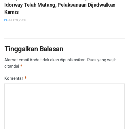
Idorway Telah Matang, Pelaksanaan Dijadwalkan
Kamis
JULI 28, 2026
Tinggalkan Balasan
Alamat email Anda tidak akan dipublikasikan.
Ruas yang wajib
*
ditandai
*
Komentar