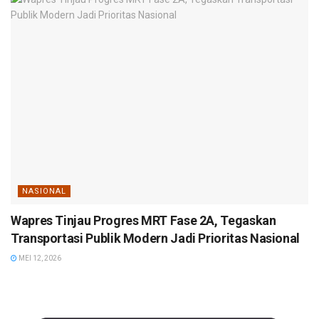
NASIONAL
Wapres Tinjau Progres MRT Fase 2A, Tegaskan
Transportasi Publik Modern Jadi Prioritas Nasional
MEI 12, 2026