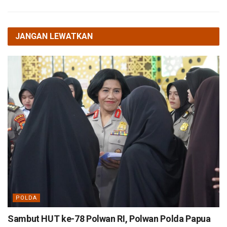
JANGAN LEWATKAN
POLDA
Sambut HUT ke-78 Polwan RI, Polwan Polda Papua