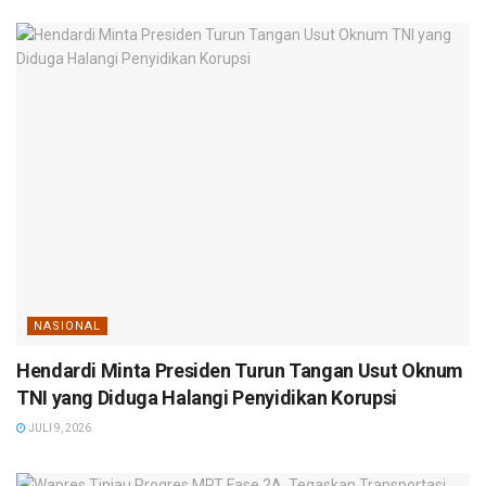
NASIONAL
Hendardi Minta Presiden Turun Tangan Usut Oknum
TNI yang Diduga Halangi Penyidikan Korupsi
JULI 9, 2026