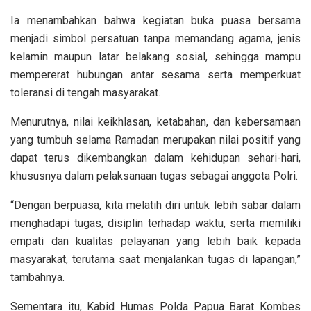
Ia menambahkan bahwa kegiatan buka puasa bersama
menjadi simbol persatuan tanpa memandang agama, jenis
kelamin maupun latar belakang sosial, sehingga mampu
mempererat hubungan antar sesama serta memperkuat
toleransi di tengah masyarakat.
Menurutnya, nilai keikhlasan, ketabahan, dan kebersamaan
yang tumbuh selama Ramadan merupakan nilai positif yang
dapat terus dikembangkan dalam kehidupan sehari-hari,
khususnya dalam pelaksanaan tugas sebagai anggota Polri.
“Dengan berpuasa, kita melatih diri untuk lebih sabar dalam
menghadapi tugas, disiplin terhadap waktu, serta memiliki
empati dan kualitas pelayanan yang lebih baik kepada
masyarakat, terutama saat menjalankan tugas di lapangan,”
tambahnya.
Sementara itu, Kabid Humas Polda Papua Barat Kombes