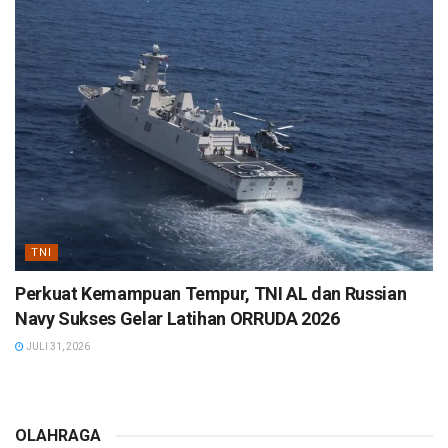
TNI
Perkuat Kemampuan Tempur, TNI AL dan Russian
Navy Sukses Gelar Latihan ORRUDA 2026
JULI 31, 2026
OLAHRAGA