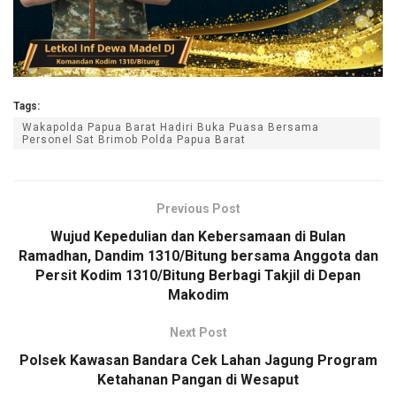
Tags:
Wakapolda Papua Barat Hadiri Buka Puasa Bersama
Personel Sat Brimob Polda Papua Barat
Previous Post
Wujud Kepedulian dan Kebersamaan di Bulan
Ramadhan, Dandim 1310/Bitung bersama Anggota dan
Persit Kodim 1310/Bitung Berbagi Takjil di Depan
Makodim
Next Post
Polsek Kawasan Bandara Cek Lahan Jagung Program
Ketahanan Pangan di Wesaput