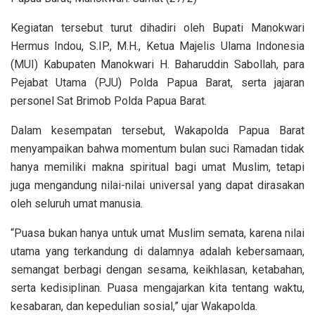
Kegiatan tersebut turut dihadiri oleh Bupati Manokwari
Hermus Indou, S.IP., M.H., Ketua Majelis Ulama Indonesia
(MUI) Kabupaten Manokwari H. Baharuddin Sabollah, para
Pejabat Utama (PJU) Polda Papua Barat, serta jajaran
personel Sat Brimob Polda Papua Barat.
Dalam kesempatan tersebut, Wakapolda Papua Barat
menyampaikan bahwa momentum bulan suci Ramadan tidak
hanya memiliki makna spiritual bagi umat Muslim, tetapi
juga mengandung nilai-nilai universal yang dapat dirasakan
oleh seluruh umat manusia.
“Puasa bukan hanya untuk umat Muslim semata, karena nilai
utama yang terkandung di dalamnya adalah kebersamaan,
semangat berbagi dengan sesama, keikhlasan, ketabahan,
serta kedisiplinan. Puasa mengajarkan kita tentang waktu,
kesabaran, dan kepedulian sosial,” ujar Wakapolda.