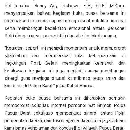
Pol Ignatius Benny Ady Prabowo, S.H., S.I.K., M.Kom.,
menyampaikan bahwa kegiatan buka puasa bersama ini
merupakan bagian dari upaya memperkuat soliditas internal
serta membangun kedekatan emosional antara personel
Polri dengan unsur pemerintah daerah dan tokoh agama.
“Kegiatan seperti ini menjadi momentum untuk mempererat
silaturahmi dan memperkuat nilai kebersamaan di
lingkungan Polri. Selain meningkatkan keimanan dan
ketakwaan, kegiatan ini juga menjadi sarana membangun
sinergi guna menjaga situasi kamtibmas tetap aman dan
kondusif di Papua Barat,” jelas Kabid Humas.
Kegiatan buka puasa bersama ini diharapkan semakin
mempererat soliditas internal personel Sat Brimob Polda
Papua Barat sekaligus memperkuat sinergi antara Polri,
pemerintah daerah, dan tokoh agama dalam menjaga situasi
kamtibmas yang aman dan kondusif di wilayah Papua Barat.