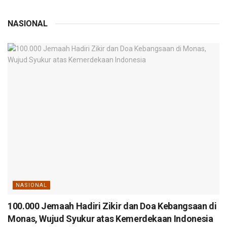
NASIONAL
NASIONAL
100.000 Jemaah Hadiri Zikir dan Doa Kebangsaan di
Monas, Wujud Syukur atas Kemerdekaan Indonesia