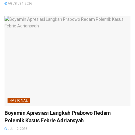
AGUSTUS 1, 2026
NASIONAL
Boyamin Apresiasi Langkah Prabowo Redam
Polemik Kasus Febrie Adriansyah
JULI 12, 2026