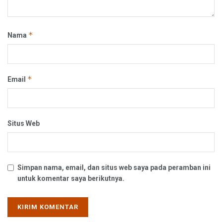
*
Nama
*
Email
Situs Web
Simpan nama, email, dan situs web saya pada peramban ini
untuk komentar saya berikutnya.