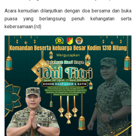
Acara kemudian dilanjutkan dengan doa bersama dan buka
puasa yang berlangsung penuh kehangatan serta
kebersamaan.(rd)