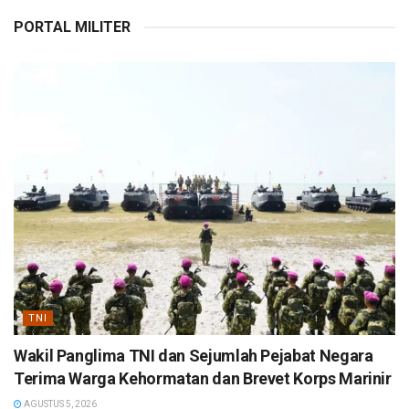
PORTAL MILITER
TNI
Wakil Panglima TNI dan Sejumlah Pejabat Negara
Terima Warga Kehormatan dan Brevet Korps Marinir
AGUSTUS 5, 2026