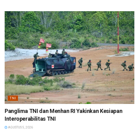
TNI
Panglima TNI dan Menhan RI Yakinkan Kesiapan
Interoperabilitas TNI
AGUSTUS 5, 2026