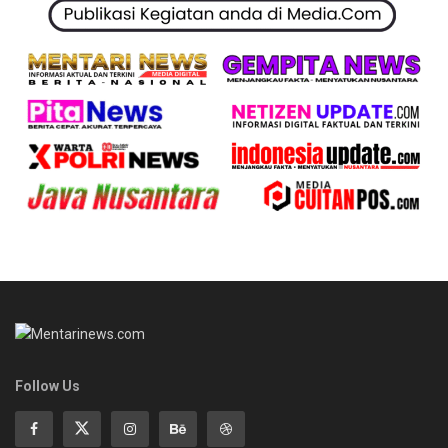
Follow Us