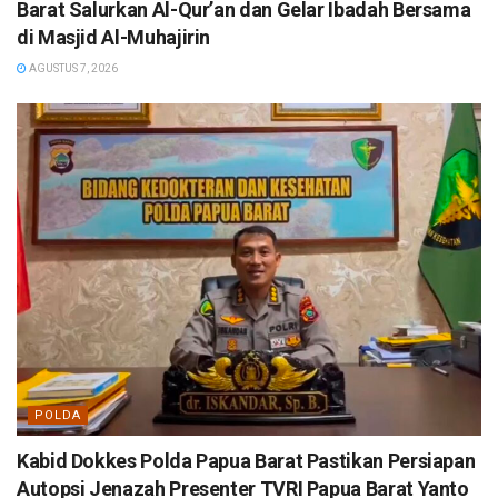
Barat Salurkan Al-Qur’an dan Gelar Ibadah Bersama
di Masjid Al-Muhajirin
AGUSTUS 7, 2026
POLDA
Kabid Dokkes Polda Papua Barat Pastikan Persiapan
Autopsi Jenazah Presenter TVRI Papua Barat Yanto