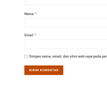
*
Nama
*
Email
Simpan nama, email, dan situs web saya pada per