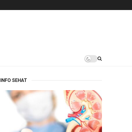
INFO SEHAT