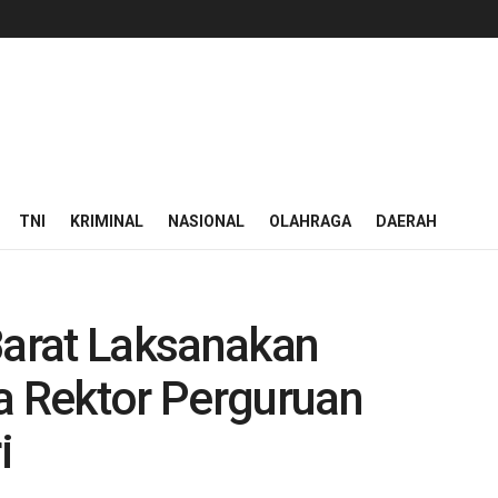
TNI
KRIMINAL
NASIONAL
OLAHRAGA
DAERAH
arat Laksanakan
 Rektor Perguruan
i