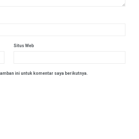
Situs Web
amban ini untuk komentar saya berikutnya.