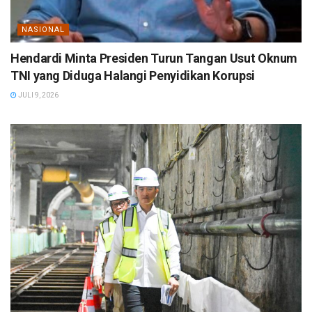
NASIONAL
Hendardi Minta Presiden Turun Tangan Usut Oknum
TNI yang Diduga Halangi Penyidikan Korupsi
JULI 9, 2026