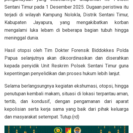
Sentani Timur pada 1 Desember 2025. Dugaan peristiwa itu
terjadi di wilayah Kampung Nolokla, Distrik Sentani Timur,
Kabupaten Jayapura, yang mengakibatkan korban
mengalami luka lebam di beberapa bagian tubuh hingga
meninggal dunia.
Hasil otopsi oleh Tim Dokter Forensik Biddokkes Polda
Papua selanjutnya akan dikoordinasikan dan diserahkan
kepada penyidik Unit Reskrim Polsek Sentani Timur guna
kepentingan penyelidikan dan proses hukum lebih lanjut.
Selama berlangsungnya kegiatan ekshumasi, otopsi, hingga
penutupan kembali makam, situasi di lokasi terpantau aman,
tertib, dan kondusif, dengan pengamanan dari aparat
kepolisian serta kerja sama yang baik dari pihak keluarga
dan masyarakat setempat. Tutup.(rd)