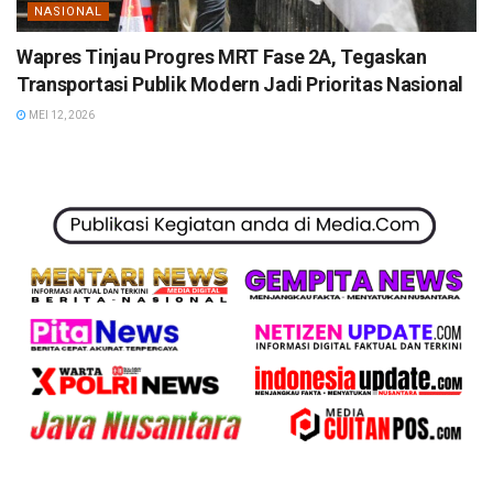
NASIONAL
Wapres Tinjau Progres MRT Fase 2A, Tegaskan
Transportasi Publik Modern Jadi Prioritas Nasional
MEI 12, 2026