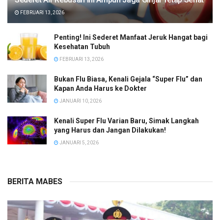
FEBRUARI 13, 2026
Penting! Ini Sederet Manfaat Jeruk Hangat bagi
Kesehatan Tubuh
FEBRUARI 13, 2026
Bukan Flu Biasa, Kenali Gejala “Super Flu” dan
Kapan Anda Harus ke Dokter
JANUARI 10, 2026
Kenali Super Flu Varian Baru, Simak Langkah
yang Harus dan Jangan Dilakukan!
JANUARI 5, 2026
BERITA MABES