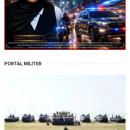
PORTAL MILITER