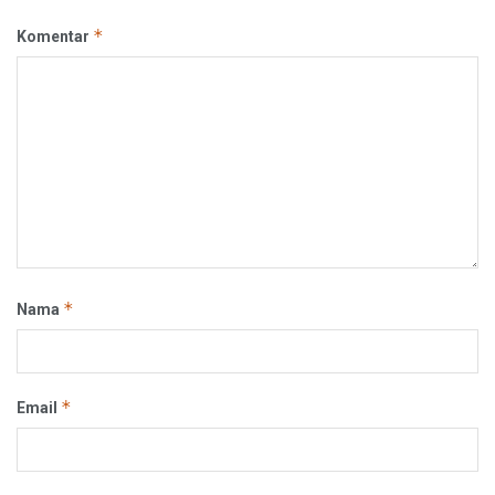
*
Komentar
*
Nama
*
Email