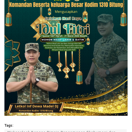
Tags: