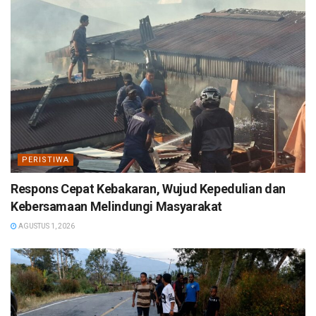
PERISTIWA
Respons Cepat Kebakaran, Wujud Kepedulian dan
Kebersamaan Melindungi Masyarakat
AGUSTUS 1, 2026