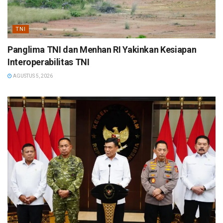
TNI
Panglima TNI dan Menhan RI Yakinkan Kesiapan
Interoperabilitas TNI
AGUSTUS 5, 2026