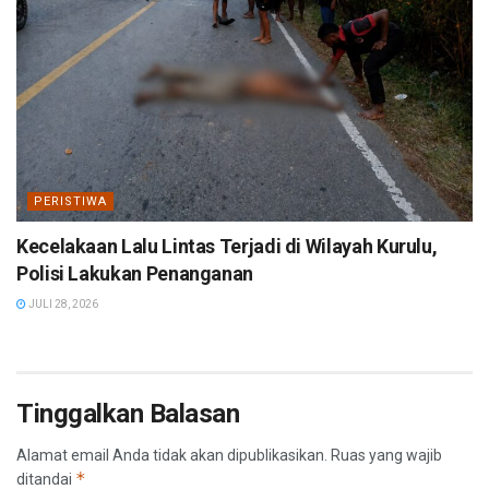
PERISTIWA
Kecelakaan Lalu Lintas Terjadi di Wilayah Kurulu,
Polisi Lakukan Penanganan
JULI 28, 2026
Tinggalkan Balasan
Alamat email Anda tidak akan dipublikasikan.
Ruas yang wajib
*
ditandai