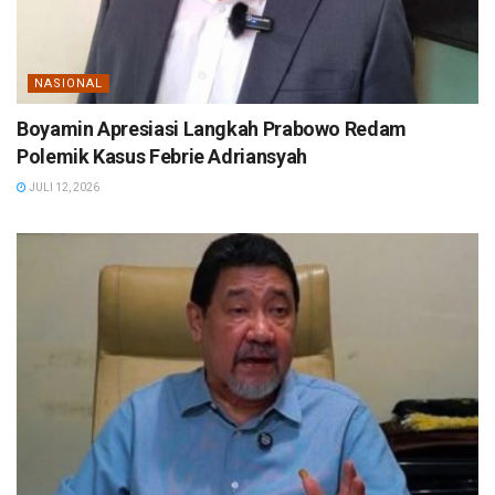
NASIONAL
Boyamin Apresiasi Langkah Prabowo Redam
Polemik Kasus Febrie Adriansyah
JULI 12, 2026