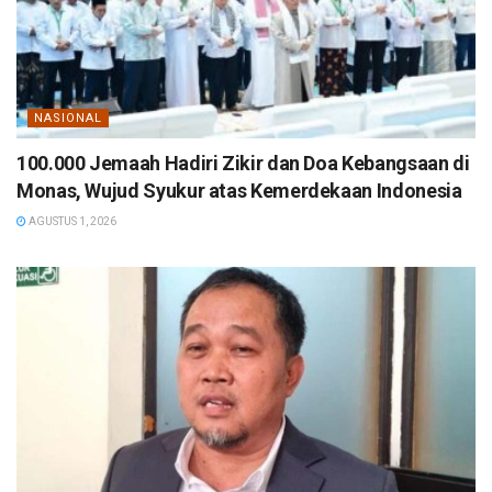
NASIONAL
100.000 Jemaah Hadiri Zikir dan Doa Kebangsaan di
Monas, Wujud Syukur atas Kemerdekaan Indonesia
AGUSTUS 1, 2026