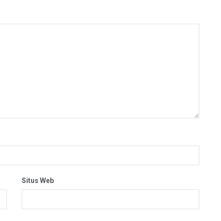
Situs Web