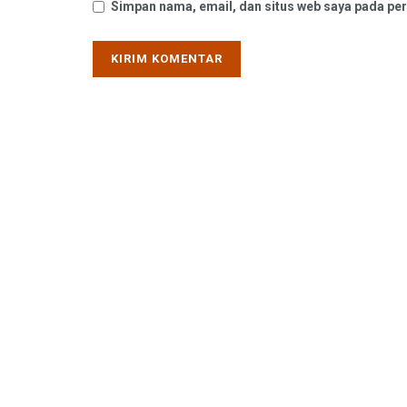
Simpan nama, email, dan situs web saya pada per