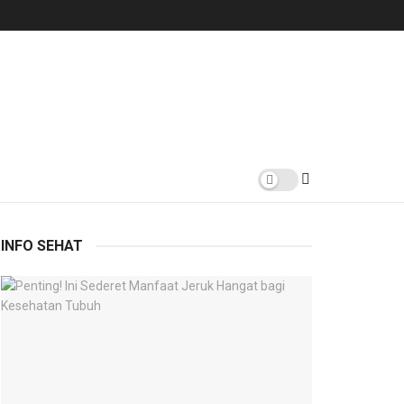
INFO SEHAT