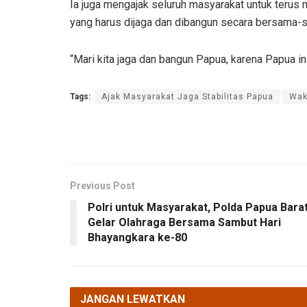
Ia juga mengajak seluruh masyarakat untuk terus
yang harus dijaga dan dibangun secara bersama-
“Mari kita jaga dan bangun Papua, karena Papua in
Tags:
Ajak Masyarakat Jaga Stabilitas Papua
Wak
Previous Post
Polri untuk Masyarakat, Polda Papua Bara
Gelar Olahraga Bersama Sambut Hari
Bhayangkara ke-80
JANGAN LEWATKAN