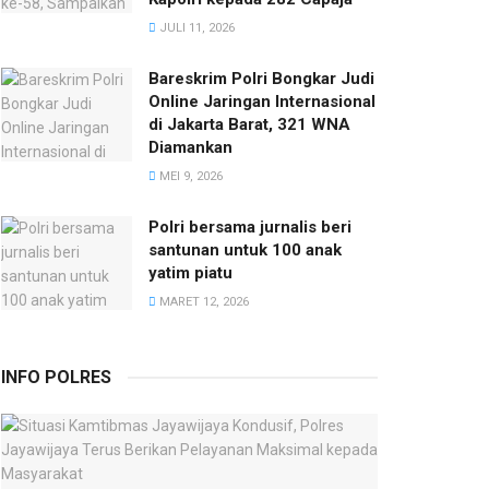
JULI 11, 2026
Bareskrim Polri Bongkar Judi
Online Jaringan Internasional
di Jakarta Barat, 321 WNA
Diamankan
MEI 9, 2026
Polri bersama jurnalis beri
santunan untuk 100 anak
yatim piatu
MARET 12, 2026
INFO POLRES