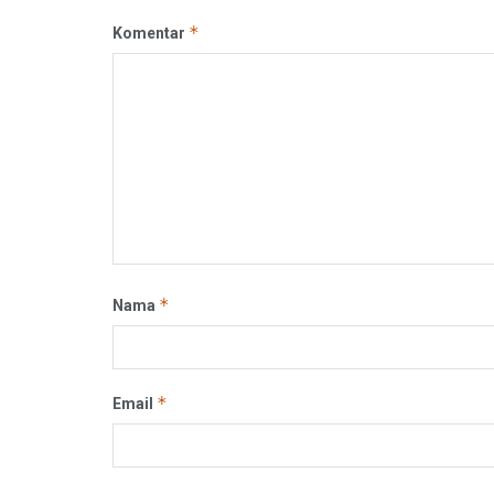
*
Komentar
*
Nama
*
Email