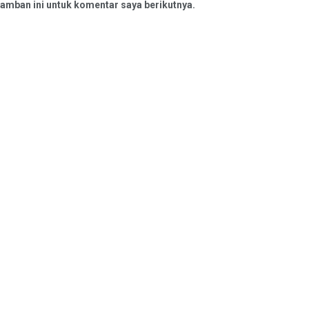
amban ini untuk komentar saya berikutnya.